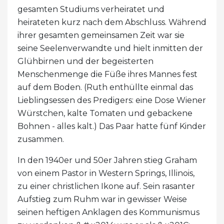
gesamten Studiums verheiratet und
heirateten kurz nach dem Abschluss. Während
ihrer gesamten gemeinsamen Zeit war sie
seine Seelenverwandte und hielt inmitten der
Glühbirnen und der begeisterten
Menschenmenge die Füße ihres Mannes fest
auf dem Boden. (Ruth enthüllte einmal das
Lieblingsessen des Predigers: eine Dose Wiener
Würstchen, kalte Tomaten und gebackene
Bohnen - alles kalt.) Das Paar hatte fünf Kinder
zusammen.
In den 1940er und 50er Jahren stieg Graham
von einem Pastor in Western Springs, Illinois,
zu einer christlichen Ikone auf. Sein rasanter
Aufstieg zum Ruhm war in gewisser Weise
seinen heftigen Anklagen des Kommunismus