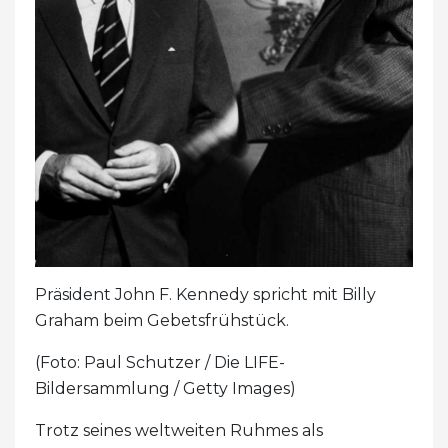
Präsident John F. Kennedy spricht mit Billy
Graham beim Gebetsfrühstück.
(Foto: Paul Schutzer / Die LIFE-
Bildersammlung / Getty Images)
Trotz seines weltweiten Ruhmes als