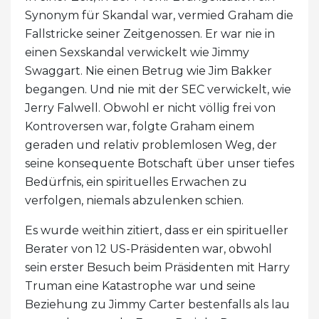
Synonym für Skandal war, vermied Graham die
Fallstricke seiner Zeitgenossen. Er war nie in
einen Sexskandal verwickelt wie Jimmy
Swaggart. Nie einen Betrug wie Jim Bakker
begangen. Und nie mit der SEC verwickelt, wie
Jerry Falwell. Obwohl er nicht völlig frei von
Kontroversen war, folgte Graham einem
geraden und relativ problemlosen Weg, der
seine konsequente Botschaft über unser tiefes
Bedürfnis, ein spirituelles Erwachen zu
verfolgen, niemals abzulenken schien.
Es wurde weithin zitiert, dass er ein spiritueller
Berater von 12 US-Präsidenten war, obwohl
sein erster Besuch beim Präsidenten mit Harry
Truman eine Katastrophe war und seine
Beziehung zu Jimmy Carter bestenfalls als lau