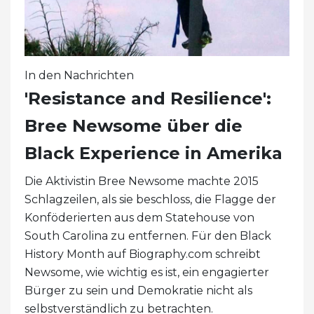
In den Nachrichten
'Resistance and Resilience':
Bree Newsome über die
Black Experience in Amerika
Die Aktivistin Bree Newsome machte 2015
Schlagzeilen, als sie beschloss, die Flagge der
Konföderierten aus dem Statehouse von
South Carolina zu entfernen. Für den Black
History Month auf Biography.com schreibt
Newsome, wie wichtig es ist, ein engagierter
Bürger zu sein und Demokratie nicht als
selbstverständlich zu betrachten.