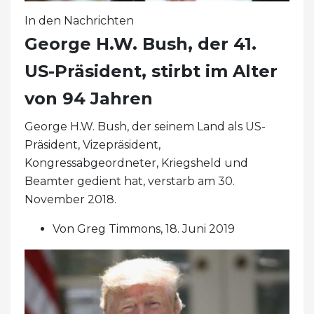
In den Nachrichten
George H.W. Bush, der 41.
US-Präsident, stirbt im Alter
von 94 Jahren
George H.W. Bush, der seinem Land als US-
Präsident, Vizepräsident,
Kongressabgeordneter, Kriegsheld und
Beamter gedient hat, verstarb am 30.
November 2018.
Von Greg Timmons, 18. Juni 2019