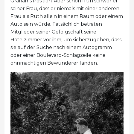
Grahams Position. Aber schon früh schwor er
seiner Frau, dass er niemals mit einer anderen
Frau als Ruth allein in einem Raum oder einem
Auto sein würde. Tatsächlich betraten
Mitglieder seiner Gefolgschaft seine
Hotelzimmer vor ihm, um sicherzugehen, dass
sie auf der Suche nach einem Autogramm
oder einer Boulevard-Schlagzeile keine
ohnmächtigen Bewunderer fanden.