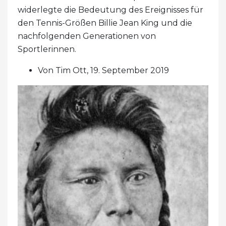
widerlegte die Bedeutung des Ereignisses für
den Tennis-Größen Billie Jean King und die
nachfolgenden Generationen von
Sportlerinnen.
Von Tim Ott, 19. September 2019