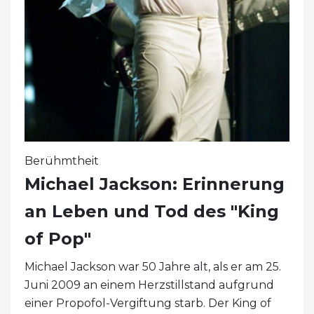
Berühmtheit
Michael Jackson: Erinnerung
an Leben und Tod des "King
of Pop"
Michael Jackson war 50 Jahre alt, als er am 25.
Juni 2009 an einem Herzstillstand aufgrund
einer Propofol-Vergiftung starb. Der King of