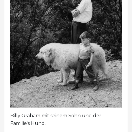
Billy Graham mit seinem Sohn und der
Familie's Hund.