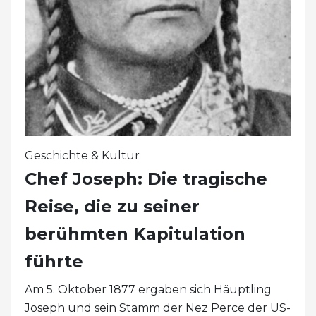
Geschichte & Kultur
Chef Joseph: Die tragische
Reise, die zu seiner
berühmten Kapitulation
führte
Am 5. Oktober 1877 ergaben sich Häuptling
Joseph und sein Stamm der Nez Perce der US-