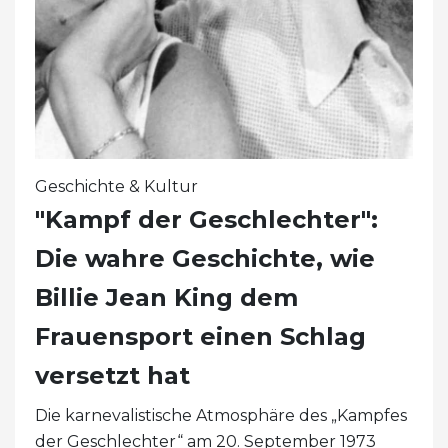
Geschichte & Kultur
"Kampf der Geschlechter":
Die wahre Geschichte, wie
Billie Jean King dem
Frauensport einen Schlag
versetzt hat
Die karnevalistische Atmosphäre des „Kampfes
der Geschlechter“ am 20. September 1973