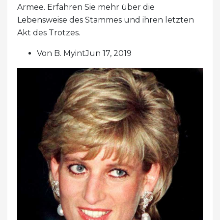
Armee. Erfahren Sie mehr über die
Lebensweise des Stammes und ihren letzten
Akt des Trotzes.
Von B. MyintJun 17, 2019