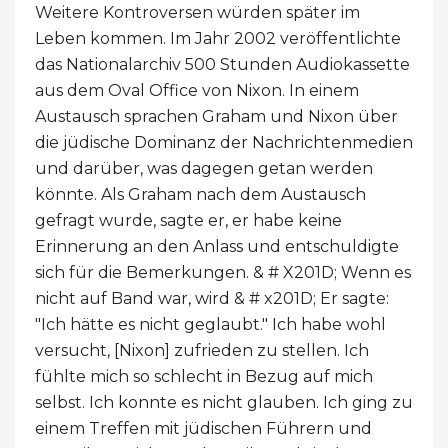
Weitere Kontroversen würden später im
Leben kommen. Im Jahr 2002 veröffentlichte
das Nationalarchiv 500 Stunden Audiokassette
aus dem Oval Office von Nixon. In einem
Austausch sprachen Graham und Nixon über
die jüdische Dominanz der Nachrichtenmedien
und darüber, was dagegen getan werden
könnte. Als Graham nach dem Austausch
gefragt wurde, sagte er, er habe keine
Erinnerung an den Anlass und entschuldigte
sich für die Bemerkungen. & # X201D; Wenn es
nicht auf Band war, wird & # x201D; Er sagte:
"Ich hätte es nicht geglaubt." Ich habe wohl
versucht, [Nixon] zufrieden zu stellen. Ich
fühlte mich so schlecht in Bezug auf mich
selbst. Ich konnte es nicht glauben. Ich ging zu
einem Treffen mit jüdischen Führern und