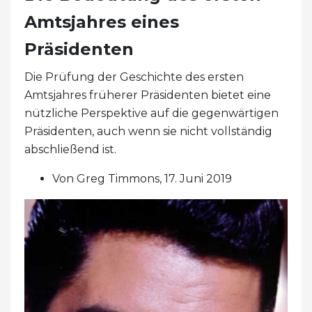
Amtsjahres eines
Präsidenten
Die Prüfung der Geschichte des ersten
Amtsjahres früherer Präsidenten bietet eine
nützliche Perspektive auf die gegenwärtigen
Präsidenten, auch wenn sie nicht vollständig
abschließend ist.
Von Greg Timmons, 17. Juni 2019