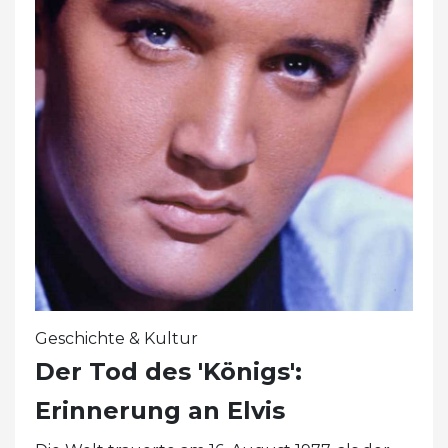
Geschichte & Kultur
Der Tod des 'Königs':
Erinnerung an Elvis