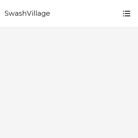
SwashVillage