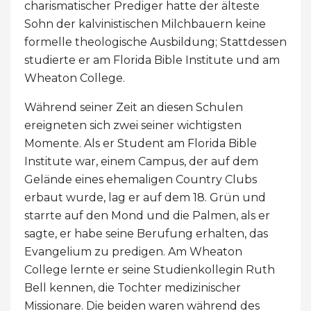
charismatischer Prediger hatte der älteste
Sohn der kalvinistischen Milchbauern keine
formelle theologische Ausbildung; Stattdessen
studierte er am Florida Bible Institute und am
Wheaton College.
Während seiner Zeit an diesen Schulen
ereigneten sich zwei seiner wichtigsten
Momente. Als er Student am Florida Bible
Institute war, einem Campus, der auf dem
Gelände eines ehemaligen Country Clubs
erbaut wurde, lag er auf dem 18. Grün und
starrte auf den Mond und die Palmen, als er
sagte, er habe seine Berufung erhalten, das
Evangelium zu predigen. Am Wheaton
College lernte er seine Studienkollegin Ruth
Bell kennen, die Tochter medizinischer
Missionare. Die beiden waren während des