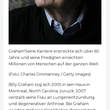
Graham'Seine Karriere erstreckte sich über 60
Jahre und seine Predigten erreichten
Millionen von Menschen auf der ganzen Welt.
(Foto: Charles Ommanney / Getty Images)
Billy Graham zog sich 2005 in sein Haus in
Montreat, North Carolina, zurück. 2007
verstarb seine Frau an Lungenentzündung
und degenerativer Arthrose. Bei Graham