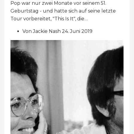
Pop war nur zwei Monate vor seinem 51.
Geburtstag - und hatte sich auf seine letzte
Tour vorbereitet, "This Is It", die…
Von Jackie Nash 24. Juni 2019