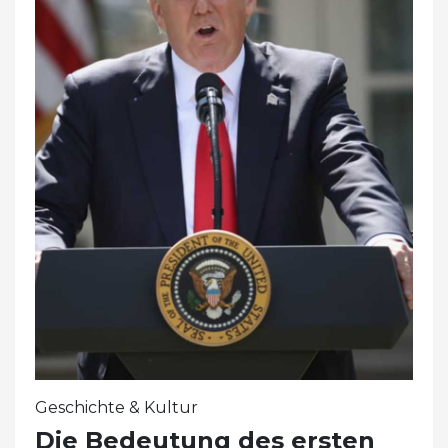
Geschichte & Kultur
Die Bedeutung des ersten