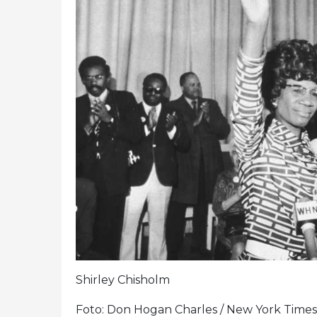
Shirley Chisholm
Foto: Don Hogan Charles / New York Times