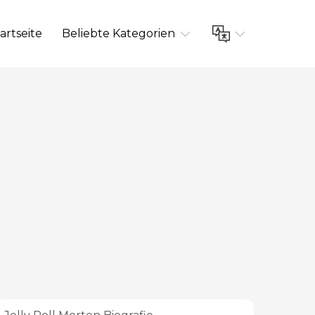
artseite
Beliebte Kategorien