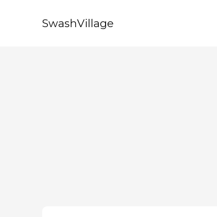
SwashVillage