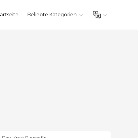
artseite
Beliebte Kategorien