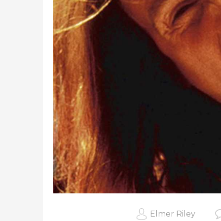
Elmer Riley