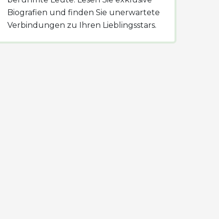
Biografien und finden Sie unerwartete
Verbindungen zu Ihren Lieblingsstars.