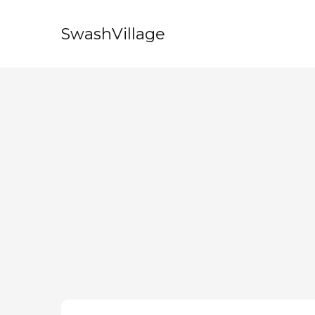
SwashVillage