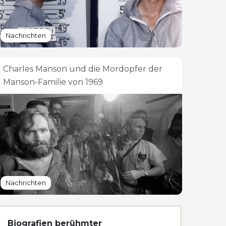
Nachrichten
Charles Manson und die Mordopfer der
Manson-Familie von 1969
Nachrichten
Biografien berühmter