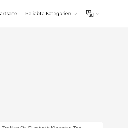
artseite
Beliebte Kategorien