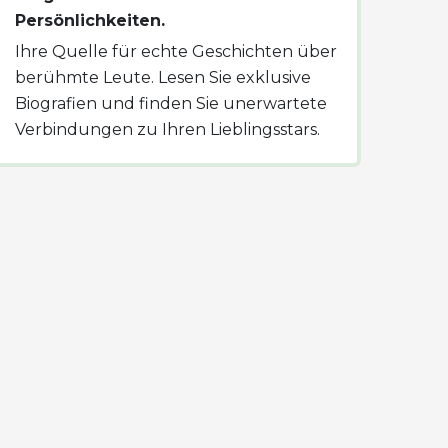
Persönlichkeiten.
Ihre Quelle für echte Geschichten über
berühmte Leute. Lesen Sie exklusive
Biografien und finden Sie unerwartete
Verbindungen zu Ihren Lieblingsstars.