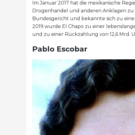
Im Januar 2017 hat die mexikanische Reg
Drogenhandel und anderen Anklagen zu 
Bundesgericht und bekannte sich zu eine
2019 wurde El Chapo zu einer lebenslangen
und zu einer Rückzahlung von 12,6 Mrd. US
Pablo Escobar