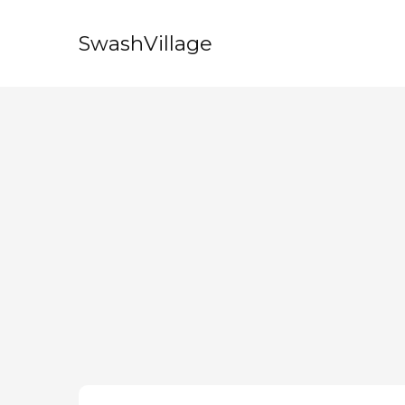
SwashVillage