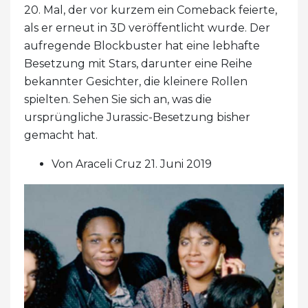
20. Mal, der vor kurzem ein Comeback feierte,
als er erneut in 3D veröffentlicht wurde. Der
aufregende Blockbuster hat eine lebhafte
Besetzung mit Stars, darunter eine Reihe
bekannter Gesichter, die kleinere Rollen
spielten. Sehen Sie sich an, was die
ursprüngliche Jurassic-Besetzung bisher
gemacht hat.
Von Araceli Cruz 21. Juni 2019