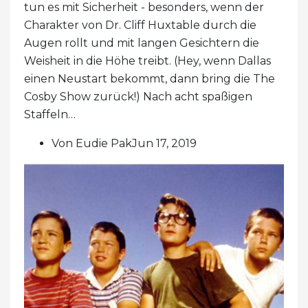
tun es mit Sicherheit - besonders, wenn der
Charakter von Dr. Cliff Huxtable durch die
Augen rollt und mit langen Gesichtern die
Weisheit in die Höhe treibt. (Hey, wenn Dallas
einen Neustart bekommt, dann bring die The
Cosby Show zurück!) Nach acht spaßigen
Staffeln…
Von Eudie PakJun 17, 2019