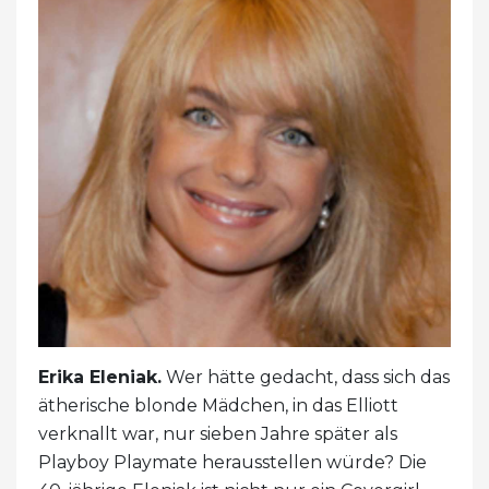
Erika Eleniak.
Wer hätte gedacht, dass sich das
ätherische blonde Mädchen, in das Elliott
verknallt war, nur sieben Jahre später als
Playboy Playmate herausstellen würde? Die