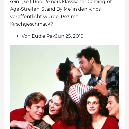
sein -, seit Rob Reiners klassischer Coming-of-
Age-Streifen 'Stand By Me' in den Kinos
veröffentlicht wurde. Pez mit
Kirschgeschmack?
Von Eudie PakJun 25, 2019