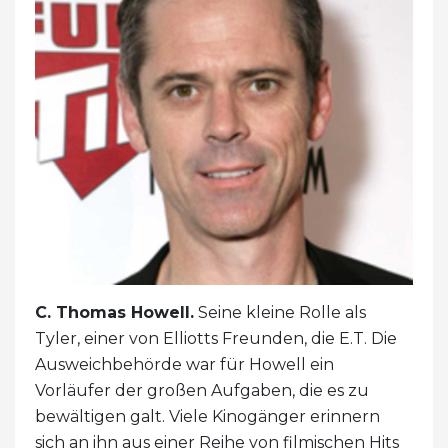
C. Thomas Howell.
Seine kleine Rolle als
Tyler, einer von Elliotts Freunden, die E.T. Die
Ausweichbehörde war für Howell ein
Vorläufer der großen Aufgaben, die es zu
bewältigen galt. Viele Kinogänger erinnern
sich an ihn aus einer Reihe von filmischen Hits