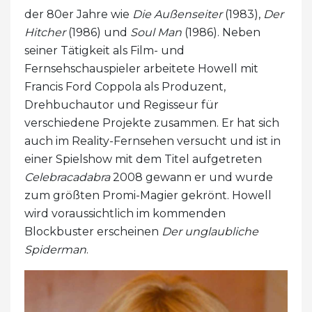
der 80er Jahre wie
Die Außenseiter
(1983),
Der
Hitcher
(1986) und
Soul Man
(1986). Neben
seiner Tätigkeit als Film- und
Fernsehschauspieler arbeitete Howell mit
Francis Ford Coppola als Produzent,
Drehbuchautor und Regisseur für
verschiedene Projekte zusammen. Er hat sich
auch im Reality-Fernsehen versucht und ist in
einer Spielshow mit dem Titel aufgetreten
Celebracadabra
2008 gewann er und wurde
zum größten Promi-Magier gekrönt. Howell
wird voraussichtlich im kommenden
Blockbuster erscheinen
Der unglaubliche
Spiderman
.