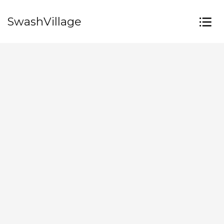
SwashVillage