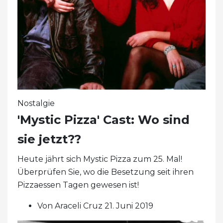
Nostalgie
'Mystic Pizza' Cast: Wo sind
sie jetzt??
Heute jährt sich Mystic Pizza zum 25. Mal!
Überprüfen Sie, wo die Besetzung seit ihren
Pizzaessen Tagen gewesen ist!
Von Araceli Cruz 21. Juni 2019