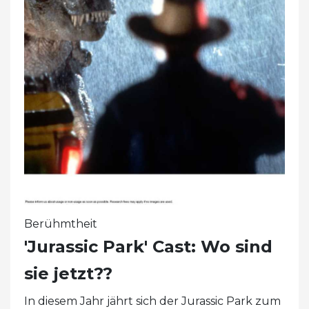
Berühmtheit
'Jurassic Park' Cast: Wo sind
sie jetzt??
In diesem Jahr jährt sich der Jurassic Park zum