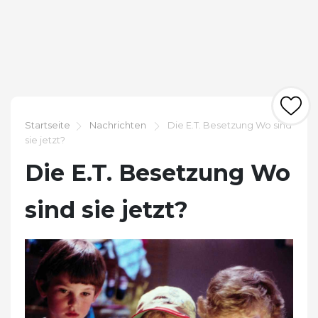
Startseite
Nachrichten
Die E.T. Besetzung Wo sind
sie jetzt?
Die E.T. Besetzung Wo
sind sie jetzt?