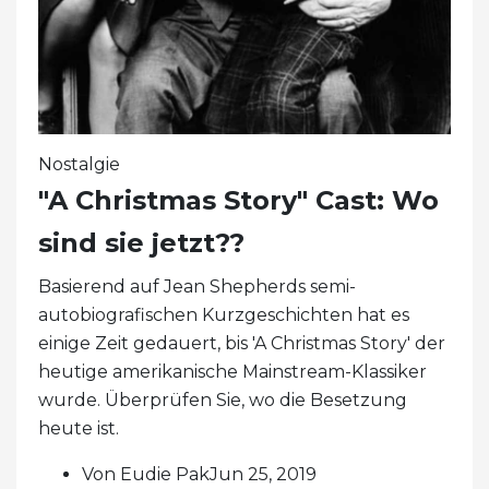
Nostalgie
"A Christmas Story" Cast: Wo
sind sie jetzt??
Basierend auf Jean Shepherds semi-
autobiografischen Kurzgeschichten hat es
einige Zeit gedauert, bis 'A Christmas Story' der
heutige amerikanische Mainstream-Klassiker
wurde. Überprüfen Sie, wo die Besetzung
heute ist.
Von Eudie PakJun 25, 2019