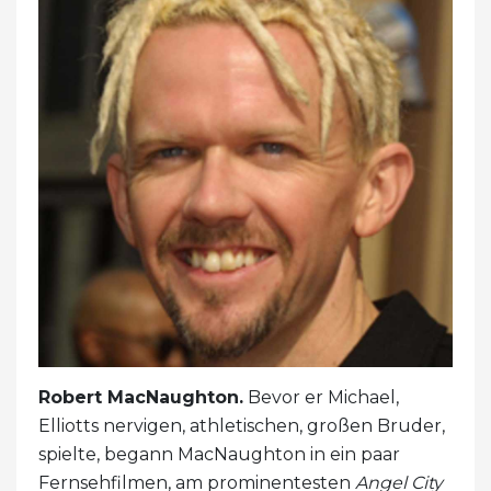
Robert MacNaughton.
Bevor er Michael,
Elliotts nervigen, athletischen, großen Bruder,
spielte, begann MacNaughton in ein paar
Fernsehfilmen, am prominentesten
Angel City