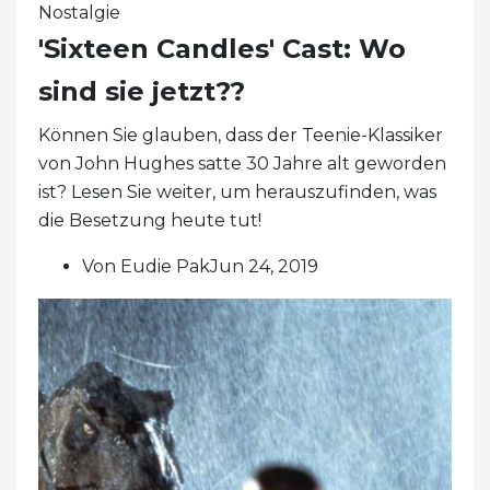
Nostalgie
'Sixteen Candles' Cast: Wo
sind sie jetzt??
Können Sie glauben, dass der Teenie-Klassiker
von John Hughes satte 30 Jahre alt geworden
ist? Lesen Sie weiter, um herauszufinden, was
die Besetzung heute tut!
Von Eudie PakJun 24, 2019