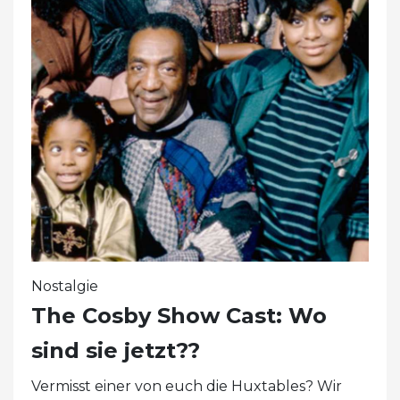
Nostalgie
The Cosby Show Cast: Wo
sind sie jetzt??
Vermisst einer von euch die Huxtables? Wir