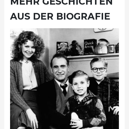
MEHR GESCHICHTEN
AUS DER BIOGRAFIE