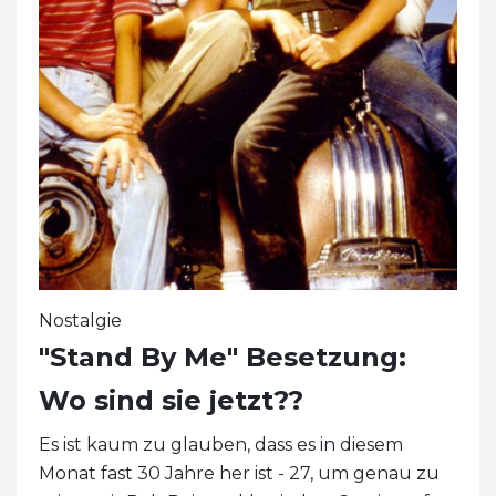
Nostalgie
"Stand By Me" Besetzung:
Wo sind sie jetzt??
Es ist kaum zu glauben, dass es in diesem
Monat fast 30 Jahre her ist - 27, um genau zu