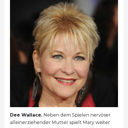
Dee Wallace.
Neben dem Spielen nervöser
alleinerziehender Mutter spielt Mary weiter