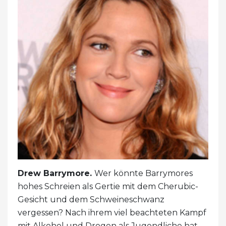
Drew Barrymore.
Wer könnte Barrymores
hohes Schreien als Gertie mit dem Cherubic-
Gesicht und dem Schweineschwanz
vergessen? Nach ihrem viel beachteten Kampf
mit Alkohol und Drogen als Jugendliche hat