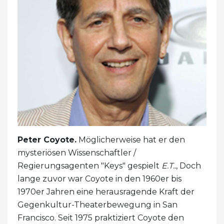
Peter Coyote.
Möglicherweise hat er den
mysteriösen Wissenschaftler /
Regierungsagenten "Keys" gespielt
E.T..
, Doch
lange zuvor war Coyote in den 1960er bis
1970er Jahren eine herausragende Kraft der
Gegenkultur-Theaterbewegung in San
Francisco. Seit 1975 praktiziert Coyote den