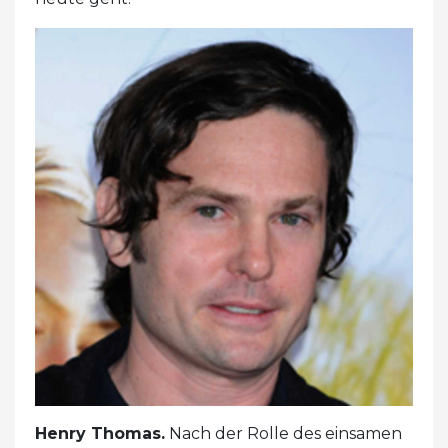
Henry Thomas.
Nach der Rolle des einsamen