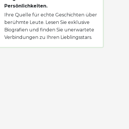
Persönlichkeiten.
Ihre Quelle für echte Geschichten über
berühmte Leute. Lesen Sie exklusive
Biografien und finden Sie unerwartete
Verbindungen zu Ihren Lieblingsstars.