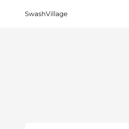
SwashVillage