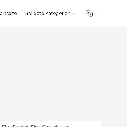
artseite
Beliebte Kategorien