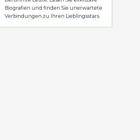
Biografien und finden Sie unerwartete
Verbindungen zu Ihren Lieblingsstars.