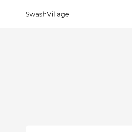
SwashVillage