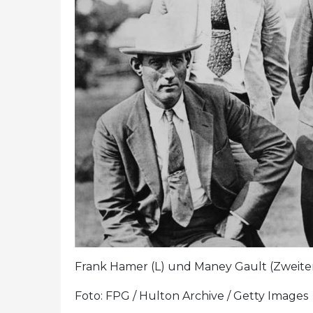
Frank Hamer (L) und Maney Gault (Zweite
Foto: FPG / Hulton Archive / Getty Images