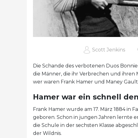
Scott Jenkins
Die Schande des verbotenen Duos Bonnie 
die Männer, die ihr Verbrechen und ihren
wer waren Frank Hamer und Maney Gault
Hamer war ein schnell de
Frank Hamer wurde am 17. März 1884 in Fai
geboren. Schon in jungen Jahren lernte 
die Schule in der sechsten Klasse abgeschl
der Wildnis.