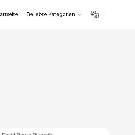
artseite
Beliebte Kategorien