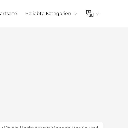
artseite
Beliebte Kategorien