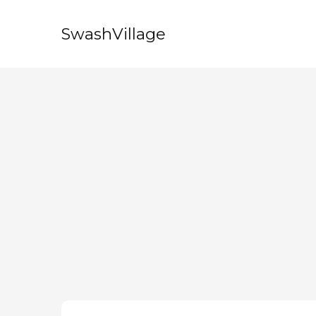
SwashVillage