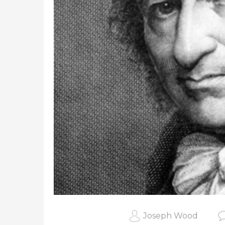
Joseph Wood