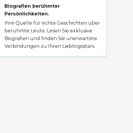
Biografien berühmter
Persönlichkeiten.
Ihre Quelle für echte Geschichten über
berühmte Leute. Lesen Sie exklusive
Biografien und finden Sie unerwartete
Verbindungen zu Ihren Lieblingsstars.