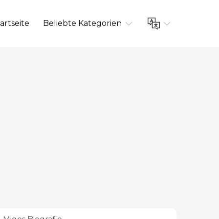
artseite
Beliebte Kategorien