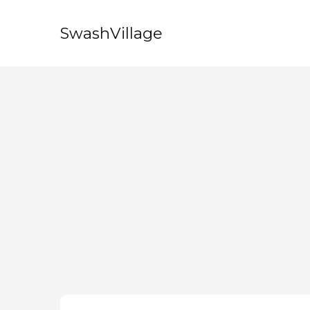
SwashVillage