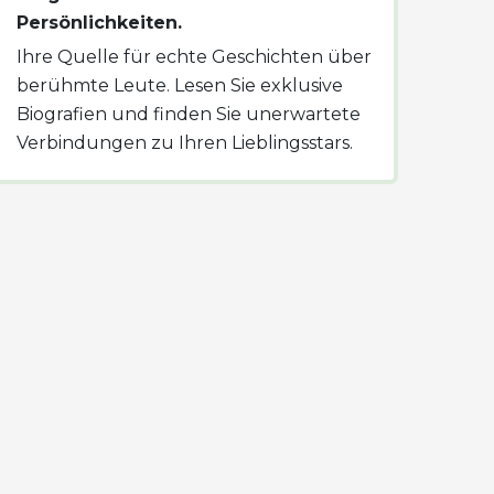
Persönlichkeiten.
Ihre Quelle für echte Geschichten über
berühmte Leute. Lesen Sie exklusive
Biografien und finden Sie unerwartete
Verbindungen zu Ihren Lieblingsstars.