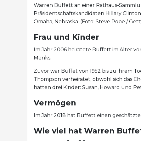
Warren Buffett an einer Rathaus-Sammlu
Präsidentschaftskandidaten Hillary Clint
Omaha, Nebraska. (Foto: Steve Pope / Get
Frau und Kinder
Im Jahr 2006 heiratete Buffett im Alter von
Menks.
Zuvor war Buffet von 1952 bis zu ihrem To
Thompson verheiratet, obwohl sich das Eh
hatten drei Kinder: Susan, Howard und Pet
Vermögen
Im Jahr 2018 hat Buffett einen geschätzte
Wie viel hat Warren Buffe