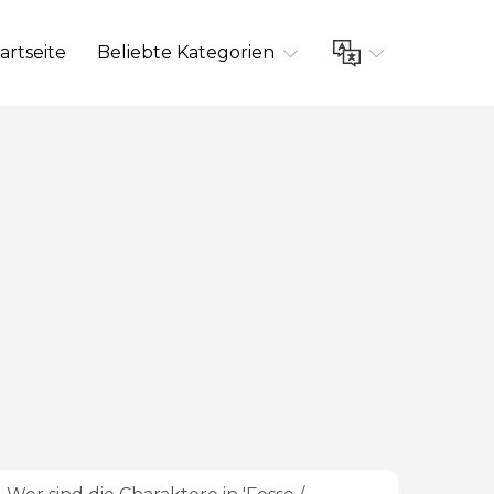
artseite
Beliebte Kategorien