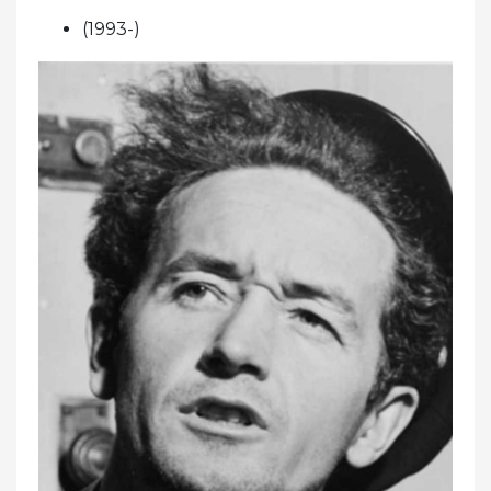
(1993-)