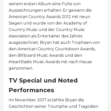
seinem ersten Album eine Fülle von
Auszeichnungen erhalten. Er gewann die
American Country Awards 2012 mit neun
Siegen und wurde von der Academy of
Country Music und der Country Music
Association als Entertainer des Jahres
ausgezeichnet. Bryan hat auch Trophäen von
den American Country Countdown Awards,
den Billboard Music Awards und den
iHeartRadio Music Awards mit nach Hause
genommen.
TV Special und Noted
Performances
Im November 2017 erzählte Bryan die
Geschichten seiner Triumphe und Tragödien