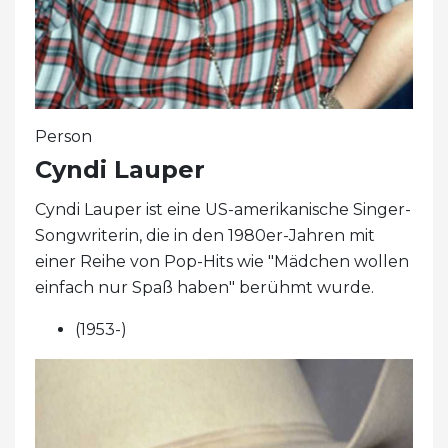
Person
Cyndi Lauper
Cyndi Lauper ist eine US-amerikanische Singer-
Songwriterin, die in den 1980er-Jahren mit
einer Reihe von Pop-Hits wie "Mädchen wollen
einfach nur Spaß haben" berühmt wurde.
(1953-)