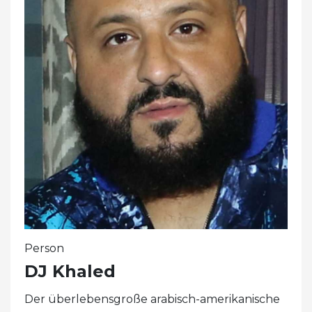
Person
DJ Khaled
Der überlebensgroße arabisch-amerikanische