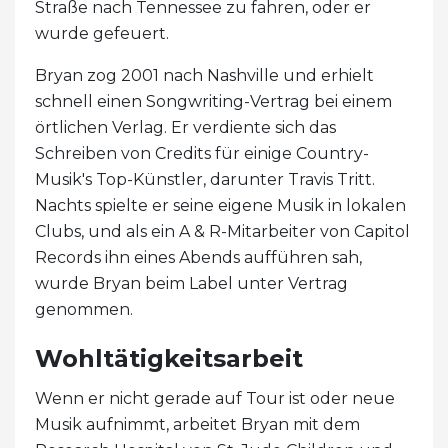
Straße nach Tennessee zu fahren, oder er
wurde gefeuert.
Bryan zog 2001 nach Nashville und erhielt
schnell einen Songwriting-Vertrag bei einem
örtlichen Verlag. Er verdiente sich das
Schreiben von Credits für einige Country-
Musik's Top-Künstler, darunter Travis Tritt.
Nachts spielte er seine eigene Musik in lokalen
Clubs, und als ein A & R-Mitarbeiter von Capitol
Records ihn eines Abends aufführen sah,
wurde Bryan beim Label unter Vertrag
genommen.
Wohltätigkeitsarbeit
Wenn er nicht gerade auf Tour ist oder neue
Musik aufnimmt, arbeitet Bryan mit dem