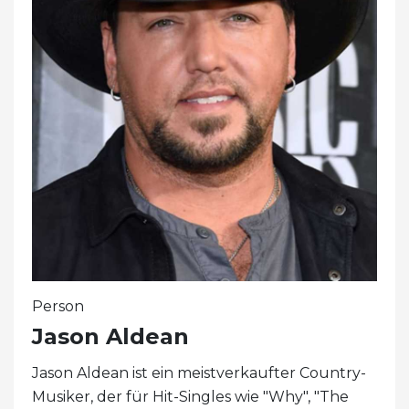
Person
Jason Aldean
Jason Aldean ist ein meistverkaufter Country-
Musiker, der für Hit-Singles wie "Why", "The