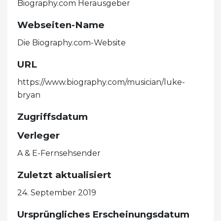
Biography.com Herausgeber
Webseiten-Name
Die Biography.com-Website
URL
https://www.biography.com/musician/luke-
bryan
Zugriffsdatum
Verleger
A & E-Fernsehsender
Zuletzt aktualisiert
24. September 2019
Ursprüngliches Erscheinungsdatum