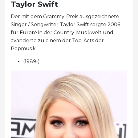
Taylor Swift
Der mit dem Grammy-Preis ausgezeichnete
Singer / Songwriter Taylor Swift sorgte 2006
für Furore in der Country-Musikwelt und
avancierte zu einem der Top-Acts der
Popmusik.
(1989-)