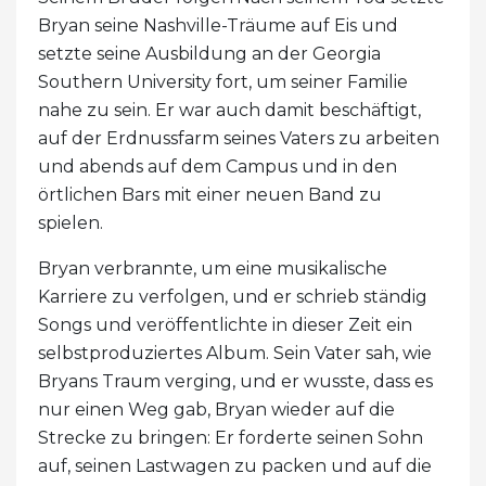
Bryan seine Nashville-Träume auf Eis und
setzte seine Ausbildung an der Georgia
Southern University fort, um seiner Familie
nahe zu sein. Er war auch damit beschäftigt,
auf der Erdnussfarm seines Vaters zu arbeiten
und abends auf dem Campus und in den
örtlichen Bars mit einer neuen Band zu
spielen.
Bryan verbrannte, um eine musikalische
Karriere zu verfolgen, und er schrieb ständig
Songs und veröffentlichte in dieser Zeit ein
selbstproduziertes Album. Sein Vater sah, wie
Bryans Traum verging, und er wusste, dass es
nur einen Weg gab, Bryan wieder auf die
Strecke zu bringen: Er forderte seinen Sohn
auf, seinen Lastwagen zu packen und auf die