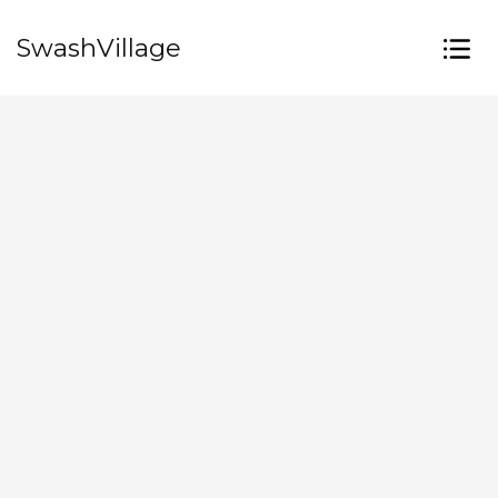
SwashVillage