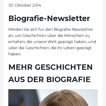
30. Oktober 2014
Biografie-Newsletter
Melden Sie sich für den Biografie-Newsletter
an, um Geschichten über die Menschen zu
erhalten, die unsere Welt geprägt haben, und
über die Geschichten, die ihr Leben geprägt
haben.
MEHR GESCHICHTEN
AUS DER BIOGRAFIE