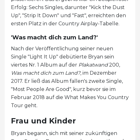
Erfolg: Sechs Singles, darunter "Kick the Dust
Up", "Strip It Down" und "Fast", erreichten den
ersten Platz in der Country Airplay-Tabelle.
'Was macht dich zum Land?'
Nach der Veröffentlichung seiner neuen
Single "Light It Up" debütierte Bryan sein
viertes Nr. 1 Album auf der
Plakatwand
200,
Was macht dich zum Land?
, im Dezember
2017. Er ließ das Album fallen's zweite Single,
"Most People Are Good", kurz bevor sie im
Februar 2018 auf die What Makes You Country
Tour geht.
Frau und Kinder
Bryan begann, sich mit seiner zukünftigen