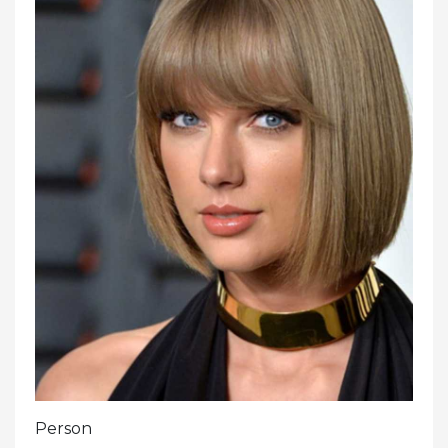
Person