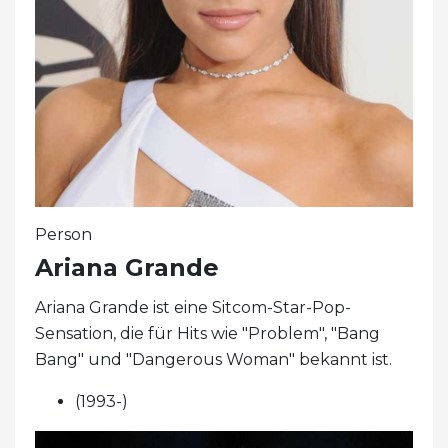
Person
Ariana Grande
Ariana Grande ist eine Sitcom-Star-Pop-
Sensation, die für Hits wie "Problem", "Bang
Bang" und "Dangerous Woman" bekannt ist.
(1993-)