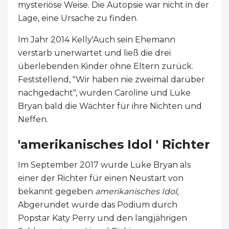
mysteriöse Weise. Die Autopsie war nicht in der
Lage, eine Ursache zu finden.
Im Jahr 2014 Kelly'Auch sein Ehemann
verstarb unerwartet und ließ die drei
überlebenden Kinder ohne Eltern zurück.
Feststellend, "Wir haben nie zweimal darüber
nachgedacht", wurden Caroline und Luke
Bryan bald die Wächter für ihre Nichten und
Neffen.
'amerikanisches Idol ' Richter
Im September 2017 wurde Luke Bryan als
einer der Richter für einen Neustart von
bekannt gegeben
amerikanisches Idol
,
Abgerundet wurde das Podium durch
Popstar Katy Perry und den langjährigen