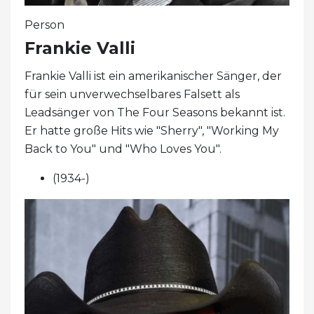
Person
Frankie Valli
Frankie Valli ist ein amerikanischer Sänger, der
für sein unverwechselbares Falsett als
Leadsänger von The Four Seasons bekannt ist.
Er hatte große Hits wie "Sherry", "Working My
Back to You" und "Who Loves You".
(1934-)