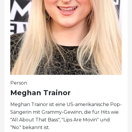
Person
Meghan Trainor
Meghan Trainor ist eine US-amerikanische Pop-
Sängerin mit Grammy-Gewinn, die für Hits wie
"All About That Bass", "Lips Are Movin" und
"No." bekannt ist.