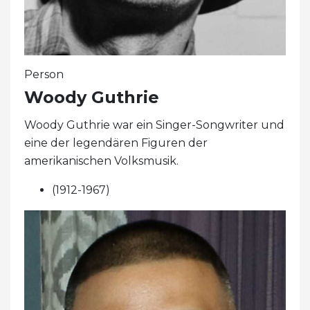
Person
Woody Guthrie
Woody Guthrie war ein Singer-Songwriter und
eine der legendären Figuren der
amerikanischen Volksmusik.
(1912-1967)