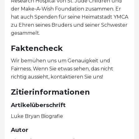
Research Hospital von St. Jude Children und
der Make-A-Wish Foundation zusammen. Er
hat auch Spenden für seine Heimatstadt YMCA
zu Ehren seines Bruders und seiner Schwester
gesammelt.
Faktencheck
Wir bemühen uns um Genauigkeit und
Fairness. Wenn Sie etwas sehen, das nicht
richtig aussieht, kontaktieren Sie uns!
Zitierinformationen
Artikelüberschrift
Luke Bryan Biografie
Autor