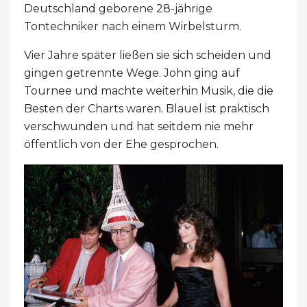
Deutschland geborene 28-jährige
Tontechniker nach einem Wirbelsturm.
Vier Jahre später ließen sie sich scheiden und
gingen getrennte Wege. John ging auf
Tournee und machte weiterhin Musik, die die
Besten der Charts waren. Blauel ist praktisch
verschwunden und hat seitdem nie mehr
öffentlich von der Ehe gesprochen.