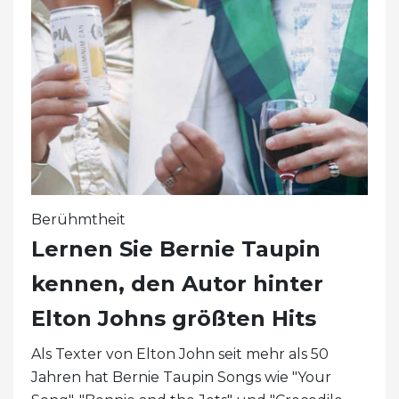
Berühmtheit
Lernen Sie Bernie Taupin
kennen, den Autor hinter
Elton Johns größten Hits
Als Texter von Elton John seit mehr als 50
Jahren hat Bernie Taupin Songs wie "Your