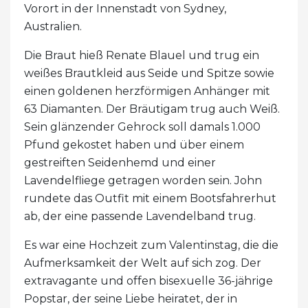
Vorort in der Innenstadt von Sydney,
Australien.
Die Braut hieß Renate Blauel und trug ein
weißes Brautkleid aus Seide und Spitze sowie
einen goldenen herzförmigen Anhänger mit
63 Diamanten. Der Bräutigam trug auch Weiß.
Sein glänzender Gehrock soll damals 1.000
Pfund gekostet haben und über einem
gestreiften Seidenhemd und einer
Lavendelfliege getragen worden sein. John
rundete das Outfit mit einem Bootsfahrerhut
ab, der eine passende Lavendelband trug.
Es war eine Hochzeit zum Valentinstag, die die
Aufmerksamkeit der Welt auf sich zog. Der
extravagante und offen bisexuelle 36-jährige
Popstar, der seine Liebe heiratet, der in