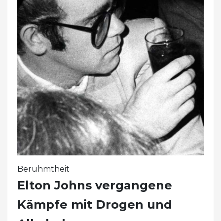
Berühmtheit
Elton Johns vergangene
Kämpfe mit Drogen und