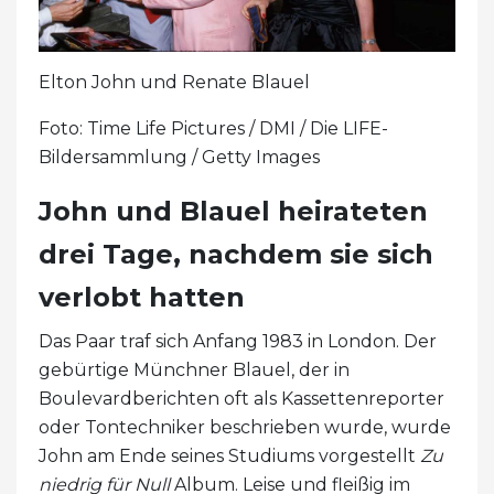
Elton John und Renate Blauel
Foto: Time Life Pictures / DMI / Die LIFE-
Bildersammlung / Getty Images
John und Blauel heirateten
drei Tage, nachdem sie sich
verlobt hatten
Das Paar traf sich Anfang 1983 in London. Der
gebürtige Münchner Blauel, der in
Boulevardberichten oft als Kassettenreporter
oder Tontechniker beschrieben wurde, wurde
John am Ende seines Studiums vorgestellt
Zu
niedrig für Null
Album. Leise und fleißig im