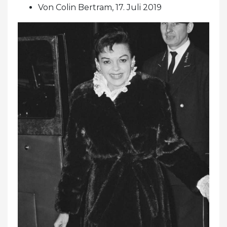
Von Colin Bertram, 17. Juli 2019