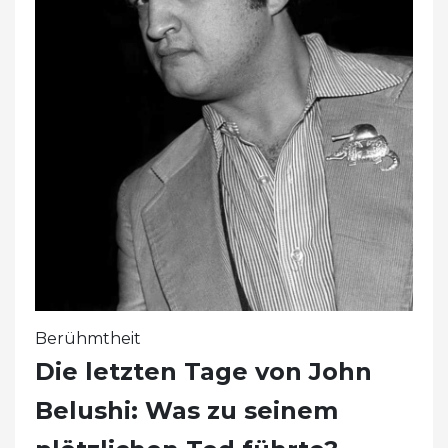
Berühmtheit
Die letzten Tage von John
Belushi: Was zu seinem