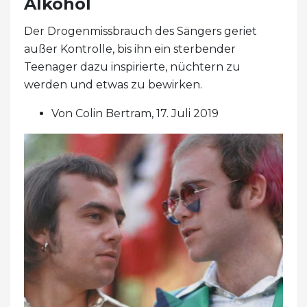
Alkohol
Der Drogenmissbrauch des Sängers geriet
außer Kontrolle, bis ihn ein sterbender
Teenager dazu inspirierte, nüchtern zu
werden und etwas zu bewirken.
Von Colin Bertram, 17. Juli 2019