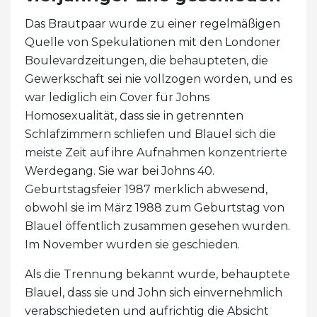
Das Brautpaar wurde zu einer regelmäßigen
Quelle von Spekulationen mit den Londoner
Boulevardzeitungen, die behaupteten, die
Gewerkschaft sei nie vollzogen worden, und es
war lediglich ein Cover für Johns
Homosexualität, dass sie in getrennten
Schlafzimmern schliefen und Blauel sich die
meiste Zeit auf ihre Aufnahmen konzentrierte
Werdegang. Sie war bei Johns 40.
Geburtstagsfeier 1987 merklich abwesend,
obwohl sie im März 1988 zum Geburtstag von
Blauel öffentlich zusammen gesehen wurden.
Im November wurden sie geschieden.
Als die Trennung bekannt wurde, behauptete
Blauel, dass sie und John sich einvernehmlich
verabschiedeten und aufrichtig die Absicht