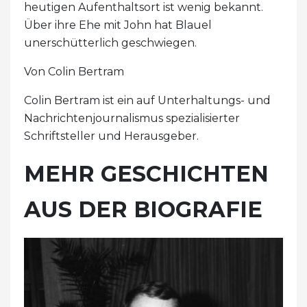
heutigen Aufenthaltsort ist wenig bekannt.
Über ihre Ehe mit John hat Blauel
unerschütterlich geschwiegen.
Von Colin Bertram
Colin Bertram ist ein auf Unterhaltungs- und
Nachrichtenjournalismus spezialisierter
Schriftsteller und Herausgeber.
MEHR GESCHICHTEN
AUS DER BIOGRAFIE