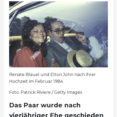
Renate Blauel und Elton John nach ihrer
Hochzeit im Februar 1984
Foto: Patrick Riviere / Getty Images
Das Paar wurde nach
vierjähriger Ehe geschieden