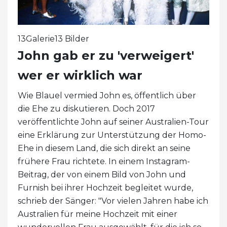
13Galerie13 Bilder
John gab er zu 'verweigert'
wer er wirklich war
Wie Blauel vermied John es, öffentlich über
die Ehe zu diskutieren. Doch 2017
veröffentlichte John auf seiner Australien-Tour
eine Erklärung zur Unterstützung der Homo-
Ehe in diesem Land, die sich direkt an seine
frühere Frau richtete. In einem Instagram-
Beitrag, der von einem Bild von John und
Furnish bei ihrer Hochzeit begleitet wurde,
schrieb der Sänger: "Vor vielen Jahren habe ich
Australien für meine Hochzeit mit einer