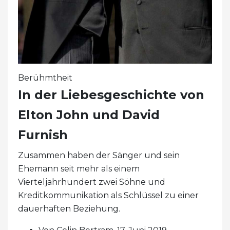
Berühmtheit
In der Liebesgeschichte von
Elton John und David
Furnish
Zusammen haben der Sänger und sein
Ehemann seit mehr als einem
Vierteljahrhundert zwei Söhne und
Kreditkommunikation als Schlüssel zu einer
dauerhaften Beziehung.