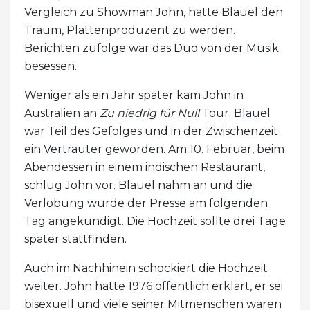
Vergleich zu Showman John, hatte Blauel den
Traum, Plattenproduzent zu werden.
Berichten zufolge war das Duo von der Musik
besessen.
Weniger als ein Jahr später kam John in
Australien an
Zu niedrig für Null
Tour. Blauel
war Teil des Gefolges und in der Zwischenzeit
ein Vertrauter geworden. Am 10. Februar, beim
Abendessen in einem indischen Restaurant,
schlug John vor. Blauel nahm an und die
Verlobung wurde der Presse am folgenden
Tag angekündigt. Die Hochzeit sollte drei Tage
später stattfinden.
Auch im Nachhinein schockiert die Hochzeit
weiter. John hatte 1976 öffentlich erklärt, er sei
bisexuell und viele seiner Mitmenschen waren