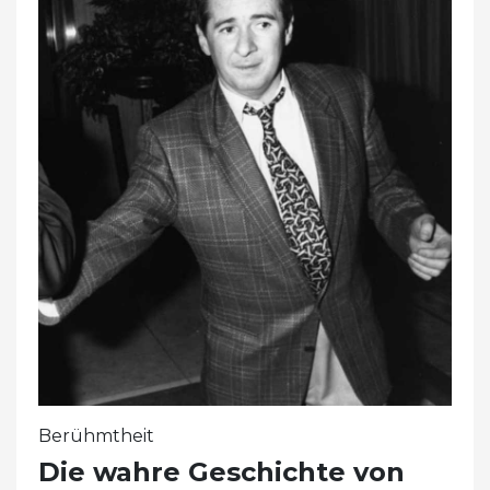
Berühmtheit
Die wahre Geschichte von