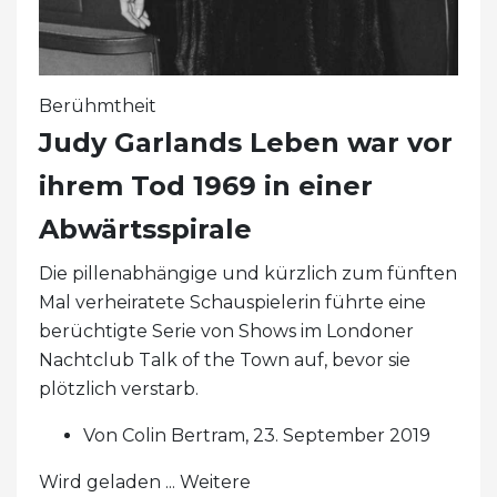
Berühmtheit
Judy Garlands Leben war vor
ihrem Tod 1969 in einer
Abwärtsspirale
Die pillenabhängige und kürzlich zum fünften
Mal verheiratete Schauspielerin führte eine
berüchtigte Serie von Shows im Londoner
Nachtclub Talk of the Town auf, bevor sie
plötzlich verstarb.
Von Colin Bertram, 23. September 2019
Wird geladen ... Weitere