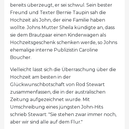
bereits überzeugt, er sei schwul. Sein bester
Freund und Texter Bernie Taupin sah die
Hochzeit als John, der eine Familie haben
wollte. Johns Mutter Sheila kündigte an, dass
sie dem Brautpaar einen Kinderwagen als
Hochzeitsgeschenk schenken werde, so Johns
ehemalige interne Publizistin Caroline
Boucher.
Vielleicht lässt sich die Überraschung über die
Hochzeit am besten in der
Glückwunschbotschaft von Rod Stewart
zusammenfassen, die in der australischen
Zeitung aufgezeichnet wurde. Mit
Umschreibung eines jüngsten John-Hits
schrieb Stewart: "Sie stehen zwar immer noch,
aber wir sind alle auf dem Flur."