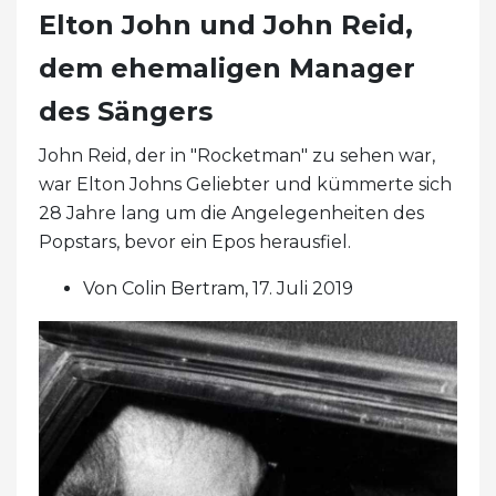
Elton John und John Reid,
dem ehemaligen Manager
des Sängers
John Reid, der in "Rocketman" zu sehen war,
war Elton Johns Geliebter und kümmerte sich
28 Jahre lang um die Angelegenheiten des
Popstars, bevor ein Epos herausfiel.
Von Colin Bertram, 17. Juli 2019