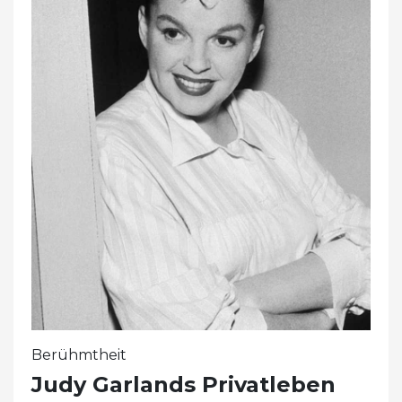
Berühmtheit
Judy Garlands Privatleben