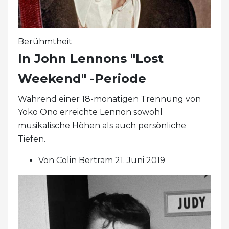
Berühmtheit
In John Lennons "Lost
Weekend" -Periode
Während einer 18-monatigen Trennung von
Yoko Ono erreichte Lennon sowohl
musikalische Höhen als auch persönliche
Tiefen.
Von Colin Bertram 21. Juni 2019