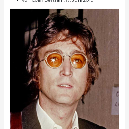
Von Colin Bertram, 17. Juni 2019