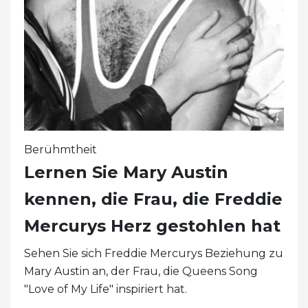
Berühmtheit
Lernen Sie Mary Austin
kennen, die Frau, die Freddie
Mercurys Herz gestohlen hat
Sehen Sie sich Freddie Mercurys Beziehung zu
Mary Austin an, der Frau, die Queens Song
"Love of My Life" inspiriert hat.