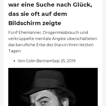
war eine Suche nach Glück,
das sie oft auf dem
Bildschirm zeigte
Fünf Ehemänner, Drogenmissbrauch und
verkrüppelte mentale Ängste überschatteten
das berufliche Erbe des Stars in ihren letzten
Tagen.
Von Colin BertramSep 25, 2019