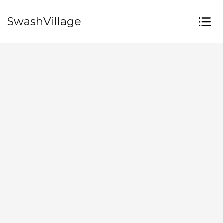
SwashVillage