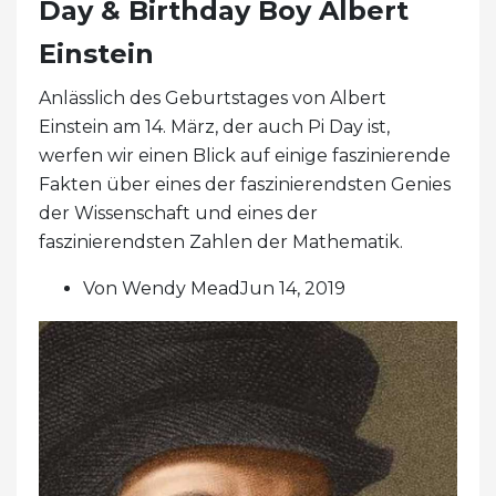
Day & Birthday Boy Albert
Einstein
Anlässlich des Geburtstages von Albert
Einstein am 14. März, der auch Pi Day ist,
werfen wir einen Blick auf einige faszinierende
Fakten über eines der faszinierendsten Genies
der Wissenschaft und eines der
faszinierendsten Zahlen der Mathematik.
Von Wendy MeadJun 14, 2019