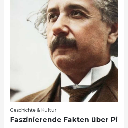
Geschichte & Kultur
Faszinierende Fakten über Pi