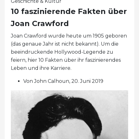
Geschichte & Kultur
10 faszinierende Fakten über
Joan Crawford
Joan Crawford wurde heute um 1905 geboren
(das genaue Jahr ist nicht bekannt). Um die
beeindruckende Hollywood-Legende zu
feiern, hier 10 Fakten über ihr faszinierendes
Leben und ihre Karriere.
Von John Calhoun, 20. Juni 2019