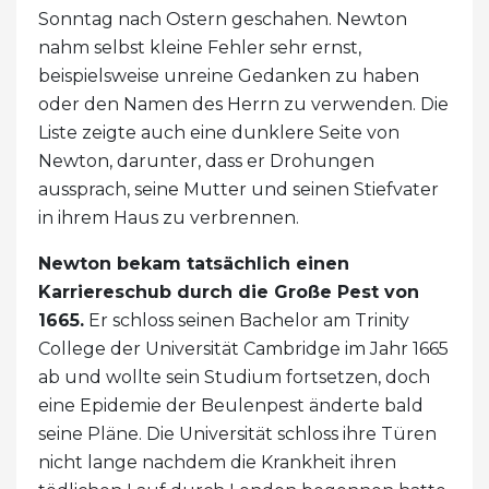
Sonntag nach Ostern geschahen. Newton
nahm selbst kleine Fehler sehr ernst,
beispielsweise unreine Gedanken zu haben
oder den Namen des Herrn zu verwenden. Die
Liste zeigte auch eine dunklere Seite von
Newton, darunter, dass er Drohungen
aussprach, seine Mutter und seinen Stiefvater
in ihrem Haus zu verbrennen.
Newton bekam tatsächlich einen
Karriereschub durch die Große Pest von
1665.
Er schloss seinen Bachelor am Trinity
College der Universität Cambridge im Jahr 1665
ab und wollte sein Studium fortsetzen, doch
eine Epidemie der Beulenpest änderte bald
seine Pläne. Die Universität schloss ihre Türen
nicht lange nachdem die Krankheit ihren