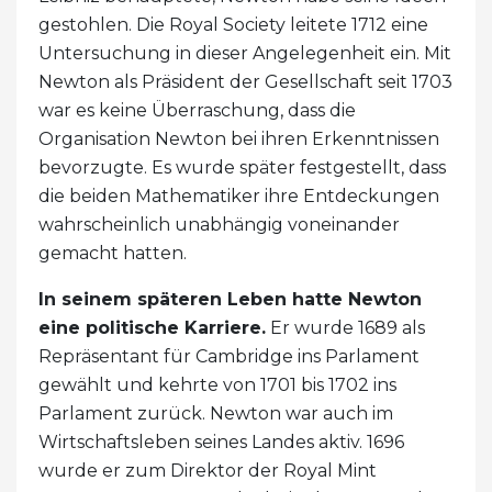
gestohlen. Die Royal Society leitete 1712 eine
Untersuchung in dieser Angelegenheit ein. Mit
Newton als Präsident der Gesellschaft seit 1703
war es keine Überraschung, dass die
Organisation Newton bei ihren Erkenntnissen
bevorzugte. Es wurde später festgestellt, dass
die beiden Mathematiker ihre Entdeckungen
wahrscheinlich unabhängig voneinander
gemacht hatten.
In seinem späteren Leben hatte Newton
eine politische Karriere.
Er wurde 1689 als
Repräsentant für Cambridge ins Parlament
gewählt und kehrte von 1701 bis 1702 ins
Parlament zurück. Newton war auch im
Wirtschaftsleben seines Landes aktiv. 1696
wurde er zum Direktor der Royal Mint