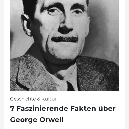
Geschichte & Kultur
7 Faszinierende Fakten über
George Orwell