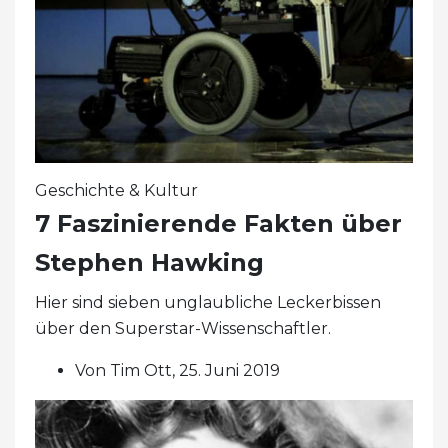
Geschichte & Kultur
7 Faszinierende Fakten über
Stephen Hawking
Hier sind sieben unglaubliche Leckerbissen
über den Superstar-Wissenschaftler.
Von Tim Ott, 25. Juni 2019