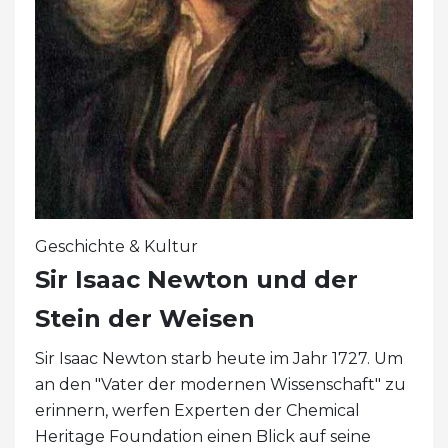
Geschichte & Kultur
Sir Isaac Newton und der
Stein der Weisen
Sir Isaac Newton starb heute im Jahr 1727. Um
an den "Vater der modernen Wissenschaft" zu
erinnern, werfen Experten der Chemical
Heritage Foundation einen Blick auf seine