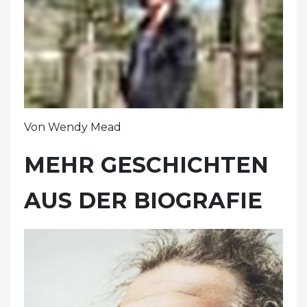
Von Wendy Mead
MEHR GESCHICHTEN
AUS DER BIOGRAFIE