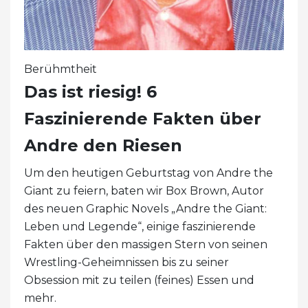
Berühmtheit
Das ist riesig! 6
Faszinierende Fakten über
Andre den Riesen
Um den heutigen Geburtstag von Andre the
Giant zu feiern, baten wir Box Brown, Autor
des neuen Graphic Novels „Andre the Giant:
Leben und Legende“, einige faszinierende
Fakten über den massigen Stern von seinen
Wrestling-Geheimnissen bis zu seiner
Obsession mit zu teilen (feines) Essen und
mehr.