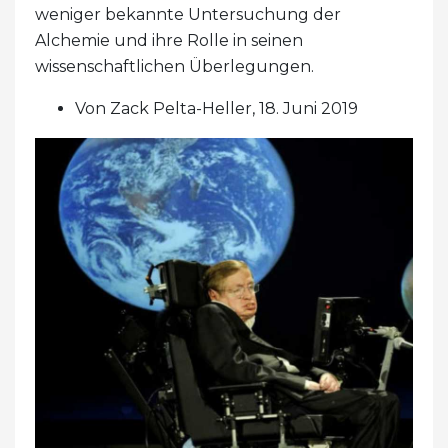
weniger bekannte Untersuchung der
Alchemie und ihre Rolle in seinen
wissenschaftlichen Überlegungen.
Von Zack Pelta-Heller, 18. Juni 2019