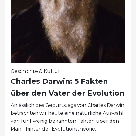
Geschichte & Kultur
Charles Darwin: 5 Fakten
über den Vater der Evolution
Anlässlich des Geburtstags von Charles Darwin
betrachten wir heute eine natürliche Auswahl
von fünf wenig bekannten Fakten über den
Mann hinter der Evolutionstheorie.