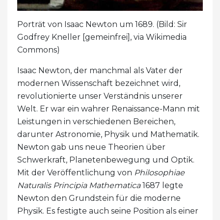
Porträt von Isaac Newton um 1689. (Bild: Sir
Godfrey Kneller [gemeinfrei], via Wikimedia
Commons)
Isaac Newton, der manchmal als Vater der
modernen Wissenschaft bezeichnet wird,
revolutionierte unser Verständnis unserer
Welt. Er war ein wahrer Renaissance-Mann mit
Leistungen in verschiedenen Bereichen,
darunter Astronomie, Physik und Mathematik.
Newton gab uns neue Theorien über
Schwerkraft, Planetenbewegung und Optik.
Mit der Veröffentlichung von
Philosophiae
Naturalis Principia Mathematica
1687 legte
Newton den Grundstein für die moderne
Physik. Es festigte auch seine Position als einer