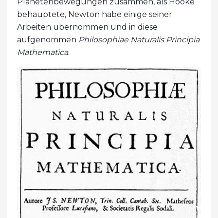
Planetenbewegungen zusammen, als Hooke
behauptete, Newton habe einige seiner
Arbeiten übernommen und in diese
aufgenommen
Philosophiae Naturalis Principia
Mathematica
.