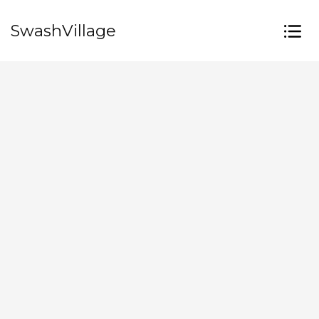
SwashVillage