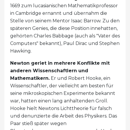
1669 zum lucasianischen Mathematikprofessor
in Cambridge ernannt und übernahm die
Stelle von seinem Mentor Isaac Barrow. Zu den
späteren Genies, die diese Position innehatten,
gehörten Charles Babbage (auch als "Vater des
Computers" bekannt), Paul Dirac und Stephen
Hawking.
Newton geriet in mehrere Konflikte mit
anderen Wissenschaftlern und
Mathematikern.
Er und Robert Hooke, ein
Wissenschaftler, der vielleicht am besten für
seine mikroskopischen Experimente bekannt
war, hatten einen lang anhaltenden Groll.
Hooke hielt Newtons Lichttheorie für falsch
und denunzierte die Arbeit des Physikers. Das
Paar stieß später wegen