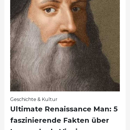
Geschichte & Kultur
Ultimate Renaissance Man: 5
faszinierende Fakten über