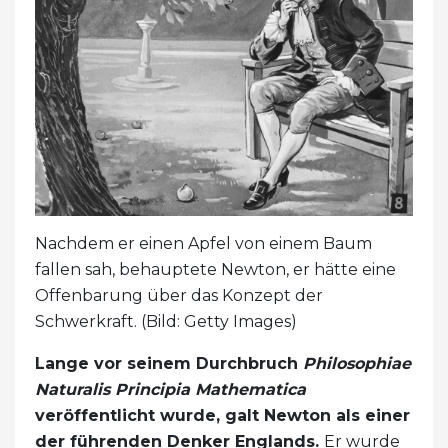
Nachdem er einen Apfel von einem Baum
fallen sah, behauptete Newton, er hätte eine
Offenbarung über das Konzept der
Schwerkraft. (Bild: Getty Images)
Lange vor seinem Durchbruch
Philosophiae
Naturalis Principia Mathematica
veröffentlicht wurde, galt Newton als einer
der führenden Denker Englands.
Er wurde