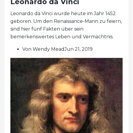
Leonardo da Vinci
Leonardo da Vinci wurde heute im Jahr 1452
geboren. Um den Renaissance-Mann zu feiern,
sind hier fünf Fakten über sein
bemerkenswertes Leben und Vermächtnis.
Von Wendy MeadJun 21, 2019