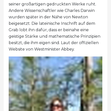
seiner großartigen gedruckten Werke ruht.
Andere Wissenschaftler wie Charles Darwin
wurden später in der Nähe von Newton
beigesetzt. Die lateinische Inschrift auf dem
Grab lobt ihn dafür, dass er beinahe eine
geistige Stärke und mathematische Prinzipien
besitzt, die ihm eigen sind. Laut der offiziellen
Website von Westminister Abbey.