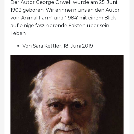
Der Autor George Orwell wurde am 25. Juni
1903 geboren. Wir erinnern uns an den Autor
von 'Animal Farm' und '1984' mit einem Blick
auf einige faszinierende Fakten über sein
Leben.
Von Sara Kettler, 18. Juni 2019