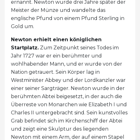
ernannt. Newton wurde drei Jahre später der
Meister der Münze und wandelte das
englische Pfund von einem Pfund Sterling in
Gold um.
Newton erhielt einen königlichen
Startplatz.
Zum Zeitpunkt seines Todes im
Jahr 1727 war er ein berühmter und
wohlhabender Mann, und er wurde von der
Nation getrauert. Sein Körper lag in
Westminister Abbey und der Lordkanzler war
einer seiner Sargträger. Newton wurde in der
berühmten Abtei beigesetzt, in der auch die
Überreste von Monarchen wie Elizabeth I und
Charles II untergebracht sind. Sein kunstvolles
Grab befindet sich im Kirchenschiff der Abtei
und zeigt eine Skulptur des liegenden
Newton mit einem Arm, der auf einem Stapel