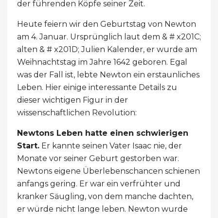
der führenden Köpfe seiner Zeit.
Heute feiern wir den Geburtstag von Newton
am 4. Januar. Ursprünglich laut dem & # x201C;
alten & # x201D; Julien Kalender, er wurde am
Weihnachtstag im Jahre 1642 geboren. Egal
was der Fall ist, lebte Newton ein erstaunliches
Leben. Hier einige interessante Details zu
dieser wichtigen Figur in der
wissenschaftlichen Revolution:
Newtons Leben hatte einen schwierigen
Start.
Er kannte seinen Vater Isaac nie, der
Monate vor seiner Geburt gestorben war.
Newtons eigene Überlebenschancen schienen
anfangs gering. Er war ein verfrühter und
kranker Säugling, von dem manche dachten,
er würde nicht lange leben. Newton wurde