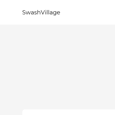
SwashVillage