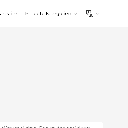
artseite
Beliebte Kategorien