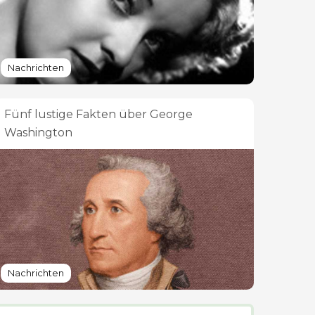
Nachrichten
Fünf lustige Fakten über George
Washington
Nachrichten