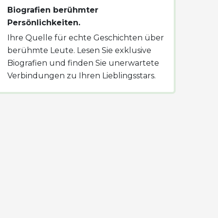
Biografien berühmter
Persönlichkeiten.
Ihre Quelle für echte Geschichten über
berühmte Leute. Lesen Sie exklusive
Biografien und finden Sie unerwartete
Verbindungen zu Ihren Lieblingsstars.