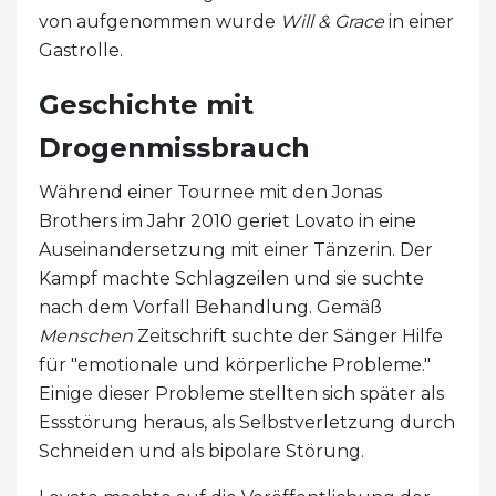
von aufgenommen wurde
Will & Grace
in einer
Gastrolle.
Geschichte mit
Drogenmissbrauch
Während einer Tournee mit den Jonas
Brothers im Jahr 2010 geriet Lovato in eine
Auseinandersetzung mit einer Tänzerin. Der
Kampf machte Schlagzeilen und sie suchte
nach dem Vorfall Behandlung. Gemäß
Menschen
Zeitschrift suchte der Sänger Hilfe
für "emotionale und körperliche Probleme."
Einige dieser Probleme stellten sich später als
Essstörung heraus, als Selbstverletzung durch
Schneiden und als bipolare Störung.