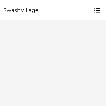
SwashVillage