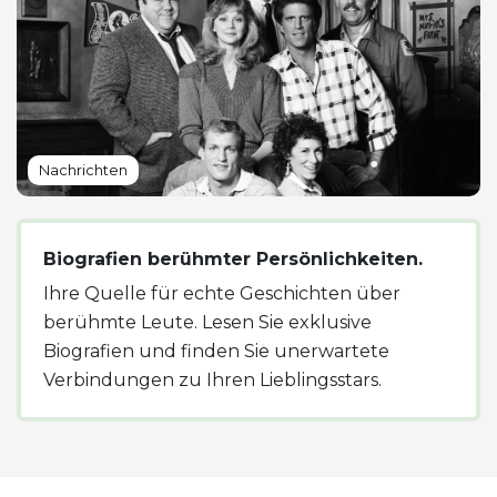
Nachrichten
Biografien berühmter Persönlichkeiten.
Ihre Quelle für echte Geschichten über
berühmte Leute. Lesen Sie exklusive
Biografien und finden Sie unerwartete
Verbindungen zu Ihren Lieblingsstars.