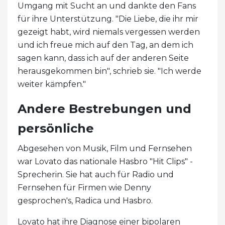
Umgang mit Sucht an und dankte den Fans
für ihre Unterstützung. "Die Liebe, die ihr mir
gezeigt habt, wird niemals vergessen werden
und ich freue mich auf den Tag, an dem ich
sagen kann, dass ich auf der anderen Seite
herausgekommen bin", schrieb sie. "Ich werde
weiter kämpfen."
Andere Bestrebungen und
persönliche
Abgesehen von Musik, Film und Fernsehen
war Lovato das nationale Hasbro "Hit Clips" -
Sprecherin. Sie hat auch für Radio und
Fernsehen für Firmen wie Denny
gesprochen's, Radica und Hasbro.
Lovato hat ihre Diagnose einer bipolaren