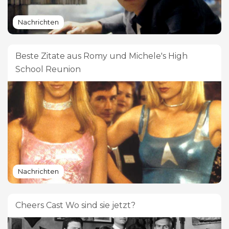
Nachrichten
Beste Zitate aus Romy und Michele's High
School Reunion
Nachrichten
Cheers Cast Wo sind sie jetzt?