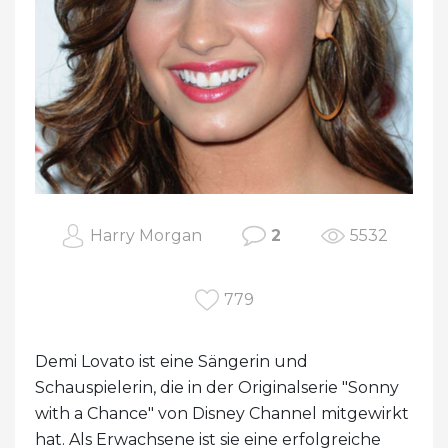
Harry Morgan
2
5532
779
Demi Lovato ist eine Sängerin und
Schauspielerin, die in der Originalserie "Sonny
with a Chance" von Disney Channel mitgewirkt
hat. Als Erwachsene ist sie eine erfolgreiche