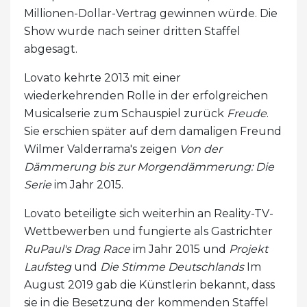
Millionen-Dollar-Vertrag gewinnen würde. Die
Show wurde nach seiner dritten Staffel
abgesagt.
Lovato kehrte 2013 mit einer
wiederkehrenden Rolle in der erfolgreichen
Musicalserie zum Schauspiel zurück
Freude
.
Sie erschien später auf dem damaligen Freund
Wilmer Valderrama's zeigen
Von der
Dämmerung bis zur Morgendämmerung: Die
Serie
im Jahr 2015.
Lovato beteiligte sich weiterhin an Reality-TV-
Wettbewerben und fungierte als Gastrichter
RuPaul's Drag Race
im Jahr 2015 und
Projekt
Laufsteg
und
Die Stimme Deutschlands
Im
August 2019 gab die Künstlerin bekannt, dass
sie in die Besetzung der kommenden Staffel