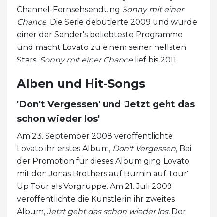
Channel-Fernsehsendung
Sonny mit einer
Chance
. Die Serie debütierte 2009 und wurde
einer der Sender's beliebteste Programme
und macht Lovato zu einem seiner hellsten
Stars.
Sonny mit einer Chance
lief bis 2011.
Alben und Hit-Songs
'Don't Vergessen' und 'Jetzt geht das
schon wieder los'
Am 23. September 2008 veröffentlichte
Lovato ihr erstes Album,
Don't Vergessen
, Bei
der Promotion für dieses Album ging Lovato
mit den Jonas Brothers auf Burnin auf Tour'
Up Tour als Vorgruppe. Am 21. Juli 2009
veröffentlichte die Künstlerin ihr zweites
Album,
Jetzt geht das schon wieder los.
Der