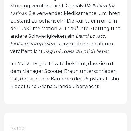
Störung veröffentlicht. Gemäß
Weltoffen für
Latinas
, Sie verwendet Medikamente, um ihren
Zustand zu behandeln. Die Künstlerin ging in
der Dokumentation 2017 auf ihre Störung und
andere Schwierigkeiten ein
Demi Lovato:
Einfach kompliziert
, kurz nach ihrem album
veröffentlicht
Sag mir, dass du mich liebst
.
Im Mai 2019 gab Lovato bekannt, dass sie mit
dem Manager Scooter Braun unterschrieben
hat, der auch die Karrieren der Popstars Justin
Bieber und Ariana Grande überwacht.
Name