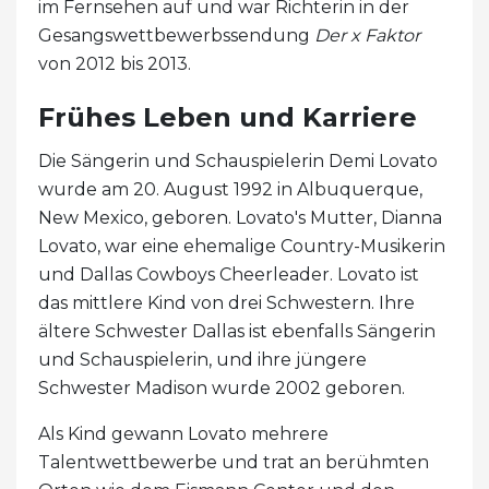
im Fernsehen auf und war Richterin in der
Gesangswettbewerbssendung
Der x Faktor
von 2012 bis 2013.
Frühes Leben und Karriere
Die Sängerin und Schauspielerin Demi Lovato
wurde am 20. August 1992 in Albuquerque,
New Mexico, geboren. Lovato's Mutter, Dianna
Lovato, war eine ehemalige Country-Musikerin
und Dallas Cowboys Cheerleader. Lovato ist
das mittlere Kind von drei Schwestern. Ihre
ältere Schwester Dallas ist ebenfalls Sängerin
und Schauspielerin, und ihre jüngere
Schwester Madison wurde 2002 geboren.
Als Kind gewann Lovato mehrere
Talentwettbewerbe und trat an berühmten