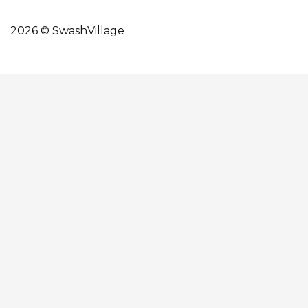
2026 © SwashVillage