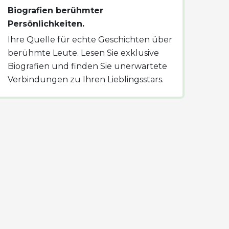
Biografien berühmter
Persönlichkeiten.
Ihre Quelle für echte Geschichten über
berühmte Leute. Lesen Sie exklusive
Biografien und finden Sie unerwartete
Verbindungen zu Ihren Lieblingsstars.