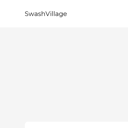
SwashVillage