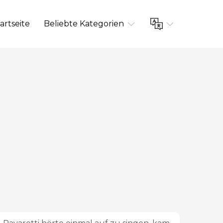
artseite
Beliebte Kategorien