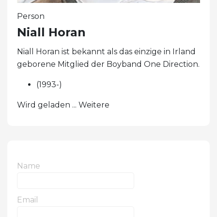
Person
Niall Horan
Niall Horan ist bekannt als das einzige in Irland
geborene Mitglied der Boyband One Direction.
(1993-)
Wird geladen ... Weitere
Name
Email