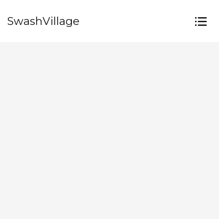
SwashVillage