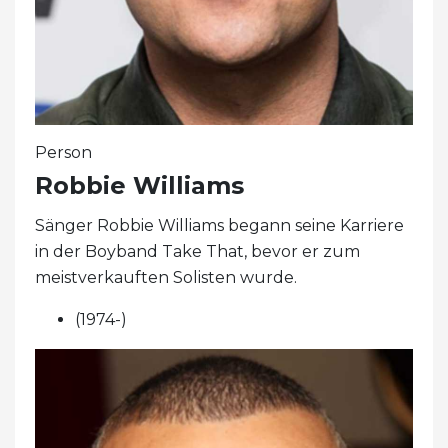
Person
Robbie Williams
Sänger Robbie Williams begann seine Karriere
in der Boyband Take That, bevor er zum
meistverkauften Solisten wurde.
(1974-)