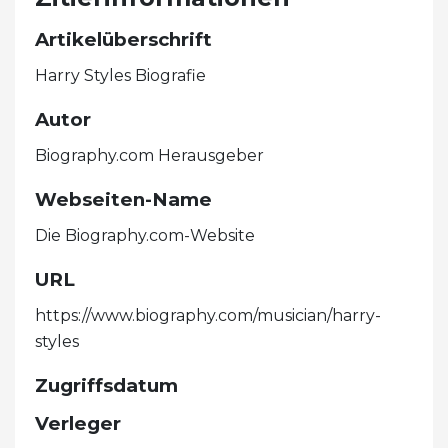
Artikelüberschrift
Harry Styles Biografie
Autor
Biography.com Herausgeber
Webseiten-Name
Die Biography.com-Website
URL
https://www.biography.com/musician/harry-
styles
Zugriffsdatum
Verleger