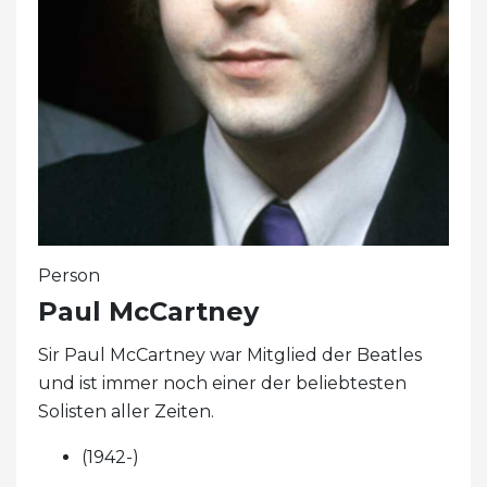
Person
Paul McCartney
Sir Paul McCartney war Mitglied der Beatles
und ist immer noch einer der beliebtesten
Solisten aller Zeiten.
(1942-)