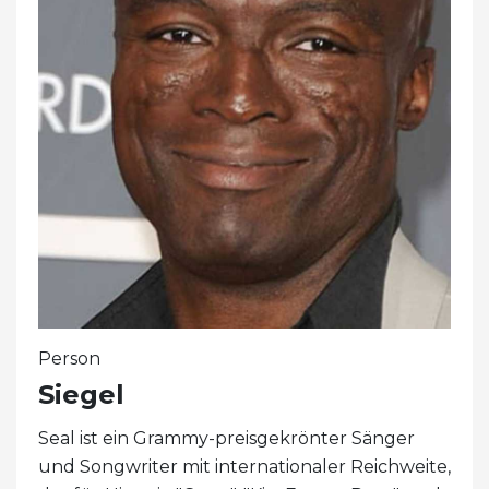
Person
Siegel
Seal ist ein Grammy-preisgekrönter Sänger
und Songwriter mit internationaler Reichweite,