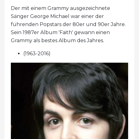
Der mit einem Grammy ausgezeichnete
Sänger George Michael war einer der
führenden Popstars der 80er und 90er Jahre.
Sein 1987er Album 'Faith' gewann einen
Grammy als bestes Album des Jahres.
(1963-2016)