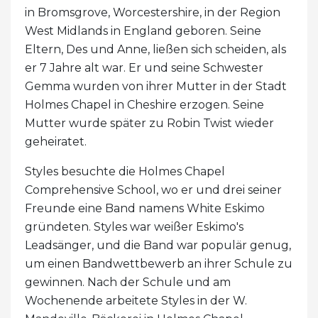
in Bromsgrove, Worcestershire, in der Region
West Midlands in England geboren. Seine
Eltern, Des und Anne, ließen sich scheiden, als
er 7 Jahre alt war. Er und seine Schwester
Gemma wurden von ihrer Mutter in der Stadt
Holmes Chapel in Cheshire erzogen. Seine
Mutter wurde später zu Robin Twist wieder
geheiratet.
Styles besuchte die Holmes Chapel
Comprehensive School, wo er und drei seiner
Freunde eine Band namens White Eskimo
gründeten. Styles war weißer Eskimo's
Leadsänger, und die Band war populär genug,
um einen Bandwettbewerb an ihrer Schule zu
gewinnen. Nach der Schule und am
Wochenende arbeitete Styles in der W.