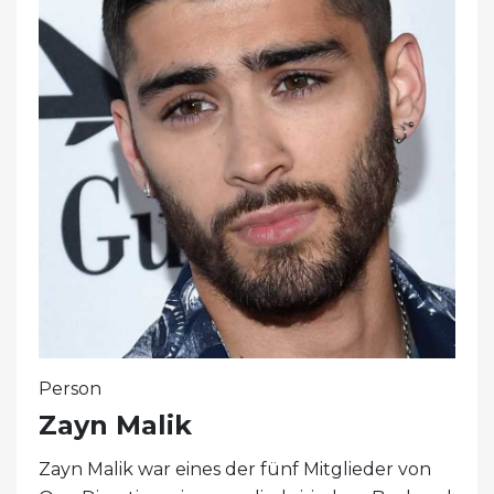
Person
Zayn Malik
Zayn Malik war eines der fünf Mitglieder von