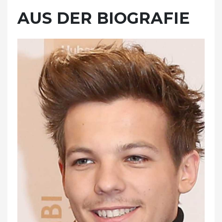
AUS DER BIOGRAFIE