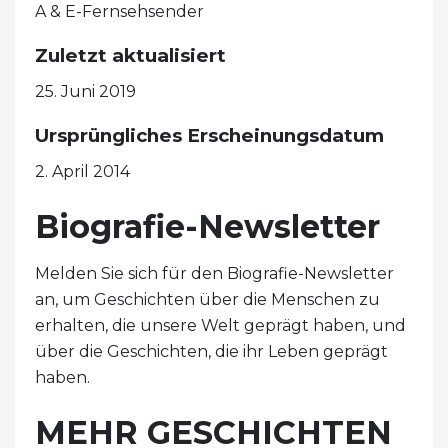
A & E-Fernsehsender
Zuletzt aktualisiert
25. Juni 2019
Ursprüngliches Erscheinungsdatum
2. April 2014
Biografie-Newsletter
Melden Sie sich für den Biografie-Newsletter
an, um Geschichten über die Menschen zu
erhalten, die unsere Welt geprägt haben, und
über die Geschichten, die ihr Leben geprägt
haben.
MEHR GESCHICHTEN