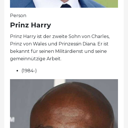
Person
Prinz Harry
Prinz Harry ist der zweite Sohn von Charles,
Prinz von Wales und Prinzessin Diana. Er ist
bekannt für seinen Militärdienst und seine
gemeinnützige Arbeit.
(1984-)