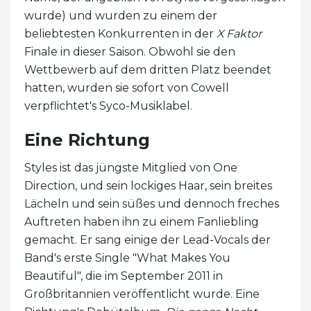
wurde) und wurden zu einem der
beliebtesten Konkurrenten in der
X Faktor
Finale in dieser Saison. Obwohl sie den
Wettbewerb auf dem dritten Platz beendet
hatten, wurden sie sofort von Cowell
verpflichtet's Syco-Musiklabel.
Eine Richtung
Styles ist das jüngste Mitglied von One
Direction, und sein lockiges Haar, sein breites
Lächeln und sein süßes und dennoch freches
Auftreten haben ihn zu einem Fanliebling
gemacht. Er sang einige der Lead-Vocals der
Band's erste Single "What Makes You
Beautiful", die im September 2011 in
Großbritannien veröffentlicht wurde. Eine