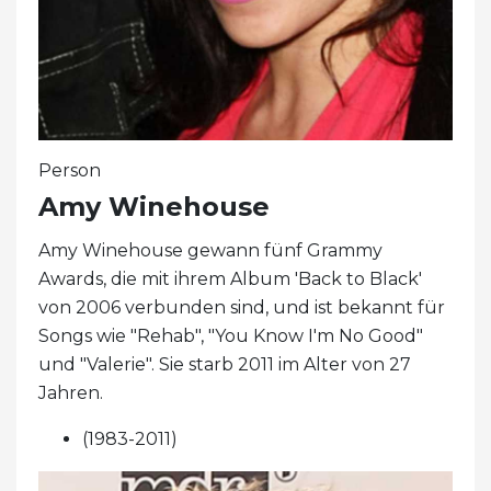
Person
Amy Winehouse
Amy Winehouse gewann fünf Grammy
Awards, die mit ihrem Album 'Back to Black'
von 2006 verbunden sind, und ist bekannt für
Songs wie "Rehab", "You Know I'm No Good"
und "Valerie". Sie starb 2011 im Alter von 27
Jahren.
(1983-2011)