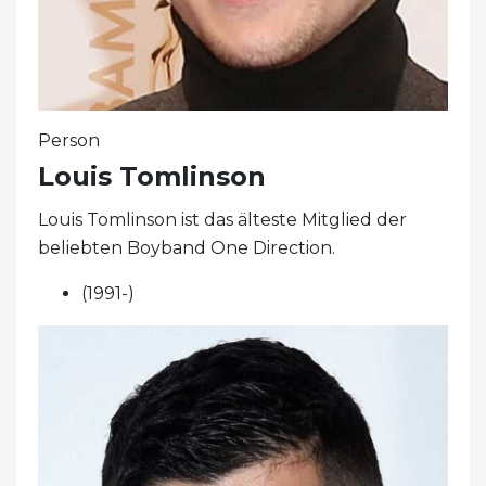
Person
Louis Tomlinson
Louis Tomlinson ist das älteste Mitglied der
beliebten Boyband One Direction.
(1991-)