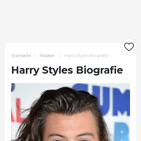
Startseite
Musiker
Harry Styles Biografie
Harry Styles Biografie