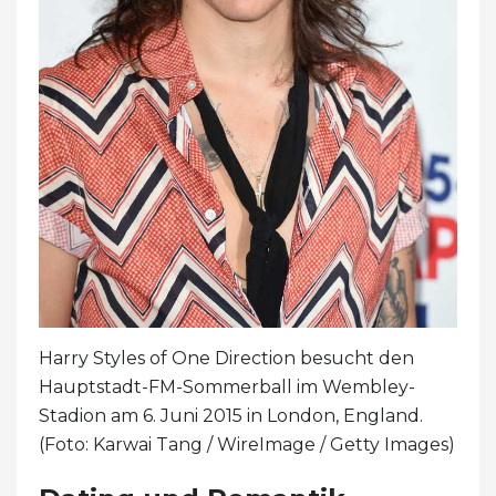
Harry Styles of One Direction besucht den
Hauptstadt-FM-Sommerball im Wembley-
Stadion am 6. Juni 2015 in London, England.
(Foto: Karwai Tang / WireImage / Getty Images)