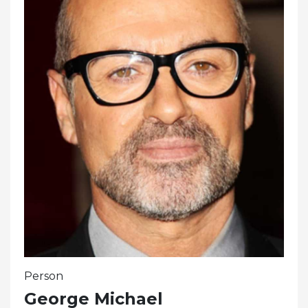
Person
George Michael