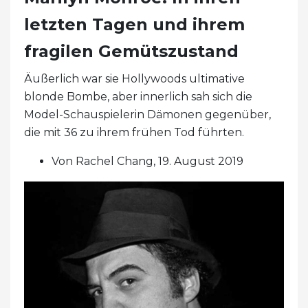
letzten Tagen und ihrem
fragilen Gemütszustand
Äußerlich war sie Hollywoods ultimative
blonde Bombe, aber innerlich sah sich die
Model-Schauspielerin Dämonen gegenüber,
die mit 36 ​​zu ihrem frühen Tod führten.
Von Rachel Chang, 19. August 2019