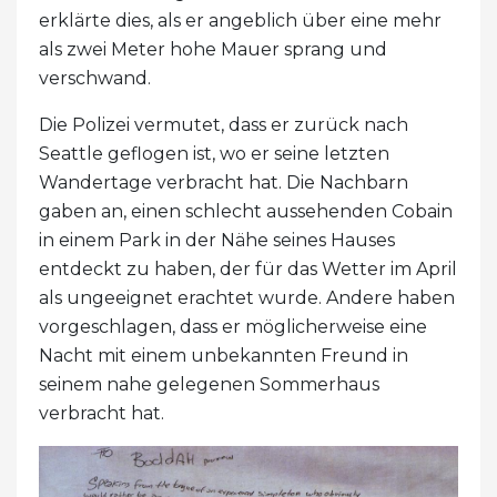
erklärte dies, als er angeblich über eine mehr
als zwei Meter hohe Mauer sprang und
verschwand.
Die Polizei vermutet, dass er zurück nach
Seattle geflogen ist, wo er seine letzten
Wandertage verbracht hat. Die Nachbarn
gaben an, einen schlecht aussehenden Cobain
in einem Park in der Nähe seines Hauses
entdeckt zu haben, der für das Wetter im April
als ungeeignet erachtet wurde. Andere haben
vorgeschlagen, dass er möglicherweise eine
Nacht mit einem unbekannten Freund in
seinem nahe gelegenen Sommerhaus
verbracht hat.