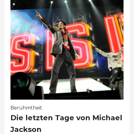
Berühmtheit
Die letzten Tage von Michael
Jackson