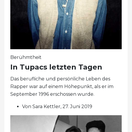
Berühmtheit
In Tupacs letzten Tagen
Das berufliche und persönliche Leben des
Rapper war auf einem Höhepunkt, als er im
September 1996 erschossen wurde.
Von Sara Kettler, 27. Juni 2019