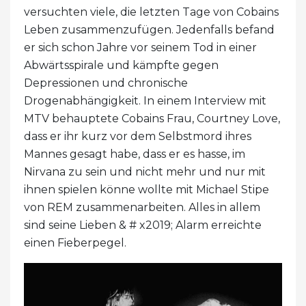
versuchten viele, die letzten Tage von Cobains
Leben zusammenzufügen. Jedenfalls befand
er sich schon Jahre vor seinem Tod in einer
Abwärtsspirale und kämpfte gegen
Depressionen und chronische
Drogenabhängigkeit. In einem Interview mit
MTV behauptete Cobains Frau, Courtney Love,
dass er ihr kurz vor dem Selbstmord ihres
Mannes gesagt habe, dass er es hasse, im
Nirvana zu sein und nicht mehr und nur mit
ihnen spielen könne wollte mit Michael Stipe
von REM zusammenarbeiten. Alles in allem
sind seine Lieben & # x2019; Alarm erreichte
einen Fieberpegel.