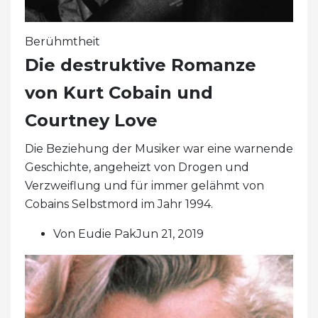
Berühmtheit
Die destruktive Romanze
von Kurt Cobain und
Courtney Love
Die Beziehung der Musiker war eine warnende
Geschichte, angeheizt von Drogen und
Verzweiflung und für immer gelähmt von
Cobains Selbstmord im Jahr 1994.
Von Eudie PakJun 21, 2019