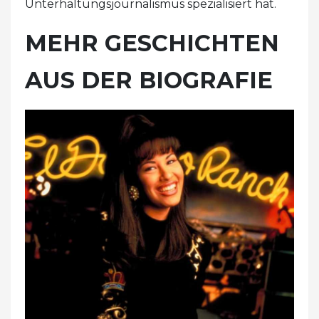
Unterhaltungsjournalismus spezialisiert hat.
MEHR GESCHICHTEN
AUS DER BIOGRAFIE