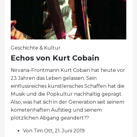
Geschichte & Kultur
Echos von Kurt Cobain
Nirvana-Frontmann Kurt Cobain hat heute vor
23 Jahren das Leben gelassen. Sein
einflussreiches künstlerisches Schaffen hat die
Musik und die Popkultur nachhaltig geprägt.
Also, was hat sich in der Generation seit seinem
kometenhaften Aufstieg und seinem
plötzlichen Abgang geändert??
Von Tim Ott, 21. Juni 2019