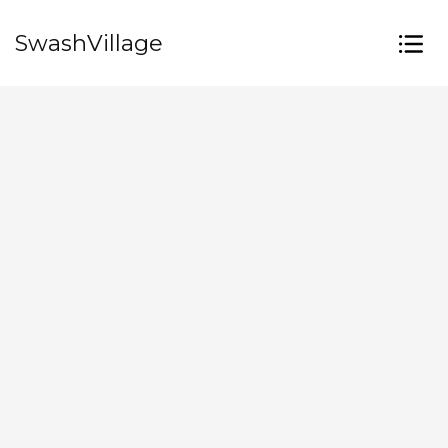
SwashVillage