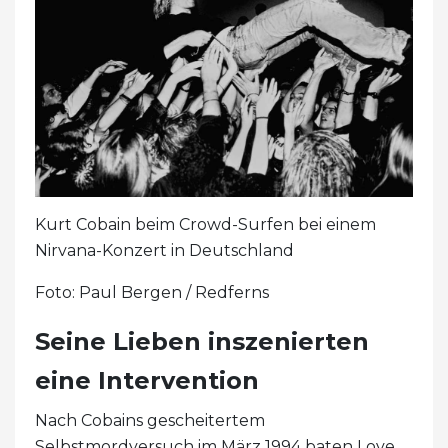
Kurt Cobain beim Crowd-Surfen bei einem
Nirvana-Konzert in Deutschland
Foto: Paul Bergen / Redferns
Seine Lieben inszenierten
eine Intervention
Nach Cobains gescheitertem
Selbstmordversuch im März 1994 baten Love