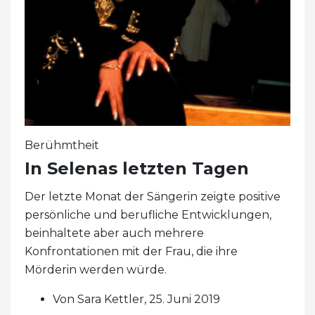
Berühmtheit
In Selenas letzten Tagen
Der letzte Monat der Sängerin zeigte positive
persönliche und berufliche Entwicklungen,
beinhaltete aber auch mehrere
Konfrontationen mit der Frau, die ihre
Mörderin werden würde.
Von Sara Kettler, 25. Juni 2019