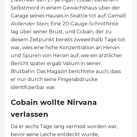
Selbstmord in einem Gewächshaus über der
Garage seines Hauses in Seattle tot auf. Gemäß
Rollender Stein
, Eine 20-Gauge-Schrotflinte
lag über seiner Brust, und Cobain, der zu
diesem Zeitpunkt bereits zweieinhalb Tage tot
war, wies eine hohe Konzentration an Heroin
und Spuren von Heroin auf, wie ein ärztlicher
Bericht später ergab Valium in seiner
Blutbahn. Das Magazin berichtete auch, dass
er nur durch seine Fingerabdrücke
identifizierbar war.
Cobain wollte Nirvana
verlassen
Da er sechs Tage lang vermisst worden war,
bevor seine Leiche entdeckt wurde,