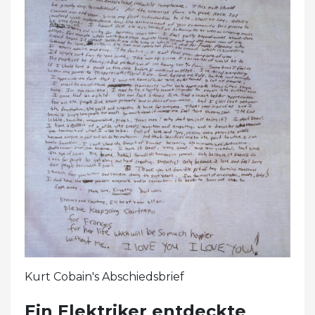
Kurt Cobain's Abschiedsbrief
Ein Elektriker entdeckte