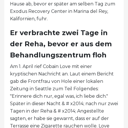
Hause ab, bevor er später am selben Tag zum
Exodus Recovery Center in Marina del Rey,
Kalifornien, fuhr.
Er verbrachte zwei Tage in
der Reha, bevor er aus dem
Behandlungszentrum floh
Am 1. April rief Cobain Love mit einer
kryptischen Nachricht an. Laut einem Bericht
gab die Frontfrau von Hole einer lokalen
Zeitung in Seattle zum Teil Folgendes:
"Erinnere dich nur, egal was, ich liebe dich."
Später in dieser Nacht & # x2014; nach nur zwei
Tagen in der Reha & # x2014; Angestellte
sagten, er habe sie gewarnt, dass er auf der
Terrasse eine Zigarette rauchen wolle. Love