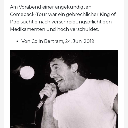
Am Vorabend einer angekündigten
Comeback-Tour war ein gebrechlicher King of
Pop süchtig nach verschreibungspflichtigen
Medikamenten und hoch verschuldet.
Von Colin Bertram, 24. Juni 2019