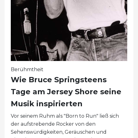
Berühmtheit
Wie Bruce Springsteens
Tage am Jersey Shore seine
Musik inspirierten
Vor seinem Ruhm als "Born to Run" ließ sich
der aufstrebende Rocker von den
Sehenswürdigkeiten, Geräuschen und