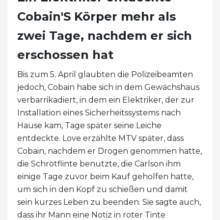
Cobain'S Körper mehr als
zwei Tage, nachdem er sich
erschossen hat
Bis zum 5. April glaubten die Polizeibeamten
jedoch, Cobain habe sich in dem Gewächshaus
verbarrikadiert, in dem ein Elektriker, der zur
Installation eines Sicherheitssystems nach
Hause kam, Tage später seine Leiche
entdeckte. Love erzählte MTV später, dass
Cobain, nachdem er Drogen genommen hatte,
die Schrotflinte benutzte, die Carlson ihm
einige Tage zuvor beim Kauf geholfen hatte,
um sich in den Kopf zu schießen und damit
sein kurzes Leben zu beenden. Sie sagte auch,
dass ihr Mann eine Notiz in roter Tinte