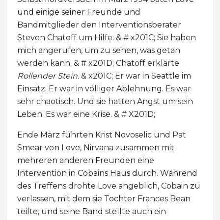
und einige seiner Freunde und
Bandmitglieder den Interventionsberater
Steven Chatoff um Hilfe. & # x201C; Sie haben
mich angerufen, um zu sehen, was getan
werden kann. & # x201D; Chatoff erklärte
Rollender Stein
. & x201C; Er war in Seattle im
Einsatz. Er war in völliger Ablehnung. Es war
sehr chaotisch. Und sie hatten Angst um sein
Leben. Es war eine Krise. & # X201D;
Ende März führten Krist Novoselic und Pat
Smear von Love, Nirvana zusammen mit
mehreren anderen Freunden eine
Intervention in Cobains Haus durch. Während
des Treffens drohte Love angeblich, Cobain zu
verlassen, mit dem sie Tochter Frances Bean
teilte, und seine Band stellte auch ein