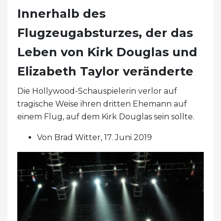
Innerhalb des
Flugzeugabsturzes, der das
Leben von Kirk Douglas und
Elizabeth Taylor veränderte
Die Hollywood-Schauspielerin verlor auf
tragische Weise ihren dritten Ehemann auf
einem Flug, auf dem Kirk Douglas sein sollte.
Von Brad Witter, 17. Juni 2019