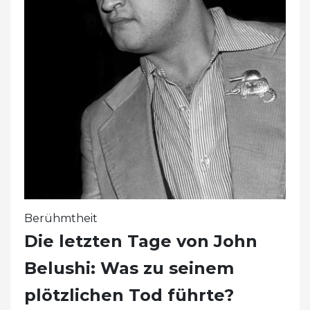
Berühmtheit
Die letzten Tage von John
Belushi: Was zu seinem
plötzlichen Tod führte?