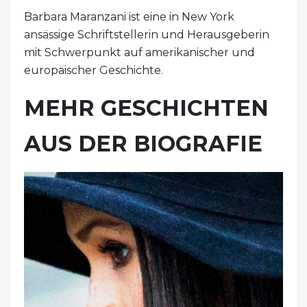
Barbara Maranzani ist eine in New York
ansässige Schriftstellerin und Herausgeberin
mit Schwerpunkt auf amerikanischer und
europäischer Geschichte.
MEHR GESCHICHTEN
AUS DER BIOGRAFIE