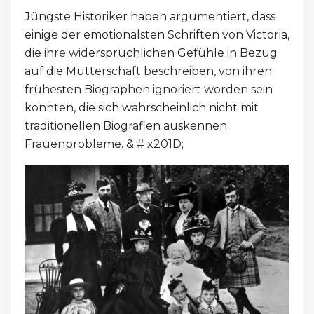
Jüngste Historiker haben argumentiert, dass
einige der emotionalsten Schriften von Victoria,
die ihre widersprüchlichen Gefühle in Bezug
auf die Mutterschaft beschreiben, von ihren
frühesten Biographen ignoriert worden sein
könnten, die sich wahrscheinlich nicht mit
traditionellen Biografien auskennen.
Frauenprobleme. & # x201D;