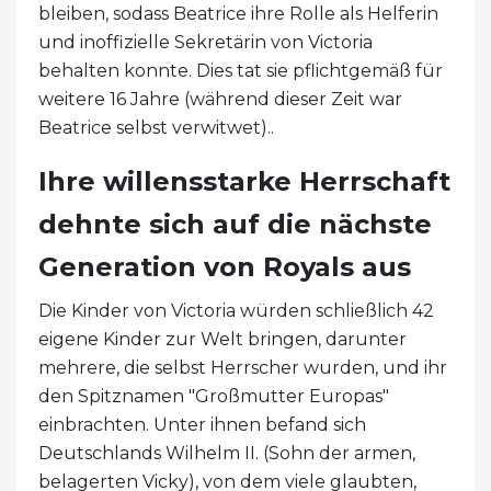
bleiben, sodass Beatrice ihre Rolle als Helferin
und inoffizielle Sekretärin von Victoria
behalten konnte. Dies tat sie pflichtgemäß für
weitere 16 Jahre (während dieser Zeit war
Beatrice selbst verwitwet)..
Ihre willensstarke Herrschaft
dehnte sich auf die nächste
Generation von Royals aus
Die Kinder von Victoria würden schließlich 42
eigene Kinder zur Welt bringen, darunter
mehrere, die selbst Herrscher wurden, und ihr
den Spitznamen "Großmutter Europas"
einbrachten. Unter ihnen befand sich
Deutschlands Wilhelm II. (Sohn der armen,
belagerten Vicky), von dem viele glaubten,