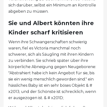
sich darüber, selbst ein Minimum an Kontrolle
abgeben zu müssen.
Sie und Albert könnten ihre
Kinder scharf kritisieren
Wenn ihre Schwangerschaften schwierig
waren, fiel es Victoria manchmal noch
schwerer, sich als Säugling mit ihren Kindern
zu verbinden. Sie schrieb später über ihre
körperliche Abneigung gegen Neugeborene:
"Abstrahiert habe ich kein Angebot für sie, bis
sie ein wenig menschlich geworden sind." ein
hässliches Baby ist ein sehr böses Objekt & #
x2013; und der Schönste ist schrecklich, wenn
er ausgezogen ist. & # x201D;