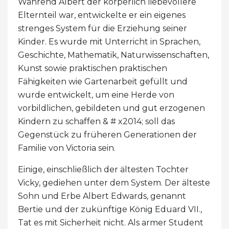
Während Albert der körperlich liebevollere
Elternteil war, entwickelte er ein eigenes
strenges System für die Erziehung seiner
Kinder. Es wurde mit Unterricht in Sprachen,
Geschichte, Mathematik, Naturwissenschaften,
Kunst sowie praktischen praktischen
Fähigkeiten wie Gartenarbeit gefüllt und
wurde entwickelt, um eine Herde von
vorbildlichen, gebildeten und gut erzogenen
Kindern zu schaffen & # x2014; soll das
Gegenstück zu früheren Generationen der
Familie von Victoria sein.
Einige, einschließlich der ältesten Tochter
Vicky, gediehen unter dem System. Der älteste
Sohn und Erbe Albert Edwards, genannt
Bertie und der zukünftige König Eduard VII.,
Tat es mit Sicherheit nicht. Als armer Student