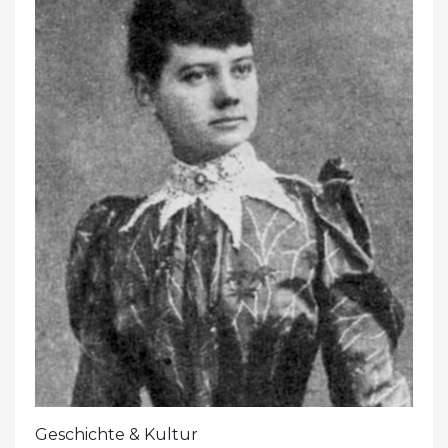
Geschichte & Kultur