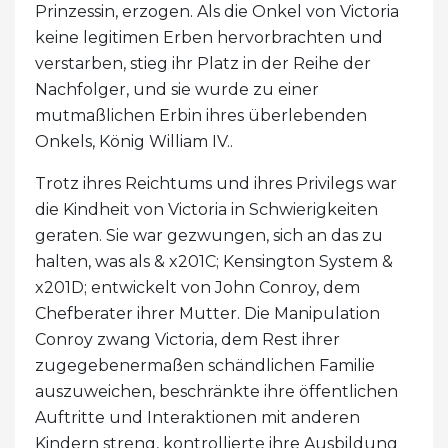
Prinzessin, erzogen. Als die Onkel von Victoria
keine legitimen Erben hervorbrachten und
verstarben, stieg ihr Platz in der Reihe der
Nachfolger, und sie wurde zu einer
mutmaßlichen Erbin ihres überlebenden
Onkels, König William IV..
Trotz ihres Reichtums und ihres Privilegs war
die Kindheit von Victoria in Schwierigkeiten
geraten. Sie war gezwungen, sich an das zu
halten, was als & x201C; Kensington System &
x201D; entwickelt von John Conroy, dem
Chefberater ihrer Mutter. Die Manipulation
Conroy zwang Victoria, dem Rest ihrer
zugegebenermaßen schändlichen Familie
auszuweichen, beschränkte ihre öffentlichen
Auftritte und Interaktionen mit anderen
Kindern streng, kontrollierte ihre Ausbildung