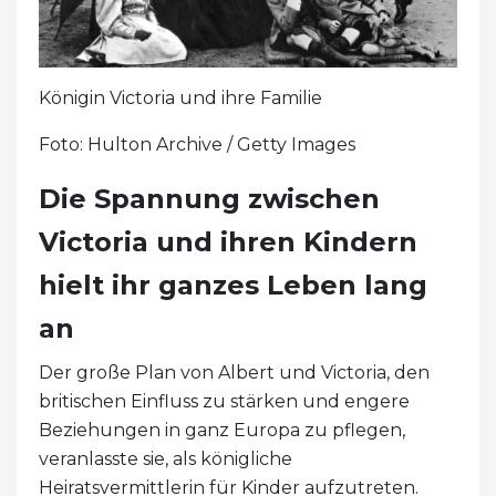
Königin Victoria und ihre Familie
Foto: Hulton Archive / Getty Images
Die Spannung zwischen
Victoria und ihren Kindern
hielt ihr ganzes Leben lang
an
Der große Plan von Albert und Victoria, den
britischen Einfluss zu stärken und engere
Beziehungen in ganz Europa zu pflegen,
veranlasste sie, als königliche
Heiratsvermittlerin für Kinder aufzutreten.