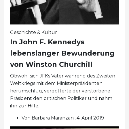
Geschichte & Kultur
In John F. Kennedys
lebenslanger Bewunderung
von Winston Churchill
Obwohl sich JFKs Vater während des Zweiten
Weltkriegs mit dem Ministerpräsidenten
herumschlug, vergötterte der verstorbene
Präsident den britischen Politiker und nahm
ihn zur Hilfe.
Von Barbara Maranzani, 4. April 2019