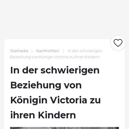
Startseite
Nachrichten
In der schwierigen
Beziehung von Königin Victoria zu ihren Kindern
In der schwierigen
Beziehung von
Königin Victoria zu
ihren Kindern