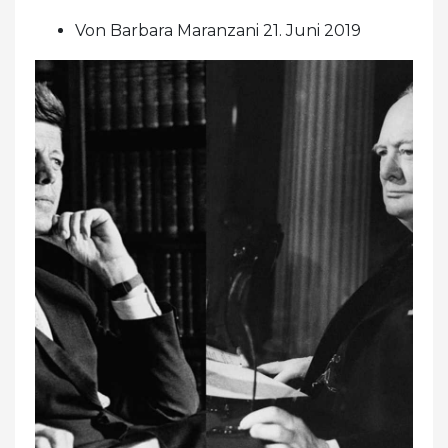
Von Barbara Maranzani 21. Juni 2019