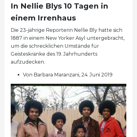
In Nellie Blys 10 Tagen in
einem Irrenhaus
Die 23-jährige Reporterin Nellie Bly hatte sich
1887 in einem New Yorker Asyl untergebracht,
um die schrecklichen Umstände für
Geisteskranke des 19. Jahrhunderts
aufzudecken.
Von Barbara Maranzani, 24. Juni 2019