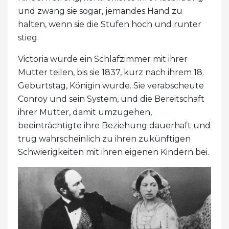
und zwang sie sogar, jemandes Hand zu
halten, wenn sie die Stufen hoch und runter
stieg.
Victoria würde ein Schlafzimmer mit ihrer
Mutter teilen, bis sie 1837, kurz nach ihrem 18.
Geburtstag, Königin wurde. Sie verabscheute
Conroy und sein System, und die Bereitschaft
ihrer Mutter, damit umzugehen,
beeinträchtigte ihre Beziehung dauerhaft und
trug wahrscheinlich zu ihren zukünftigen
Schwierigkeiten mit ihren eigenen Kindern bei.