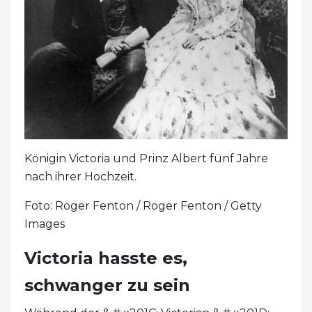
Königin Victoria und Prinz Albert fünf Jahre
nach ihrer Hochzeit.
Foto: Roger Fenton / Roger Fenton / Getty
Images
Victoria hasste es,
schwanger zu sein