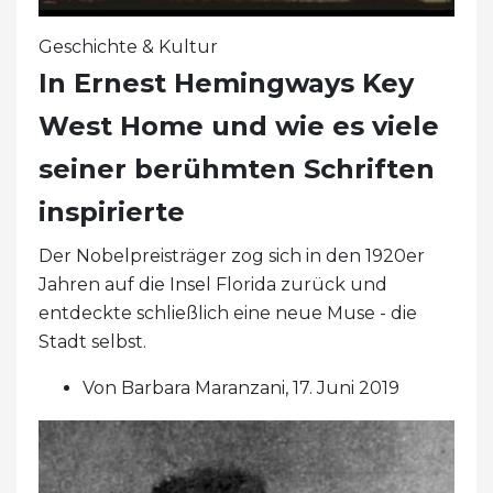
Geschichte & Kultur
In Ernest Hemingways Key
West Home und wie es viele
seiner berühmten Schriften
inspirierte
Der Nobelpreisträger zog sich in den 1920er
Jahren auf die Insel Florida zurück und
entdeckte schließlich eine neue Muse - die
Stadt selbst.
Von Barbara Maranzani, 17. Juni 2019