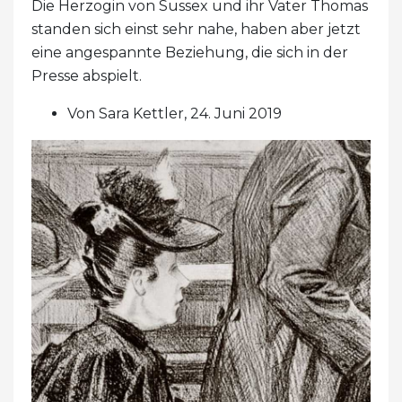
Die Herzogin von Sussex und ihr Vater Thomas
standen sich einst sehr nahe, haben aber jetzt
eine angespannte Beziehung, die sich in der
Presse abspielt.
Von Sara Kettler, 24. Juni 2019