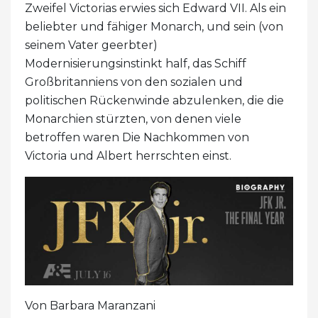
Zweifel Victorias erwies sich Edward VII. Als ein
beliebter und fähiger Monarch, und sein (von
seinem Vater geerbter)
Modernisierungsinstinkt half, das Schiff
Großbritanniens von den sozialen und
politischen Rückenwinde abzulenken, die die
Monarchien stürzten, von denen viele
betroffen waren Die Nachkommen von
Victoria und Albert herrschten einst.
Von Barbara Maranzani