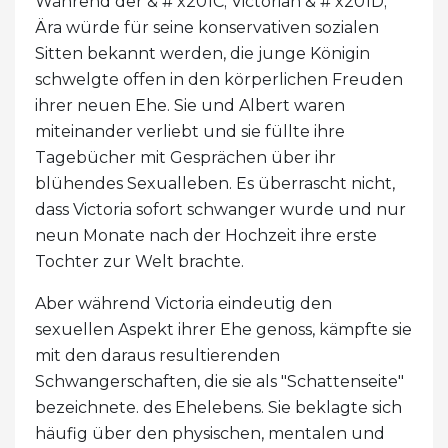
Während der & # x201C; Victorian & # x201D;
Ära würde für seine konservativen sozialen
Sitten bekannt werden, die junge Königin
schwelgte offen in den körperlichen Freuden
ihrer neuen Ehe. Sie und Albert waren
miteinander verliebt und sie füllte ihre
Tagebücher mit Gesprächen über ihr
blühendes Sexualleben. Es überrascht nicht,
dass Victoria sofort schwanger wurde und nur
neun Monate nach der Hochzeit ihre erste
Tochter zur Welt brachte.
Aber während Victoria eindeutig den
sexuellen Aspekt ihrer Ehe genoss, kämpfte sie
mit den daraus resultierenden
Schwangerschaften, die sie als "Schattenseite"
bezeichnete. des Ehelebens. Sie beklagte sich
häufig über den physischen, mentalen und