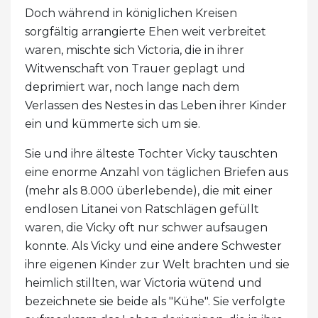
Doch während in königlichen Kreisen
sorgfältig arrangierte Ehen weit verbreitet
waren, mischte sich Victoria, die in ihrer
Witwenschaft von Trauer geplagt und
deprimiert war, noch lange nach dem
Verlassen des Nestes in das Leben ihrer Kinder
ein und kümmerte sich um sie.
Sie und ihre älteste Tochter Vicky tauschten
eine enorme Anzahl von täglichen Briefen aus
(mehr als 8.000 überlebende), die mit einer
endlosen Litanei von Ratschlägen gefüllt
waren, die Vicky oft nur schwer aufsaugen
konnte. Als Vicky und eine andere Schwester
ihre eigenen Kinder zur Welt brachten und sie
heimlich stillten, war Victoria wütend und
bezeichnete sie beide als "Kühe". Sie verfolgte