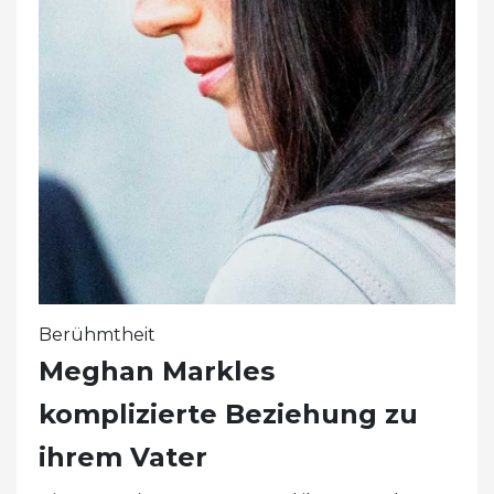
Berühmtheit
Meghan Markles
komplizierte Beziehung zu
ihrem Vater