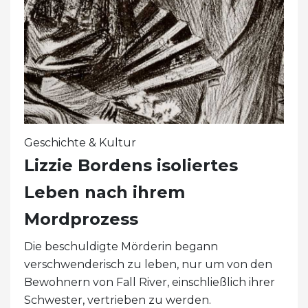
Geschichte & Kultur
Lizzie Bordens isoliertes
Leben nach ihrem
Mordprozess
Die beschuldigte Mörderin begann
verschwenderisch zu leben, nur um von den
Bewohnern von Fall River, einschließlich ihrer
Schwester, vertrieben zu werden.