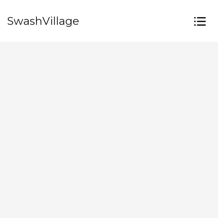
SwashVillage