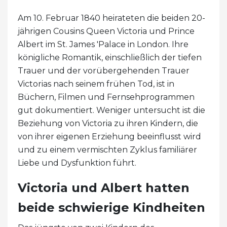
Am 10. Februar 1840 heirateten die beiden 20-
jährigen Cousins ​​Queen Victoria und Prince
Albert im St. James 'Palace in London. Ihre
königliche Romantik, einschließlich der tiefen
Trauer und der vorübergehenden Trauer
Victorias nach seinem frühen Tod, ist in
Büchern, Filmen und Fernsehprogrammen
gut dokumentiert. Weniger untersucht ist die
Beziehung von Victoria zu ihren Kindern, die
von ihrer eigenen Erziehung beeinflusst wird
und zu einem vermischten Zyklus familiärer
Liebe und Dysfunktion führt.
Victoria und Albert hatten
beide schwierige Kindheiten