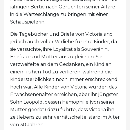
jährigen Bertie nach Gerüchten seiner Affäre
in die Warteschlange zu bringen mit einer
Schauspielerin.
Die Tagebücher und Briefe von Victoria sind
jedoch auch voller Vorliebe für ihre Kinder, da
sie versuchte, ihre Loyalität als Souveränin,
Ehefrau und Mutter auszugleichen. Sie
verzweifelte an dem Gedanken, ein Kind an
einen frühen Tod zu verlieren, während die
Kindersterblichkeit noch immer erschreckend
hoch war. Alle Kinder von Victoria würden das
Erwachsenenalter erreichen, aber ihr jüngster
Sohn Leopold, dessen Hämophilie (von seiner
Mutter geerbt) dazu führte, dass Victoria ihn
zeitlebens zu sehr verhätschelte, starb im Alter
von 30 Jahren.