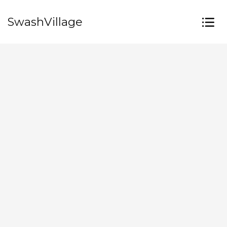
SwashVillage