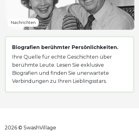
Nachrichten
Biografien berühmter Persönlichkeiten.
Ihre Quelle für echte Geschichten über
berühmte Leute. Lesen Sie exklusive
Biografien und finden Sie unerwartete
Verbindungen zu Ihren Lieblingsstars.
2026 © SwashVillage