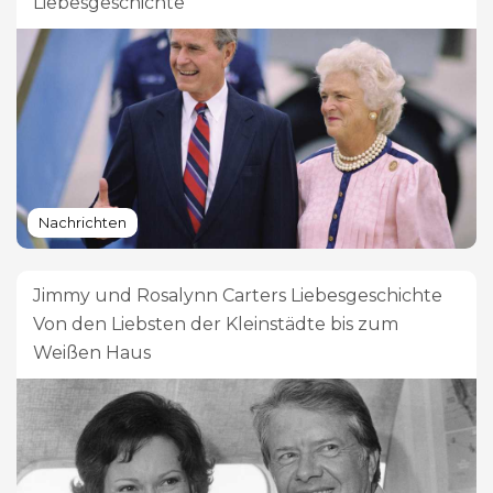
Liebesgeschichte
Nachrichten
Jimmy und Rosalynn Carters Liebesgeschichte
Von den Liebsten der Kleinstädte bis zum
Weißen Haus