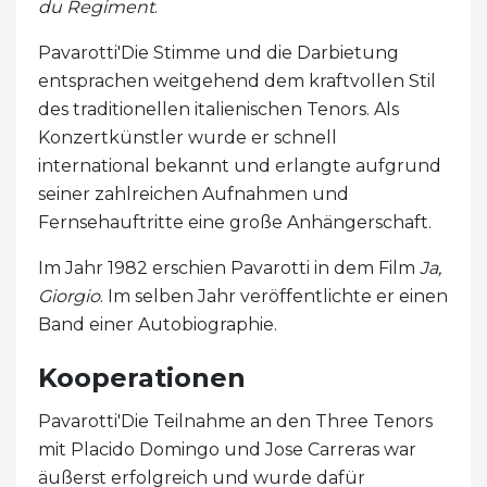
du Regiment
.
Pavarotti'Die Stimme und die Darbietung
entsprachen weitgehend dem kraftvollen Stil
des traditionellen italienischen Tenors. Als
Konzertkünstler wurde er schnell
international bekannt und erlangte aufgrund
seiner zahlreichen Aufnahmen und
Fernsehauftritte eine große Anhängerschaft.
Im Jahr 1982 erschien Pavarotti in dem Film
Ja,
Giorgio
. Im selben Jahr veröffentlichte er einen
Band einer Autobiographie.
Kooperationen
Pavarotti'Die Teilnahme an den Three Tenors
mit Placido Domingo und Jose Carreras war
äußerst erfolgreich und wurde dafür