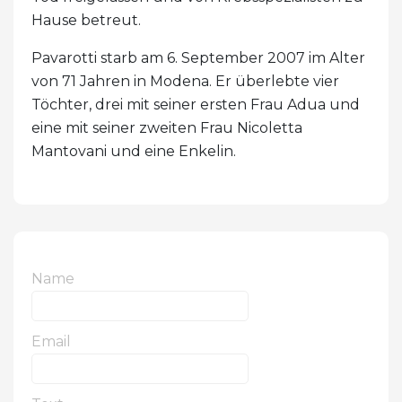
Hause betreut.
Pavarotti starb am 6. September 2007 im Alter
von 71 Jahren in Modena. Er überlebte vier
Töchter, drei mit seiner ersten Frau Adua und
eine mit seiner zweiten Frau Nicoletta
Mantovani und eine Enkelin.
Name
Email