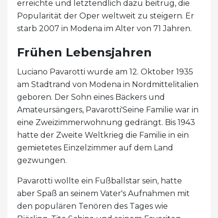
erreichte und letztendlich dazu beitrug, die
Popularität der Oper weltweit zu steigern. Er
starb 2007 in Modena im Alter von 71 Jahren.
Frühen Lebensjahren
Luciano Pavarotti wurde am 12. Oktober 1935
am Stadtrand von Modena in Nordmittelitalien
geboren. Der Sohn eines Bäckers und
Amateursängers, Pavarotti'Seine Familie war in
eine Zweizimmerwohnung gedrängt. Bis 1943
hatte der Zweite Weltkrieg die Familie in ein
gemietetes Einzelzimmer auf dem Land
gezwungen.
Pavarotti wollte ein Fußballstar sein, hatte
aber Spaß an seinem Vater's Aufnahmen mit
den populären Tenören des Tages wie