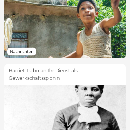
Nachrichten
Harriet Tubman Ihr Dienst als
Gewerkschaftsspionin