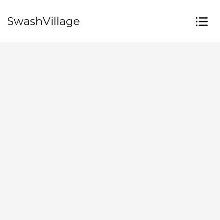
SwashVillage