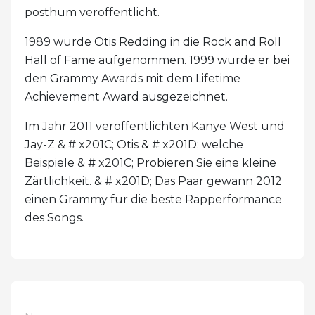
posthum veröffentlicht.
1989 wurde Otis Redding in die Rock and Roll
Hall of Fame aufgenommen. 1999 wurde er bei
den Grammy Awards mit dem Lifetime
Achievement Award ausgezeichnet.
Im Jahr 2011 veröffentlichten Kanye West und
Jay-Z & # x201C; Otis & # x201D; welche
Beispiele & # x201C; Probieren Sie eine kleine
Zärtlichkeit. & # x201D; Das Paar gewann 2012
einen Grammy für die beste Rapperformance
des Songs.