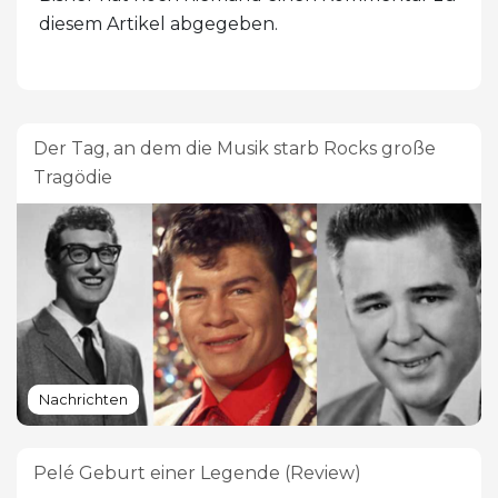
diesem Artikel abgegeben.
Der Tag, an dem die Musik starb Rocks große
Tragödie
Nachrichten
Pelé Geburt einer Legende (Review)