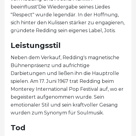
beeinflusst'Die Wiedergabe seines Liedes
"Respect" wurde legendär. In der Hoffnung,
sich hinter den Kulissen stärker zu engagieren,
gründete Redding sein eigenes Label, Jotis.
Leistungsstil
Neben dem Verkauf, Redding's magnetische
Bühnenpräsenz und aufrichtige
Darbietungen und ließen ihn die Hauptrolle
spielen. Am 17. Juni 1967 trat Redding beim
Monterey International Pop Festival auf, wo er
begeistert aufgenommen wurde. Sein
emotionaler Stil und sein kraftvoller Gesang
wurden zum Synonym für Soulmusik.
Tod