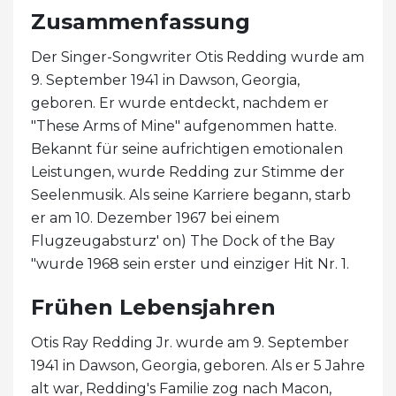
Zusammenfassung
Der Singer-Songwriter Otis Redding wurde am
9. September 1941 in Dawson, Georgia,
geboren. Er wurde entdeckt, nachdem er
"These Arms of Mine" aufgenommen hatte.
Bekannt für seine aufrichtigen emotionalen
Leistungen, wurde Redding zur Stimme der
Seelenmusik. Als seine Karriere begann, starb
er am 10. Dezember 1967 bei einem
Flugzeugabsturz' on) The Dock of the Bay
"wurde 1968 sein erster und einziger Hit Nr. 1.
Frühen Lebensjahren
Otis Ray Redding Jr. wurde am 9. September
1941 in Dawson, Georgia, geboren. Als er 5 Jahre
alt war, Redding's Familie zog nach Macon,