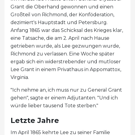
Grant die Oberhand gewonnen und einen
Großteil von Richmond, der Konföderation,
dezimiert's Hauptstadt und Petersburg.
Anfang 1865 war das Schicksal des Krieges klar,
eine Tatsache, die am 2. April nach Hause
getrieben wurde, als Lee gezwungen wurde,
Richmond zu verlassen. Eine Woche später
ergab sich ein widerstrebender und mutloser
Lee Grant in einem Privathaus in Appomattox,
Virginia.
"Ich nehme an, ich muss nur zu General Grant
gehen", sagte er einem Adjutanten. "Und ich
würde lieber tausend Tote sterben."
Letzte Jahre
Im April 1865 kehrte Lee zu seiner Familie