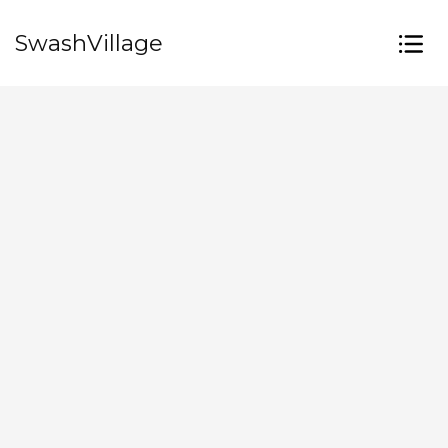
SwashVillage