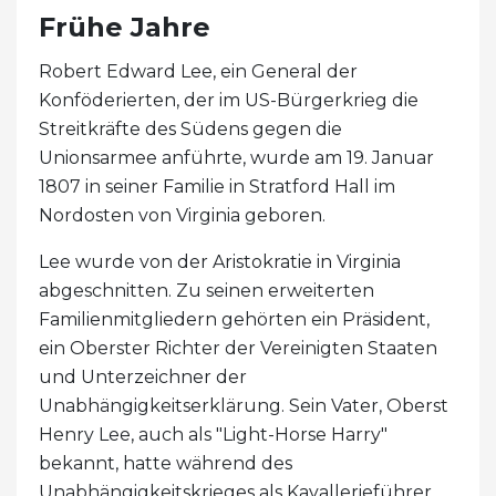
Frühe Jahre
Robert Edward Lee, ein General der
Konföderierten, der im US-Bürgerkrieg die
Streitkräfte des Südens gegen die
Unionsarmee anführte, wurde am 19. Januar
1807 in seiner Familie in Stratford Hall im
Nordosten von Virginia geboren.
Lee wurde von der Aristokratie in Virginia
abgeschnitten. Zu seinen erweiterten
Familienmitgliedern gehörten ein Präsident,
ein Oberster Richter der Vereinigten Staaten
und Unterzeichner der
Unabhängigkeitserklärung. Sein Vater, Oberst
Henry Lee, auch als "Light-Horse Harry"
bekannt, hatte während des
Unabhängigkeitskrieges als Kavallerieführer