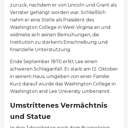
zurück, nachdem er von Lincoln und Grant als
Verräter gehängt worden war. Schließlich
nahm er eine Stelle als Präsident des
Washington College in West-Virginia an und
widmete sich seinen Bemühungen, die
Institution zu stärken's Einschreibung und
finanzielle Unterstützung.
Ende September 1870 erlitt Lee einen
schweren Schlaganfall. Er starb am 12. Oktober
in seinem Haus, umgeben von einer Familie.
Kurz darauf wurde das Washington College in
Washington and Lee University umbenannt.
Umstrittenes Vermächtnis
und Statue
In den Jahrzehnten nach dem Bürgerkrieg