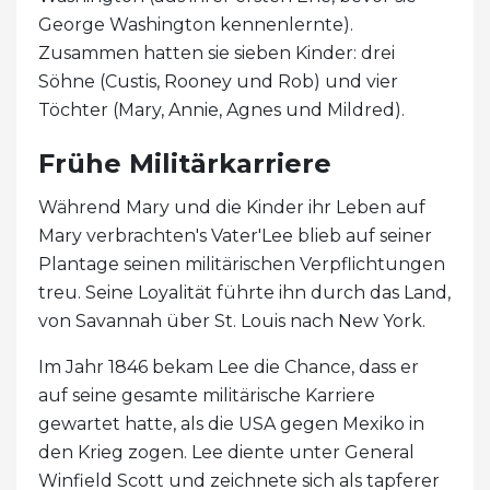
George Washington kennenlernte).
Zusammen hatten sie sieben Kinder: drei
Söhne (Custis, Rooney und Rob) und vier
Töchter (Mary, Annie, Agnes und Mildred).
Frühe Militärkarriere
Während Mary und die Kinder ihr Leben auf
Mary verbrachten's Vater'Lee blieb auf seiner
Plantage seinen militärischen Verpflichtungen
treu. Seine Loyalität führte ihn durch das Land,
von Savannah über St. Louis nach New York.
Im Jahr 1846 bekam Lee die Chance, dass er
auf seine gesamte militärische Karriere
gewartet hatte, als die USA gegen Mexiko in
den Krieg zogen. Lee diente unter General
Winfield Scott und zeichnete sich als tapferer