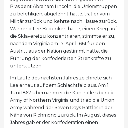
Präsident Abraham Lincoln, die Unionstruppen
zu befehligen, abgelehnt hatte, trat er vom
Militär zurück und kehrte nach Hause zurück.
Während Lee Bedenken hatte, einen Krieg auf
die Sklaverei zu konzentrieren, stimmte er zu,
nachdem Virginia am 17. April 1861 für den
Austritt aus der Nation gestimmt hatte, die
Führung der konföderierten Streitkräfte zu
unterstützen.
Im Laufe des nächsten Jahres zeichnete sich
Lee erneut auf dem Schlachtfeld aus. Am 1.
Juni 1862 übernahm er die Kontrolle über die
Army of Northern Virginia und trieb die Union
Army während der Seven Days Battles in der
Nähe von Richmond zurück. Im August dieses
Jahres gab er der Konföderation einen