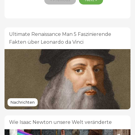
Ultimate Renaissance Man 5 Faszinierende
Fakten über Leonardo da Vinci
Nachrichten
Wie Isaac Newton unsere Welt veränderte