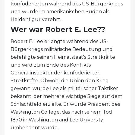
Konföderierten während des US-Bürgerkriegs
und wurde im amerikanischen Süden als
Heldenfigur verehrt.
Wer war Robert E. Lee??
Robert E. Lee erlangte während des US-
Bürgerkriegs militärische Bedeutung und
befehligte seinen Heimatstaat's Streitkräfte
und wird zum Ende des Konflikts
Generalinspektor der konföderierten
Streitkräfte. Obwohl die Union den Krieg
gewann, wurde Lee als militärischer Taktiker
bekannt, der mehrere wichtige Siege auf dem
Schlachtfeld erzielte. Er wurde Präsident des
Washington College, das nach seinem Tod
1870 in Washington and Lee University
umbenannt wurde.