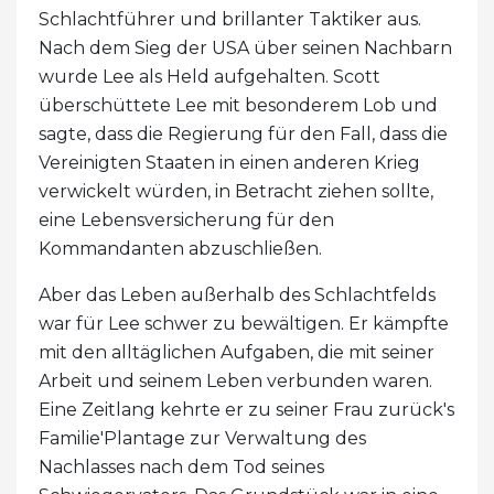
Schlachtführer und brillanter Taktiker aus.
Nach dem Sieg der USA über seinen Nachbarn
wurde Lee als Held aufgehalten. Scott
überschüttete Lee mit besonderem Lob und
sagte, dass die Regierung für den Fall, dass die
Vereinigten Staaten in einen anderen Krieg
verwickelt würden, in Betracht ziehen sollte,
eine Lebensversicherung für den
Kommandanten abzuschließen.
Aber das Leben außerhalb des Schlachtfelds
war für Lee schwer zu bewältigen. Er kämpfte
mit den alltäglichen Aufgaben, die mit seiner
Arbeit und seinem Leben verbunden waren.
Eine Zeitlang kehrte er zu seiner Frau zurück's
Familie'Plantage zur Verwaltung des
Nachlasses nach dem Tod seines