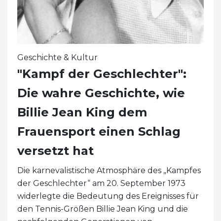
Geschichte & Kultur
"Kampf der Geschlechter":
Die wahre Geschichte, wie
Billie Jean King dem
Frauensport einen Schlag
versetzt hat
Die karnevalistische Atmosphäre des „Kampfes
der Geschlechter“ am 20. September 1973
widerlegte die Bedeutung des Ereignisses für
den Tennis-Größen Billie Jean King und die