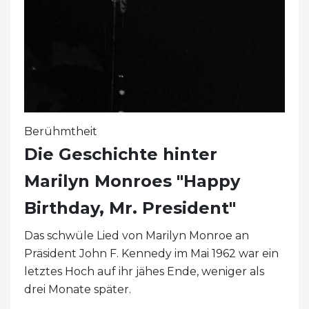
Berühmtheit
Die Geschichte hinter
Marilyn Monroes "Happy
Birthday, Mr. President"
Das schwüle Lied von Marilyn Monroe an
Präsident John F. Kennedy im Mai 1962 war ein
letztes Hoch auf ihr jähes Ende, weniger als
drei Monate später.