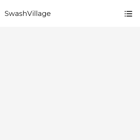
SwashVillage