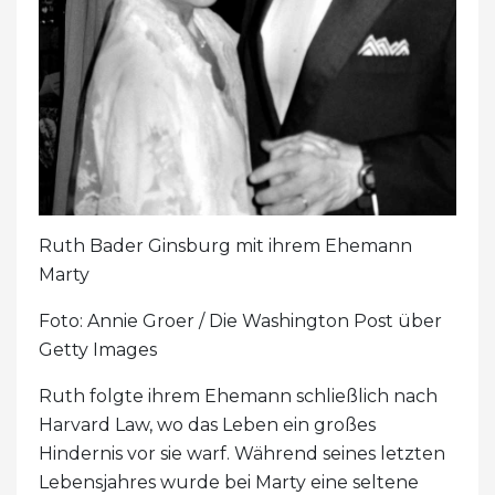
Ruth Bader Ginsburg mit ihrem Ehemann
Marty
Foto: Annie Groer / Die Washington Post über
Getty Images
Ruth folgte ihrem Ehemann schließlich nach
Harvard Law, wo das Leben ein großes
Hindernis vor sie warf. Während seines letzten
Lebensjahres wurde bei Marty eine seltene