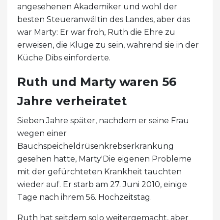
angesehenen Akademiker und wohl der
besten Steueranwältin des Landes, aber das
war Marty: Er war froh, Ruth die Ehre zu
erweisen, die Kluge zu sein, während sie in der
Küche Dibs einforderte.
Ruth und Marty waren 56
Jahre verheiratet
Sieben Jahre später, nachdem er seine Frau
wegen einer
Bauchspeicheldrüsenkrebserkrankung
gesehen hatte, Marty'Die eigenen Probleme
mit der gefürchteten Krankheit tauchten
wieder auf. Er starb am 27. Juni 2010, einige
Tage nach ihrem 56. Hochzeitstag.
Ruth hat seitdem solo weitergemacht, aber