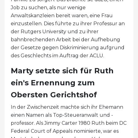
Job zu suchen, als nur wenige
Anwaltskanzleien bereit waren, eine Frau
einzustellen. Dies führte zu ihrer Professur an
der Rutgers University und zu ihrer
bahnbrechenden Arbeit bei der Aufhebung
der Gesetze gegen Diskriminierung aufgrund
des Geschlechts im Auftrag der ACLU.
Marty setzte sich für Ruth
ein's Ernennung zum
Obersten Gerichtshof
In der Zwischenzeit machte sich ihr Ehemann
einen Namen als Top-Steueranwalt und -
professor. Als Jimmy Carter 1980 Ruth beim DC
Federal Court of Appeals nominierte, war es