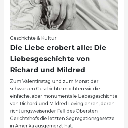
Geschichte & Kultur
Die Liebe erobert alle: Die
Liebesgeschichte von
Richard und Mildred
Zum Valentinstag und zum Monat der
schwarzen Geschichte möchten wir die
einfache, aber monumentale Liebesgeschichte
von Richard und Mildred Loving ehren, deren
richtungsweisender Fall des Obersten
Gerichtshofs die letzten Segregationsgesetze
in Amerika ausgemerzt hat.