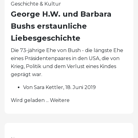
Geschichte & Kultur
George H.W. und Barbara
Bushs erstaunliche
Liebesgeschichte
Die 73-jährige Ehe von Bush - die längste Ehe
eines Präsidentenpaares in den USA, die von
Krieg, Politik und dem Verlust eines Kindes
geprägt war.
Von Sara Kettler, 18. Juni 2019
Wird geladen ... Weitere