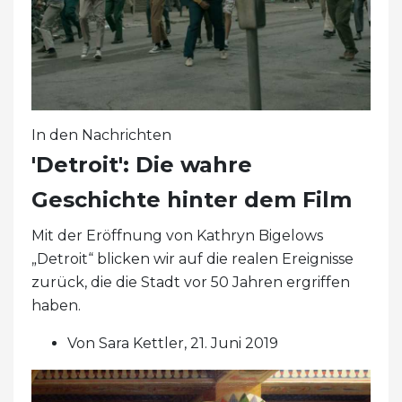
In den Nachrichten
'Detroit': Die wahre
Geschichte hinter dem Film
Mit der Eröffnung von Kathryn Bigelows
„Detroit“ blicken wir auf die realen Ereignisse
zurück, die die Stadt vor 50 Jahren ergriffen
haben.
Von Sara Kettler, 21. Juni 2019