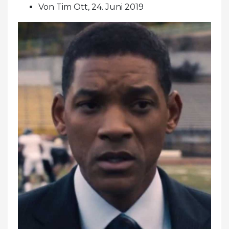
Von Tim Ott, 24. Juni 2019