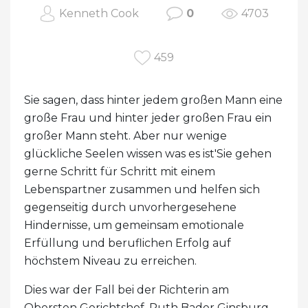
Kenneth Cook
0
4703
459
Sie sagen, dass hinter jedem großen Mann eine
große Frau und hinter jeder großen Frau ein
großer Mann steht. Aber nur wenige
glückliche Seelen wissen was es ist'Sie gehen
gerne Schritt für Schritt mit einem
Lebenspartner zusammen und helfen sich
gegenseitig durch unvorhergesehene
Hindernisse, um gemeinsam emotionale
Erfüllung und beruflichen Erfolg auf
höchstem Niveau zu erreichen.
Dies war der Fall bei der Richterin am
Obersten Gerichtshof, Ruth Bader Ginsburg,