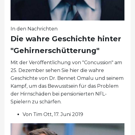
In den Nachrichten
Die wahre Geschichte hinter
"Gehirnerschütterung"
Mit der Veröffentlichung von "Concussion" am
25. Dezember sehen Sie hier die wahre
Geschichte von Dr. Bennet Omalu und seinem
Kampf, um das Bewusstsein für das Problem
der Hirnschäden bei pensionierten NFL-
Spielern zu schärfen.
Von Tim Ott, 17. Juni 2019