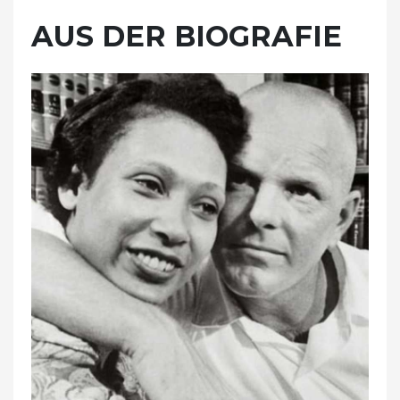
AUS DER BIOGRAFIE