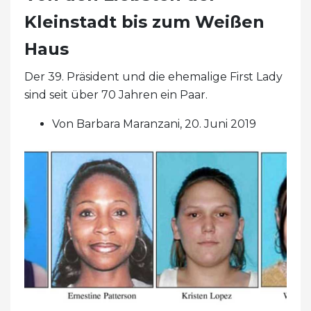
Kleinstadt bis zum Weißen
Haus
Der 39. Präsident und die ehemalige First Lady
sind seit über 70 Jahren ein Paar.
Von Barbara Maranzani, 20. Juni 2019