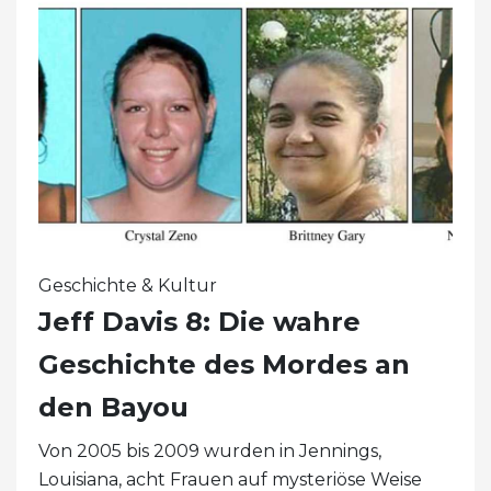
Geschichte & Kultur
Jeff Davis 8: Die wahre
Geschichte des Mordes an
den Bayou
Von 2005 bis 2009 wurden in Jennings,
Louisiana, acht Frauen auf mysteriöse Weise