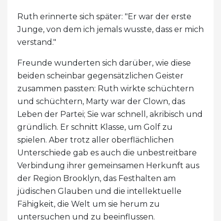
Ruth erinnerte sich später: "Er war der erste
Junge, von dem ich jemals wusste, dass er mich
verstand."
Freunde wunderten sich darüber, wie diese
beiden scheinbar gegensätzlichen Geister
zusammen passten: Ruth wirkte schüchtern
und schüchtern, Marty war der Clown, das
Leben der Partei; Sie war schnell, akribisch und
gründlich. Er schnitt Klasse, um Golf zu
spielen. Aber trotz aller oberflächlichen
Unterschiede gab es auch die unbestreitbare
Verbindung ihrer gemeinsamen Herkunft aus
der Region Brooklyn, das Festhalten am
jüdischen Glauben und die intellektuelle
Fähigkeit, die Welt um sie herum zu
untersuchen und zu beeinflussen.