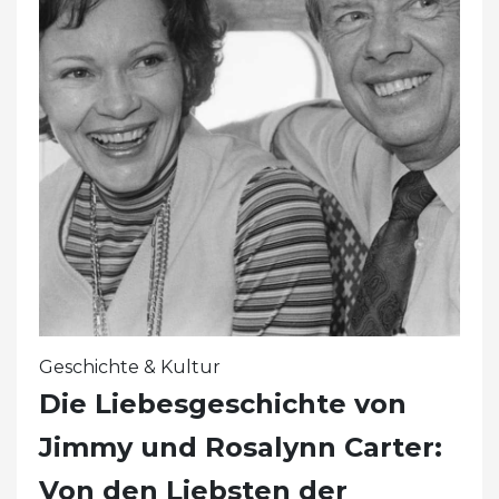
Geschichte & Kultur
Die Liebesgeschichte von
Jimmy und Rosalynn Carter:
Von den Liebsten der