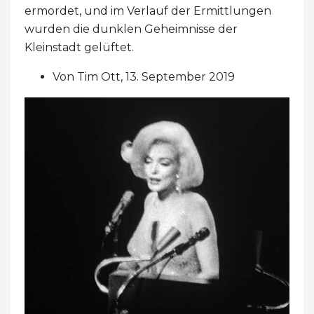
ermordet, und im Verlauf der Ermittlungen
wurden die dunklen Geheimnisse der
Kleinstadt gelüftet.
Von Tim Ott, 13. September 2019