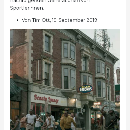
nachfolgenden Generationen von
Sportlerinnen.
Von Tim Ott, 19. September 2019