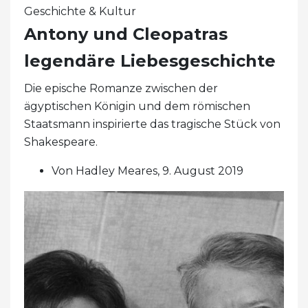
Geschichte & Kultur
Antony und Cleopatras
legendäre Liebesgeschichte
Die epische Romanze zwischen der
ägyptischen Königin und dem römischen
Staatsmann inspirierte das tragische Stück von
Shakespeare.
Von Hadley Meares, 9. August 2019