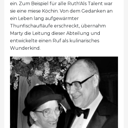
ein. Zum Beispiel für alle Ruth'Als Talent war
sie eine miese Köchin. Von dem Gedanken an
ein Leben lang aufgewärmter
Thunfischaufläufe erschreckt, übernahm
Marty die Leitung dieser Abteilung und
entwickelte einen Ruf als kulinarisches
Wunderkind.