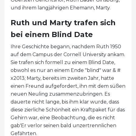
und ihrem langjährigen Ehemann, Marty.
Ruth und Marty trafen sich
bei einem Blind Date
Ihre Geschichte begann, nachdem Ruth 1950
auf dem Campus der Cornell University ankam.
Sie trafen sich formell zu einem Blind Date,
obwohl es nur an einem Ende "blind" war & #
x2013; Marty, bereits im zweiten Jahr, hatte
einen Freund aufgefordert, ihn mit dem süßen
neuen Neuling zusammenzubringen. Es
dauerte nicht lange, bis ihm klar wurde, dass
diese zierliche Schönheit ein Kraftpaket für das
Gehirn war, eine Beobachtung, die es nicht
gab'Er verlor seinen bald unzertrennlichen
Gefährten.