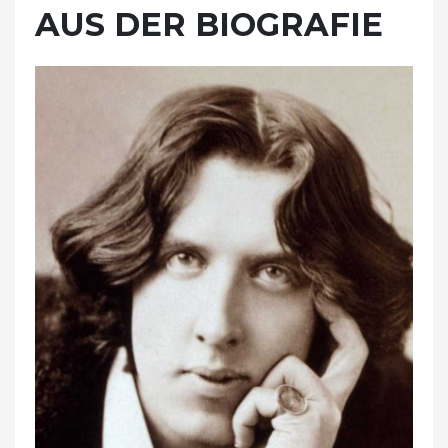
AUS DER BIOGRAFIE