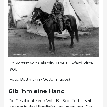
Ein Porträt von Calamity Jane zu Pferd, circa
1901.
(Foto: Bettmann / Getty Images)
Gib ihm eine Hand
Die Geschichte von Wild Bill'Sein Tod ist seit
langem in der Überlieferung verankert: Der