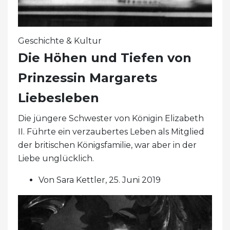
Geschichte & Kultur
Die Höhen und Tiefen von
Prinzessin Margarets
Liebesleben
Die jüngere Schwester von Königin Elizabeth
II. Führte ein verzaubertes Leben als Mitglied
der britischen Königsfamilie, war aber in der
Liebe unglücklich.
Von Sara Kettler, 25. Juni 2019