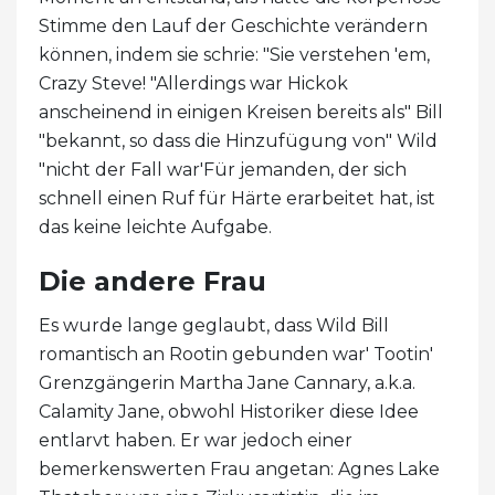
Stimme den Lauf der Geschichte verändern
können, indem sie schrie: "Sie verstehen 'em,
Crazy Steve! "Allerdings war Hickok
anscheinend in einigen Kreisen bereits als" Bill
"bekannt, so dass die Hinzufügung von" Wild
"nicht der Fall war'Für jemanden, der sich
schnell einen Ruf für Härte erarbeitet hat, ist
das keine leichte Aufgabe.
Die andere Frau
Es wurde lange geglaubt, dass Wild Bill
romantisch an Rootin gebunden war' Tootin'
Grenzgängerin Martha Jane Cannary, a.k.a.
Calamity Jane, obwohl Historiker diese Idee
entlarvt haben. Er war jedoch einer
bemerkenswerten Frau angetan: Agnes Lake