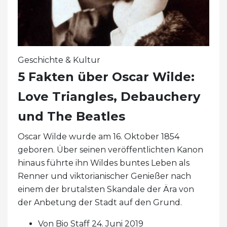
Geschichte & Kultur
5 Fakten über Oscar Wilde:
Love Triangles, Debauchery
und The Beatles
Oscar Wilde wurde am 16. Oktober 1854
geboren. Über seinen veröffentlichten Kanon
hinaus führte ihn Wildes buntes Leben als
Renner und viktorianischer Genießer nach
einem der brutalsten Skandale der Ära von
der Anbetung der Stadt auf den Grund.
Von Bio Staff 24. Juni 2019