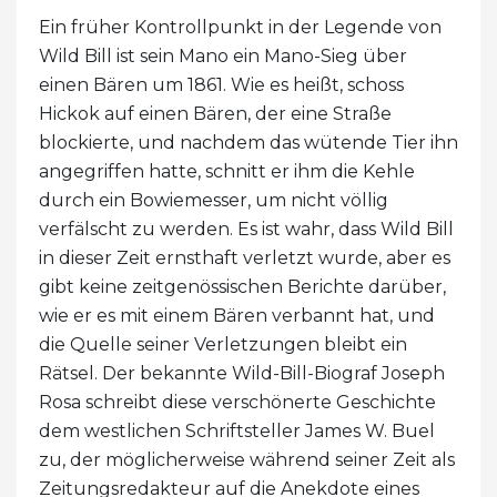
Ein früher Kontrollpunkt in der Legende von
Wild Bill ist sein Mano ein Mano-Sieg über
einen Bären um 1861. Wie es heißt, schoss
Hickok auf einen Bären, der eine Straße
blockierte, und nachdem das wütende Tier ihn
angegriffen hatte, schnitt er ihm die Kehle
durch ein Bowiemesser, um nicht völlig
verfälscht zu werden. Es ist wahr, dass Wild Bill
in dieser Zeit ernsthaft verletzt wurde, aber es
gibt keine zeitgenössischen Berichte darüber,
wie er es mit einem Bären verbannt hat, und
die Quelle seiner Verletzungen bleibt ein
Rätsel. Der bekannte Wild-Bill-Biograf Joseph
Rosa schreibt diese verschönerte Geschichte
dem westlichen Schriftsteller James W. Buel
zu, der möglicherweise während seiner Zeit als
Zeitungsredakteur auf die Anekdote eines