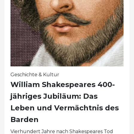
Geschichte & Kultur
William Shakespeares 400-
jähriges Jubiläum: Das
Leben und Vermächtnis des
Barden
Vierhundert Jahre nach Shakespeares Tod