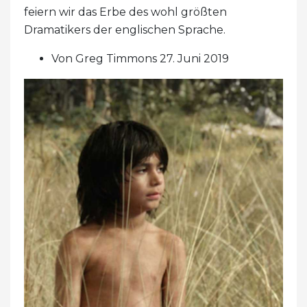
feiern wir das Erbe des wohl größten
Dramatikers der englischen Sprache.
Von Greg Timmons 27. Juni 2019