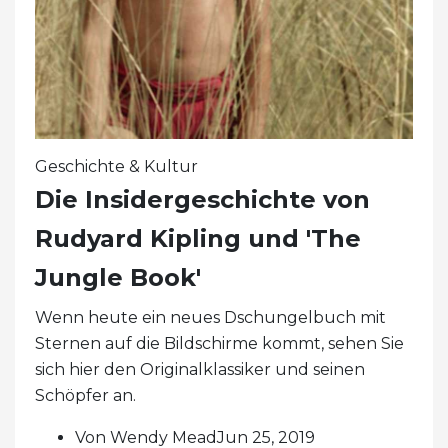
Geschichte & Kultur
Die Insidergeschichte von
Rudyard Kipling und 'The
Jungle Book'
Wenn heute ein neues Dschungelbuch mit
Sternen auf die Bildschirme kommt, sehen Sie
sich hier den Originalklassiker und seinen
Schöpfer an.
Von Wendy MeadJun 25, 2019