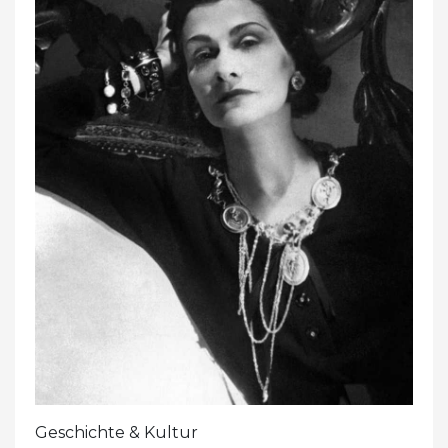
Geschichte & Kultur