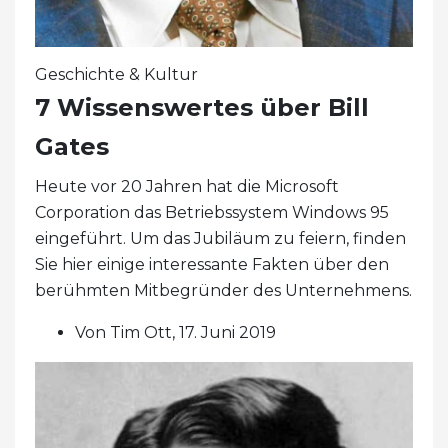
Geschichte & Kultur
7 Wissenswertes über Bill
Gates
Heute vor 20 Jahren hat die Microsoft
Corporation das Betriebssystem Windows 95
eingeführt. Um das Jubiläum zu feiern, finden
Sie hier einige interessante Fakten über den
berühmten Mitbegründer des Unternehmens.
Von Tim Ott, 17. Juni 2019