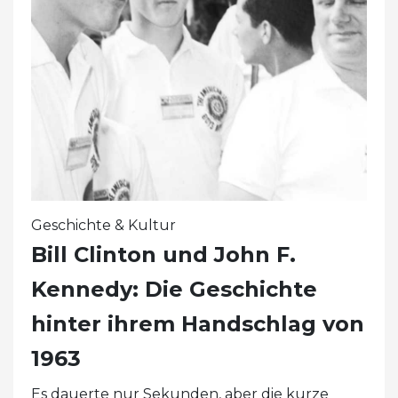
Geschichte & Kultur
Bill Clinton und John F.
Kennedy: Die Geschichte
hinter ihrem Handschlag von
1963
Es dauerte nur Sekunden, aber die kurze