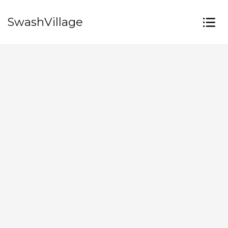
SwashVillage