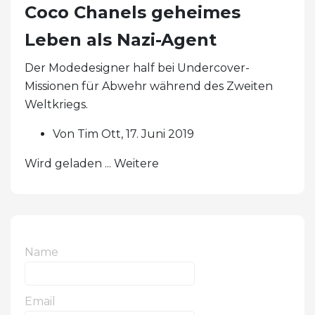
Coco Chanels geheimes
Leben als Nazi-Agent
Der Modedesigner half bei Undercover-
Missionen für Abwehr während des Zweiten
Weltkriegs.
Von Tim Ott, 17. Juni 2019
Wird geladen ... Weitere
Name
Email