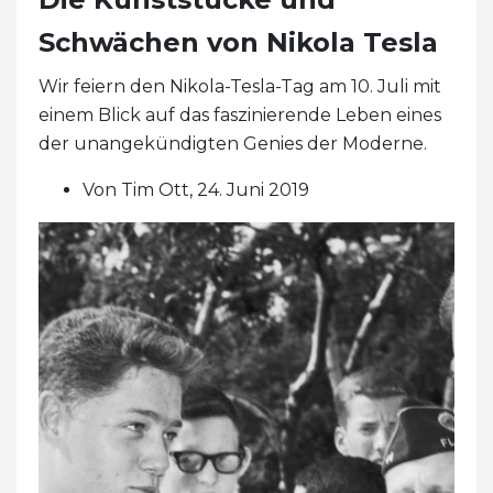
Schwächen von Nikola Tesla
Wir feiern den Nikola-Tesla-Tag am 10. Juli mit
einem Blick auf das faszinierende Leben eines
der unangekündigten Genies der Moderne.
Von Tim Ott, 24. Juni 2019