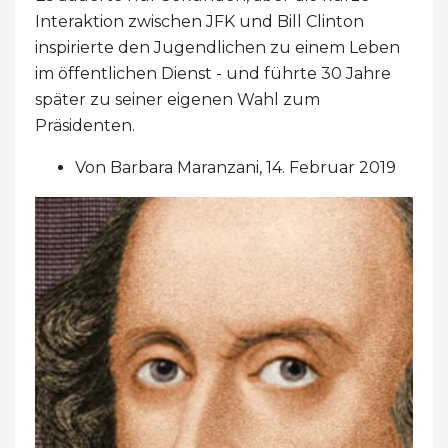
Interaktion zwischen JFK und Bill Clinton
inspirierte den Jugendlichen zu einem Leben
im öffentlichen Dienst - und führte 30 Jahre
später zu seiner eigenen Wahl zum
Präsidenten.
Von Barbara Maranzani, 14. Februar 2019