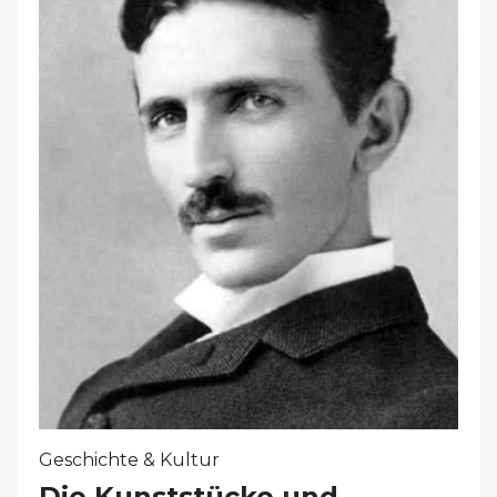
Geschichte & Kultur
Die Kunststücke und