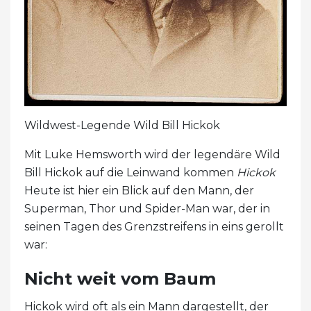
Wildwest-Legende Wild Bill Hickok
Mit Luke Hemsworth wird der legendäre Wild
Bill Hickok auf die Leinwand kommen
Hickok
Heute ist hier ein Blick auf den Mann, der
Superman, Thor und Spider-Man war, der in
seinen Tagen des Grenzstreifens in eins gerollt
war:
Nicht weit vom Baum
Hickok wird oft als ein Mann dargestellt, der