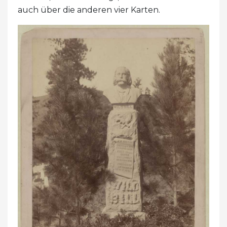
auch über die anderen vier Karten.