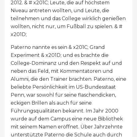
2012. & # x201C; Leute, die auf höchstem
Niveau antreten wollten, und Leute, die
teilnehmen und das College wirklich genießen
wollten, nicht nur, um Fußball zu spielen. & #
x201D;
Paterno nannte es sein & x201C; Grand
Experiment & x201D; und es brachte die
College-Dominanz und den Respekt auf und
neben das Feld, mit Kommentatoren und
Alumni, die den Trainer brachten. Paterno, eine
beliebte Persönlichkeit im US-Bundesstaat
Penn, war sowohl für seine flaschendicken,
eckigen Brillen als auch für seine
Führungsqualitäten bekannt. Im Jahr 2000
wurde auf dem Campus eine neue Bibliothek
mit seinem Namen eröffnet. Über Jahrzehnte
unterstützte Paterno die Schule auch durch