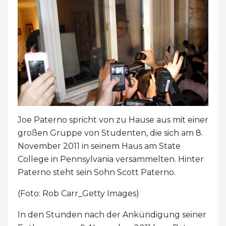
Joe Paterno spricht von zu Hause aus mit einer
großen Gruppe von Studenten, die sich am 8.
November 2011 in seinem Haus am State
College in Pennsylvania versammelten. Hinter
Paterno steht sein Sohn Scott Paterno.
(Foto: Rob Carr_Getty Images)
In den Stunden nach der Ankündigung seiner