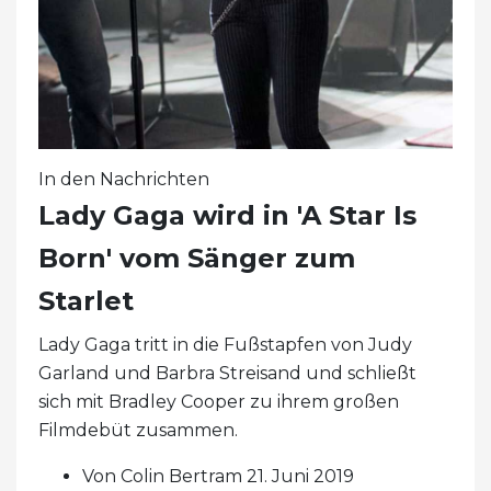
In den Nachrichten
Lady Gaga wird in 'A Star Is
Born' vom Sänger zum
Starlet
Lady Gaga tritt in die Fußstapfen von Judy
Garland und Barbra Streisand und schließt
sich mit Bradley Cooper zu ihrem großen
Filmdebüt zusammen.
Von Colin Bertram 21. Juni 2019