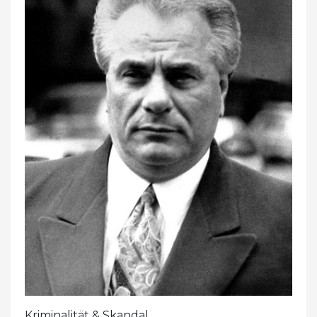
Kriminalität & Skandal