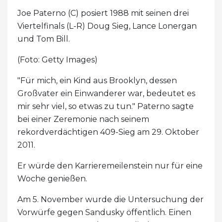
Joe Paterno (C) posiert 1988 mit seinen drei
Viertelfinals (L-R) Doug Sieg, Lance Lonergan
und Tom Bill.
(Foto: Getty Images)
"Für mich, ein Kind aus Brooklyn, dessen
Großvater ein Einwanderer war, bedeutet es
mir sehr viel, so etwas zu tun." Paterno sagte
bei einer Zeremonie nach seinem
rekordverdächtigen 409-Sieg am 29. Oktober
2011.
Er würde den Karrieremeilenstein nur für eine
Woche genießen.
Am 5. November wurde die Untersuchung der
Vorwürfe gegen Sandusky öffentlich. Einen