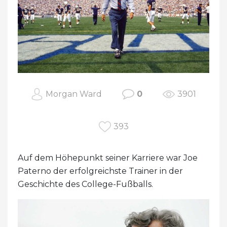
Morgan Ward
0
3901
393
Auf dem Höhepunkt seiner Karriere war Joe
Paterno der erfolgreichste Trainer in der
Geschichte des College-Fußballs.