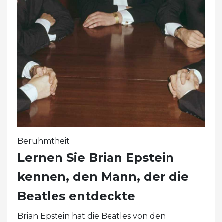
Berühmtheit
Lernen Sie Brian Epstein
kennen, den Mann, der die
Beatles entdeckte
Brian Epstein hat die Beatles von den