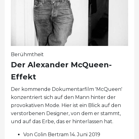
Berühmtheit
Der Alexander McQueen-
Effekt
Der kommende Dokumentarfilm 'McQueen'
konzentriert sich auf den Mann hinter der
provokativen Mode. Hier ist ein Blick auf den
verstorbenen Designer, von dem er stammt,
und auf das Erbe, das er hinterlassen hat.
Von Colin Bertram 14. Juni 2019