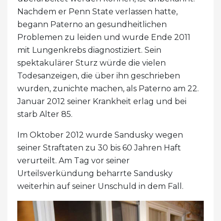
Nachdem er Penn State verlassen hatte,
begann Paterno an gesundheitlichen
Problemen zu leiden und wurde Ende 2011
mit Lungenkrebs diagnostiziert. Sein
spektakulärer Sturz würde die vielen
Todesanzeigen, die über ihn geschrieben
wurden, zunichte machen, als Paterno am 22.
Januar 2012 seiner Krankheit erlag und bei
starb Alter 85.
Im Oktober 2012 wurde Sandusky wegen
seiner Straftaten zu 30 bis 60 Jahren Haft
verurteilt. Am Tag vor seiner
Urteilsverkündung beharrte Sandusky
weiterhin auf seiner Unschuld in dem Fall.