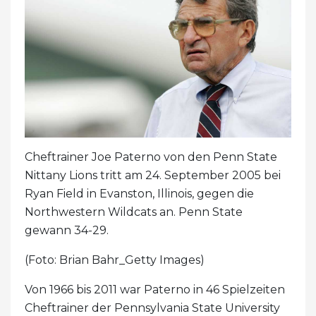
Cheftrainer Joe Paterno von den Penn State
Nittany Lions tritt am 24. September 2005 bei
Ryan Field in Evanston, Illinois, gegen die
Northwestern Wildcats an. Penn State
gewann 34-29.
(Foto: Brian Bahr_Getty Images)
Von 1966 bis 2011 war Paterno in 46 Spielzeiten
Cheftrainer der Pennsylvania State University