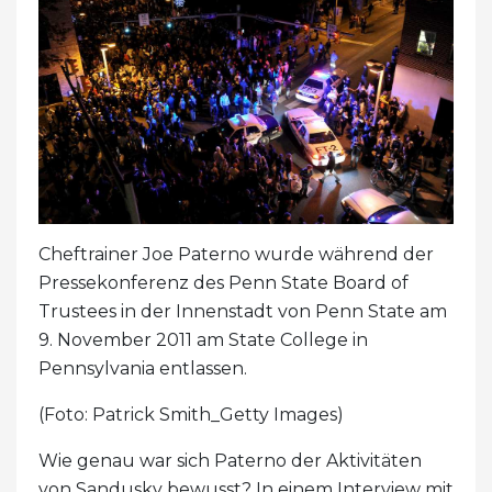
Cheftrainer Joe Paterno wurde während der
Pressekonferenz des Penn State Board of
Trustees in der Innenstadt von Penn State am
9. November 2011 am State College in
Pennsylvania entlassen.
(Foto: Patrick Smith_Getty Images)
Wie genau war sich Paterno der Aktivitäten
von Sandusky bewusst? In einem Interview mit