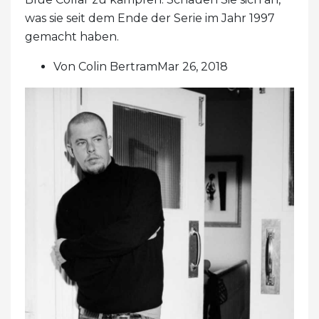
was sie seit dem Ende der Serie im Jahr 1997
gemacht haben.
Von Colin BertramMar 26, 2018