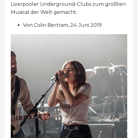
Liverpooler Underground-Clubs zum größten
Musical der Welt gemacht.
Von Colin Bertram, 24. Juni 2019