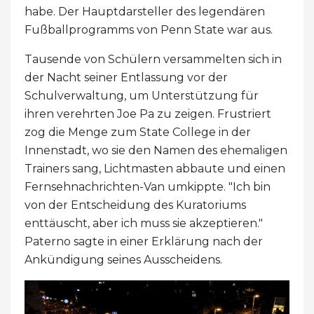
habe. Der Hauptdarsteller des legendären
Fußballprogramms von Penn State war aus.
Tausende von Schülern versammelten sich in
der Nacht seiner Entlassung vor der
Schulverwaltung, um Unterstützung für
ihren verehrten Joe Pa zu zeigen. Frustriert
zog die Menge zum State College in der
Innenstadt, wo sie den Namen des ehemaligen
Trainers sang, Lichtmasten abbaute und einen
Fernsehnachrichten-Van umkippte. "Ich bin
von der Entscheidung des Kuratoriums
enttäuscht, aber ich muss sie akzeptieren."
Paterno sagte in einer Erklärung nach der
Ankündigung seines Ausscheidens.