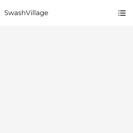
SwashVillage