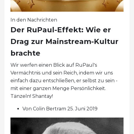
In den Nachrichten
Der RuPaul-Effekt: Wie er
Drag zur Mainstream-Kultur
brachte
Wir werfen einen Blick auf RuPaul's
Vermächtnis und sein Reich, indem wir uns
einfach dazu entschließen, er selbst zu sein -
mit einer ganzen Menge Persönlichkeit.
Tänzeln! Shantay!
Von Colin Bertram 25. Juni 2019