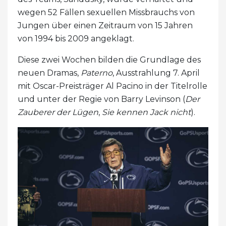
wegen 52 Fällen sexuellen Missbrauchs von
Jungen über einen Zeitraum von 15 Jahren
von 1994 bis 2009 angeklagt.
Diese zwei Wochen bilden die Grundlage des
neuen Dramas,
Paterno
, Ausstrahlung 7. April
mit Oscar-Preisträger Al Pacino in der Titelrolle
und unter der Regie von Barry Levinson (
Der
Zauberer der Lügen
,
Sie kennen Jack nicht
).