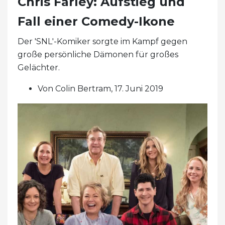
Chris Farley: Aufstieg und
Fall einer Comedy-Ikone
Der 'SNL'-Komiker sorgte im Kampf gegen
große persönliche Dämonen für großes
Gelächter.
Von Colin Bertram, 17. Juni 2019