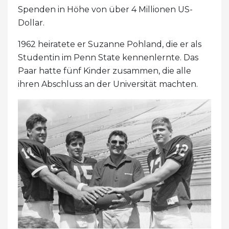
Spenden in Höhe von über 4 Millionen US-
Dollar.
1962 heiratete er Suzanne Pohland, die er als
Studentin im Penn State kennenlernte. Das
Paar hatte fünf Kinder zusammen, die alle
ihren Abschluss an der Universität machten.