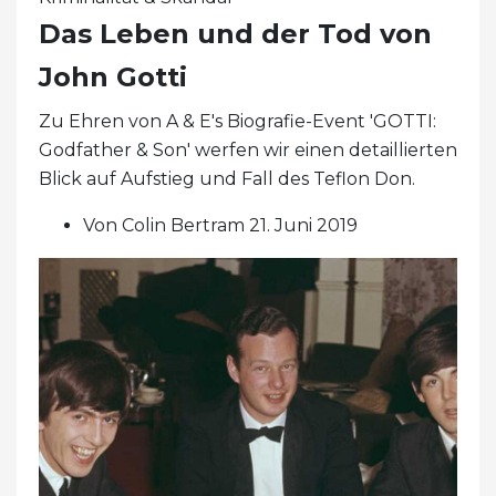
Das Leben und der Tod von
John Gotti
Zu Ehren von A & E's Biografie-Event 'GOTTI:
Godfather & Son' werfen wir einen detaillierten
Blick auf Aufstieg und Fall des Teflon Don.
Von Colin Bertram 21. Juni 2019