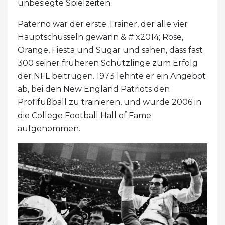
unbesiegte Spielzeiten.
Paterno war der erste Trainer, der alle vier
Hauptschüsseln gewann & # x2014; Rose,
Orange, Fiesta und Sugar und sahen, dass fast
300 seiner früheren Schützlinge zum Erfolg
der NFL beitrugen. 1973 lehnte er ein Angebot
ab, bei den New England Patriots den
Profifußball zu trainieren, und wurde 2006 in
die College Football Hall of Fame
aufgenommen.