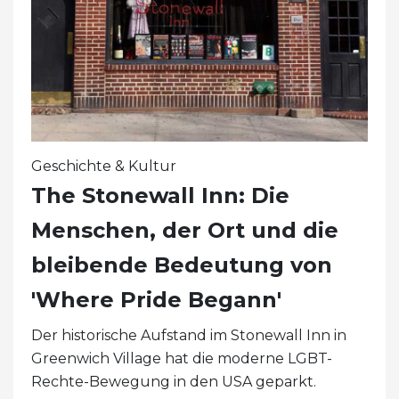
Geschichte & Kultur
The Stonewall Inn: Die
Menschen, der Ort und die
bleibende Bedeutung von
'Where Pride Begann'
Der historische Aufstand im Stonewall Inn in
Greenwich Village hat die moderne LGBT-
Rechte-Bewegung in den USA geparkt.