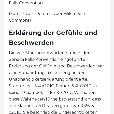
Falls Convention.
(Foto: Public Domain über Wikimedia
Commons)
Erklärung der Gefühle und
Beschwerden
Die von Stanton entworfene und in der
Seneca Falls-Konvention eingeführte
Erklärung der Gefühle und Beschwerden war
eine Abhandlung, die sich eng an der
Unabhängigkeitserklärung orientierte.
Stanton hat & # x201C; Frauen & # x201D; zu
seiner Präambel, in der & x201C; Wir halten
diese Wahrheiten für selbstverständlich: dass
alle Männer und Frauen gleich & x2026; &
x201D; Sie beschrieb die Ungerechtigkeiten,