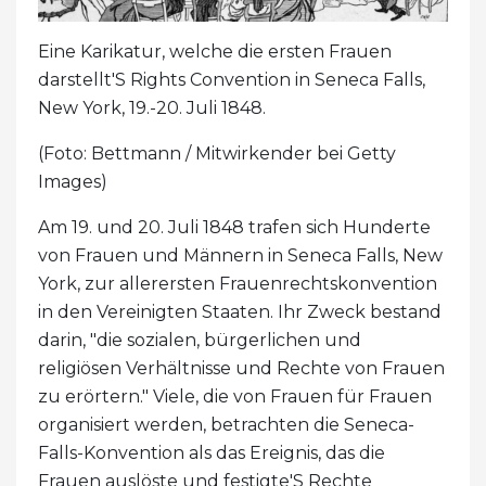
Eine Karikatur, welche die ersten Frauen
darstellt'S Rights Convention in Seneca Falls,
New York, 19.-20. Juli 1848.
(Foto: Bettmann / Mitwirkender bei Getty
Images)
Am 19. und 20. Juli 1848 trafen sich Hunderte
von Frauen und Männern in Seneca Falls, New
York, zur allerersten Frauenrechtskonvention
in den Vereinigten Staaten. Ihr Zweck bestand
darin, "die sozialen, bürgerlichen und
religiösen Verhältnisse und Rechte von Frauen
zu erörtern." Viele, die von Frauen für Frauen
organisiert werden, betrachten die Seneca-
Falls-Konvention als das Ereignis, das die
Frauen auslöste und festigte'S Rechte