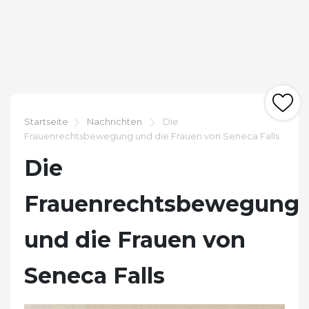
Startseite
Nachrichten
Die
Frauenrechtsbewegung und die Frauen von Seneca Falls
Die
Frauenrechtsbewegung
und die Frauen von
Seneca Falls