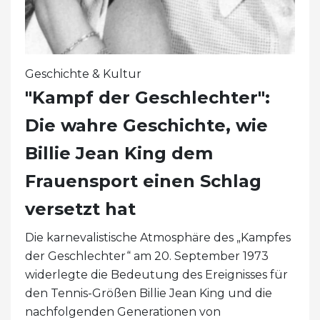
Geschichte & Kultur
"Kampf der Geschlechter":
Die wahre Geschichte, wie
Billie Jean King dem
Frauensport einen Schlag
versetzt hat
Die karnevalistische Atmosphäre des „Kampfes
der Geschlechter“ am 20. September 1973
widerlegte die Bedeutung des Ereignisses für
den Tennis-Größen Billie Jean King und die
nachfolgenden Generationen von