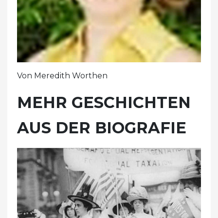
Von Meredith Worthen
MEHR GESCHICHTEN
AUS DER BIOGRAFIE