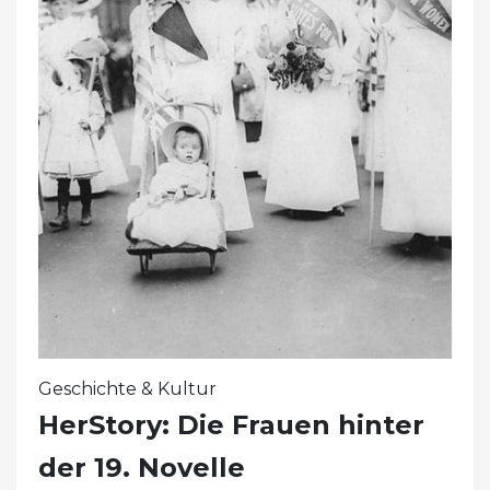
Geschichte & Kultur
HerStory: Die Frauen hinter
der 19. Novelle