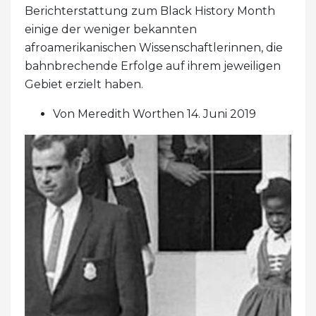
Berichterstattung zum Black History Month
einige der weniger bekannten
afroamerikanischen Wissenschaftlerinnen, die
bahnbrechende Erfolge auf ihrem jeweiligen
Gebiet erzielt haben.
Von Meredith Worthen 14. Juni 2019