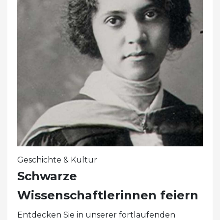
Geschichte & Kultur
Schwarze
Wissenschaftlerinnen feiern
Entdecken Sie in unserer fortlaufenden