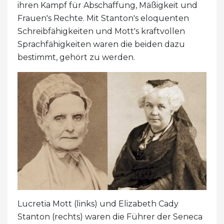
ihren Kampf für Abschaffung, Mäßigkeit und
Frauen's Rechte. Mit Stanton's eloquenten
Schreibfähigkeiten und Mott's kraftvollen
Sprachfähigkeiten waren die beiden dazu
bestimmt, gehört zu werden.
Lucretia Mott (links) und Elizabeth Cady
Stanton (rechts) waren die Führer der Seneca