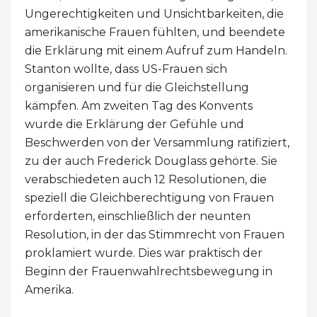
Ungerechtigkeiten und Unsichtbarkeiten, die
amerikanische Frauen fühlten, und beendete
die Erklärung mit einem Aufruf zum Handeln.
Stanton wollte, dass US-Frauen sich
organisieren und für die Gleichstellung
kämpfen. Am zweiten Tag des Konvents
wurde die Erklärung der Gefühle und
Beschwerden von der Versammlung ratifiziert,
zu der auch Frederick Douglass gehörte. Sie
verabschiedeten auch 12 Resolutionen, die
speziell die Gleichberechtigung von Frauen
erforderten, einschließlich der neunten
Resolution, in der das Stimmrecht von Frauen
proklamiert wurde. Dies war praktisch der
Beginn der Frauenwahlrechtsbewegung in
Amerika.