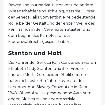
Bewegung in Amerika. Historiker und andere
Wissenschaftler sind sich einig, dass die Führer
der Seneca Falls Convention eine bedeutende
Rolle bei der Gestaltung der ersten Welle des
Feminismus in den Vereinigten Staaten und
dem Beginn des Kampfes für das
Frauenwahlrecht gespielt haben.
Stanton und Mott
Die Führer der Seneca Falls Convention waren
Elizabeth Cady Stanton und ihre Freundin
Lucretia Mott. Diese beiden Abolitionisten
trafen sich fast zehn Jahre zuvor auf der
Londoner Anti-Slavery Convention im Jahr
1840. Obwohl sie ausgesprochene Aktivisten
gegen Sklaverei und andere soziale