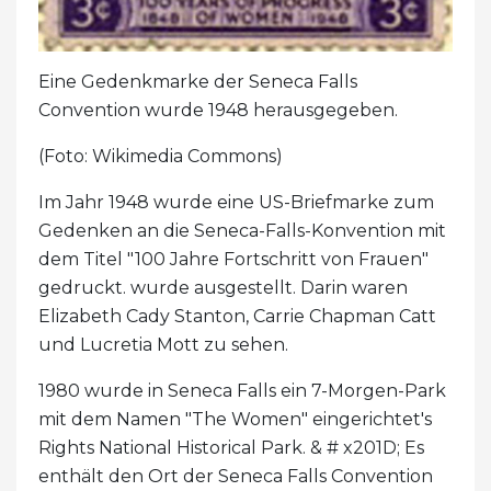
Eine Gedenkmarke der Seneca Falls
Convention wurde 1948 herausgegeben.
(Foto: Wikimedia Commons)
Im Jahr 1948 wurde eine US-Briefmarke zum
Gedenken an die Seneca-Falls-Konvention mit
dem Titel "100 Jahre Fortschritt von Frauen"
gedruckt. wurde ausgestellt. Darin waren
Elizabeth Cady Stanton, Carrie Chapman Catt
und Lucretia Mott zu sehen.
1980 wurde in Seneca Falls ein 7-Morgen-Park
mit dem Namen "The Women" eingerichtet's
Rights National Historical Park. & # x201D; Es
enthält den Ort der Seneca Falls Convention