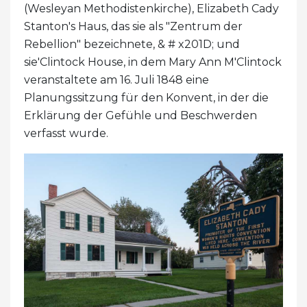
(Wesleyan Methodistenkirche), Elizabeth Cady
Stanton's Haus, das sie als "Zentrum der
Rebellion" bezeichnete, & # x201D; und
sie'Clintock House, in dem Mary Ann M'Clintock
veranstaltete am 16. Juli 1848 eine
Planungssitzung für den Konvent, in der die
Erklärung der Gefühle und Beschwerden
verfasst wurde.