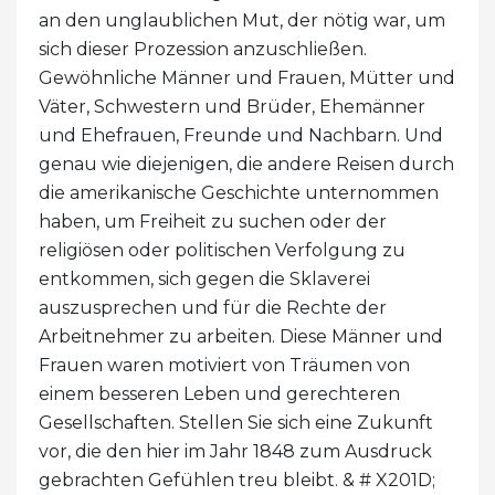
an den unglaublichen Mut, der nötig war, um
sich dieser Prozession anzuschließen.
Gewöhnliche Männer und Frauen, Mütter und
Väter, Schwestern und Brüder, Ehemänner
und Ehefrauen, Freunde und Nachbarn. Und
genau wie diejenigen, die andere Reisen durch
die amerikanische Geschichte unternommen
haben, um Freiheit zu suchen oder der
religiösen oder politischen Verfolgung zu
entkommen, sich gegen die Sklaverei
auszusprechen und für die Rechte der
Arbeitnehmer zu arbeiten. Diese Männer und
Frauen waren motiviert von Träumen von
einem besseren Leben und gerechteren
Gesellschaften. Stellen Sie sich eine Zukunft
vor, die den hier im Jahr 1848 zum Ausdruck
gebrachten Gefühlen treu bleibt. & # X201D;