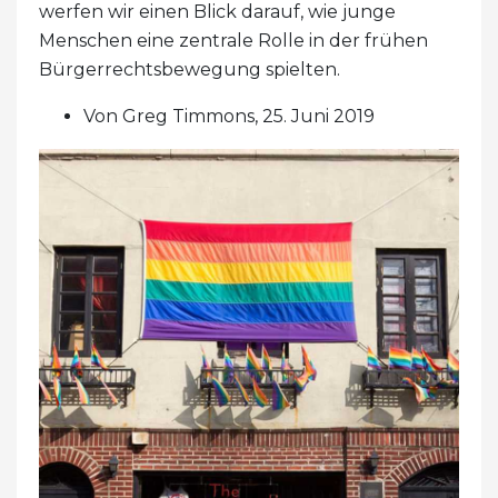
werfen wir einen Blick darauf, wie junge
Menschen eine zentrale Rolle in der frühen
Bürgerrechtsbewegung spielten.
Von Greg Timmons, 25. Juni 2019