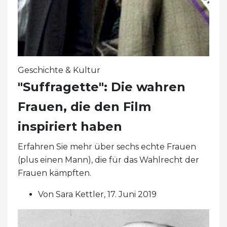
Geschichte & Kultur
"Suffragette": Die wahren
Frauen, die den Film
inspiriert haben
Erfahren Sie mehr über sechs echte Frauen
(plus einen Mann), die für das Wahlrecht der
Frauen kämpften.
Von Sara Kettler, 17. Juni 2019