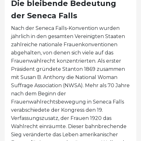
Die bleibende Bedeutung
der Seneca Falls
Nach der Seneca Falls-Konvention wurden
jährlich in den gesamten Vereinigten Staaten
zahlreiche nationale Frauenkonventionen
abgehalten, von denen sich viele auf das
Frauenwahlrecht konzentrierten. Als erster
Präsident gründete Stanton 1869 zusammen
mit Susan B. Anthony die National Woman
Suffrage Association (NWSA). Mehr als 70 Jahre
nach dem Beginn der
Frauenwahlrechtsbewegung in Seneca Falls
verabschiedete der Kongress den 19.
Verfassungszusatz, der Frauen 1920 das
Wahlrecht einräumte. Dieser bahnbrechende
Sieg veränderte das Leben amerikanischer