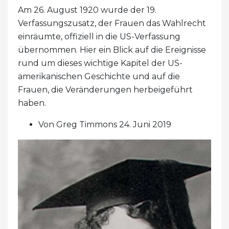
Am 26. August 1920 wurde der 19.
Verfassungszusatz, der Frauen das Wahlrecht
einräumte, offiziell in die US-Verfassung
übernommen. Hier ein Blick auf die Ereignisse
rund um dieses wichtige Kapitel der US-
amerikanischen Geschichte und auf die
Frauen, die Veränderungen herbeigeführt
haben.
Von Greg Timmons 24. Juni 2019