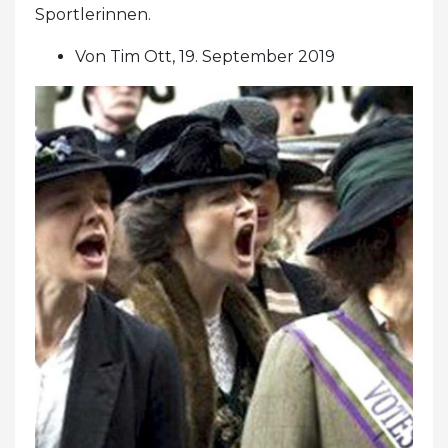
Sportlerinnen.
Von Tim Ott, 19. September 2019