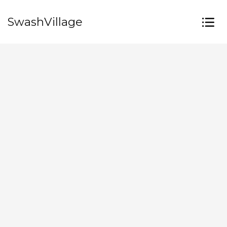
SwashVillage