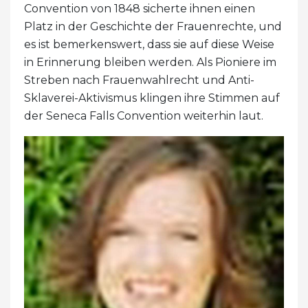
Convention von 1848 sicherte ihnen einen
Platz in der Geschichte der Frauenrechte, und
es ist bemerkenswert, dass sie auf diese Weise
in Erinnerung bleiben werden. Als Pioniere im
Streben nach Frauenwahlrecht und Anti-
Sklaverei-Aktivismus klingen ihre Stimmen auf
der Seneca Falls Convention weiterhin laut.