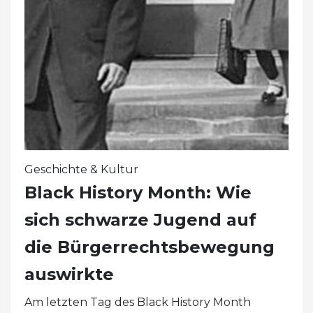
Geschichte & Kultur
Black History Month: Wie
sich schwarze Jugend auf
die Bürgerrechtsbewegung
auswirkte
Am letzten Tag des Black History Month