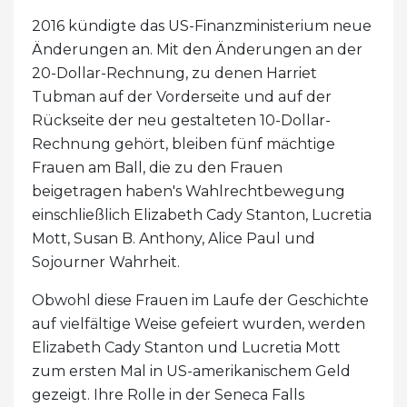
2016 kündigte das US-Finanzministerium neue
Änderungen an. Mit den Änderungen an der
20-Dollar-Rechnung, zu denen Harriet
Tubman auf der Vorderseite und auf der
Rückseite der neu gestalteten 10-Dollar-
Rechnung gehört, bleiben fünf mächtige
Frauen am Ball, die zu den Frauen
beigetragen haben's Wahlrechtbewegung
einschließlich Elizabeth Cady Stanton, Lucretia
Mott, Susan B. Anthony, Alice Paul und
Sojourner Wahrheit.
Obwohl diese Frauen im Laufe der Geschichte
auf vielfältige Weise gefeiert wurden, werden
Elizabeth Cady Stanton und Lucretia Mott
zum ersten Mal in US-amerikanischem Geld
gezeigt. Ihre Rolle in der Seneca Falls