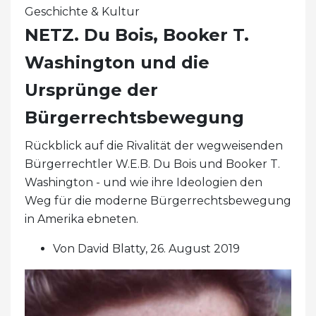
Geschichte & Kultur
NETZ. Du Bois, Booker T.
Washington und die
Ursprünge der
Bürgerrechtsbewegung
Rückblick auf die Rivalität der wegweisenden
Bürgerrechtler W.E.B. Du Bois und Booker T.
Washington - und wie ihre Ideologien den
Weg für die moderne Bürgerrechtsbewegung
in Amerika ebneten.
Von David Blatty, 26. August 2019