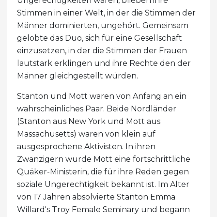
Ungerechtigkeiten waren, blieben ihre
Stimmen in einer Welt, in der die Stimmen der
Männer dominierten, ungehört. Gemeinsam
gelobte das Duo, sich für eine Gesellschaft
einzusetzen, in der die Stimmen der Frauen
lautstark erklingen und ihre Rechte den der
Männer gleichgestellt würden.
Stanton und Mott waren von Anfang an ein
wahrscheinliches Paar. Beide Nordländer
(Stanton aus New York und Mott aus
Massachusetts) waren von klein auf
ausgesprochene Aktivisten. In ihren
Zwanzigern wurde Mott eine fortschrittliche
Quäker-Ministerin, die für ihre Reden gegen
soziale Ungerechtigkeit bekannt ist. Im Alter
von 17 Jahren absolvierte Stanton Emma
Willard's Troy Female Seminary und begann