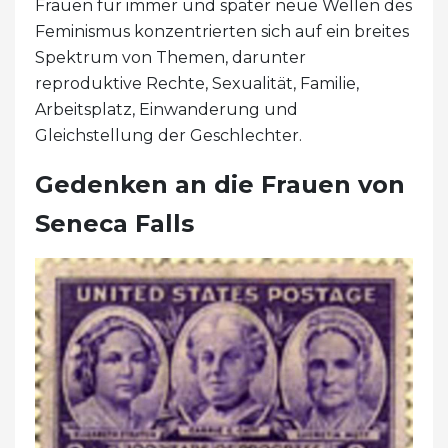
Frauen für immer und später neue Wellen des
Feminismus konzentrierten sich auf ein breites
Spektrum von Themen, darunter
reproduktive Rechte, Sexualität, Familie,
Arbeitsplatz, Einwanderung und
Gleichstellung der Geschlechter.
Gedenken an die Frauen von
Seneca Falls