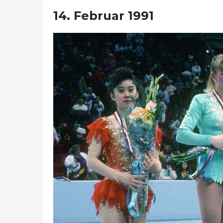
14. Februar 1991