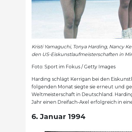
Kristi Yamaguchi, Tonya Harding, Nancy Ke
den US-Eiskunstlaufmeisterschaften in Mi
Foto: Sport im Fokus / Getty Images
Harding schlägt Kerrigan bei den Eiskunst
folgenden Monat siegte sie erneut und gew
Weltmeisterschaft in Deutschland. Harding
Jahr einen Dreifach-Axel erfolgreich in e
6. Januar 1994