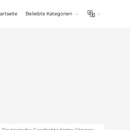
artseite
Beliebte Kategorien