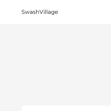
SwashVillage