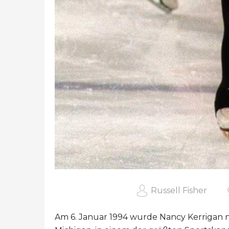
Russell Fisher
Am 6. Januar 1994 wurde Nancy Kerrigan na