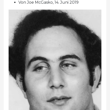
Von Joe McGasko, 14. Juni 2019