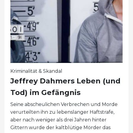
Kriminalität & Skandal
Jeffrey Dahmers Leben (und
Tod) im Gefängnis
Seine abscheulichen Verbrechen und Morde
verurteilten ihn zu lebenslanger Haftstrafe,
aber nach weniger als drei Jahren hinter
Gittern wurde der kaltblütige Mörder das