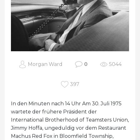
Morgan Ward
0
5044
397
In den Minuten nach 14 Uhr Am 30. Juli 1975
wartete der frühere Präsident der
International Brotherhood of Teamsters Union,
Jimmy Hoffa, ungeduldig vor dem Restaurant
Machus Red Fox in Bloomfield Township,