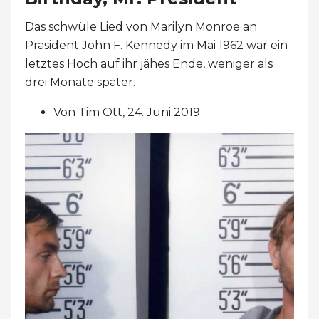
Das schwüle Lied von Marilyn Monroe an
Präsident John F. Kennedy im Mai 1962 war ein
letztes Hoch auf ihr jähes Ende, weniger als
drei Monate später.
Von Tim Ott, 24. Juni 2019