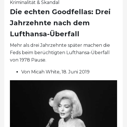
Kriminalität & Skandal
Die echten Goodfellas: Drei
Jahrzehnte nach dem
Lufthansa-Überfall
Mehr als drei Jahrzehnte später machen die
Feds beim berüchtigten Lufthansa-Überfall
von 1978 Pause.
Von Micah White, 18. Juni 2019