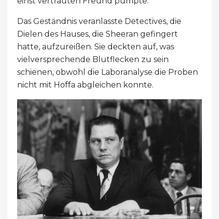
einst vertrauten Freund pumpte.
Das Geständnis veranlasste Detectives, die
Dielen des Hauses, die Sheeran gefingert
hatte, aufzureißen. Sie deckten auf, was
vielversprechende Blutflecken zu sein
schienen, obwohl die Laboranalyse die Proben
nicht mit Hoffa abgleichen konnte.