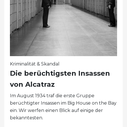
Kriminalität & Skandal
Die berüchtigsten Insassen
von Alcatraz
Im August 1934 traf die erste Gruppe
berüchtigter Insassen im Big House on the Bay
ein. Wir werfen einen Blick auf einige der
bekanntesten.