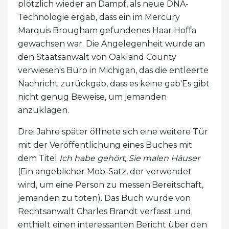
plötzlich wieder an Dampf, als neue DNA-
Technologie ergab, dass ein im Mercury
Marquis Brougham gefundenes Haar Hoffa
gewachsen war. Die Angelegenheit wurde an
den Staatsanwalt von Oakland County
verwiesen's Büro in Michigan, das die entleerte
Nachricht zurückgab, dass es keine gab'Es gibt
nicht genug Beweise, um jemanden
anzuklagen.
Drei Jahre später öffnete sich eine weitere Tür
mit der Veröffentlichung eines Buches mit
dem Titel
Ich habe gehört, Sie malen Häuser
(Ein angeblicher Mob-Satz, der verwendet
wird, um eine Person zu messen'Bereitschaft,
jemanden zu töten). Das Buch wurde von
Rechtsanwalt Charles Brandt verfasst und
enthielt einen interessanten Bericht über den