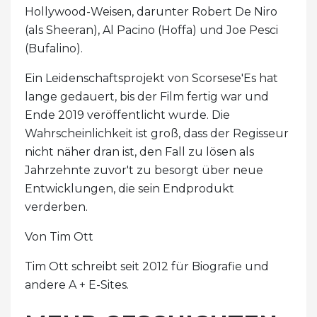
Hollywood-Weisen, darunter Robert De Niro
(als Sheeran), Al Pacino (Hoffa) und Joe Pesci
(Bufalino).
Ein Leidenschaftsprojekt von Scorsese'Es hat
lange gedauert, bis der Film fertig war und
Ende 2019 veröffentlicht wurde. Die
Wahrscheinlichkeit ist groß, dass der Regisseur
nicht näher dran ist, den Fall zu lösen als
Jahrzehnte zuvor't zu besorgt über neue
Entwicklungen, die sein Endprodukt
verderben.
Von Tim Ott
Tim Ott schreibt seit 2012 für Biografie und
andere A + E-Sites.