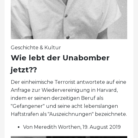
Geschichte & Kultur
Wie lebt der Unabomber
jetzt??
Der einheimische Terrorist antwortete auf eine
Anfrage zur Wiedervereinigung in Harvard,
indem er seinen derzeitigen Beruf als
"Gefangener" und seine acht lebenslangen
Haftstrafen als "Auszeichnungen" bezeichnete.
Von Meredith Worthen, 19. August 2019