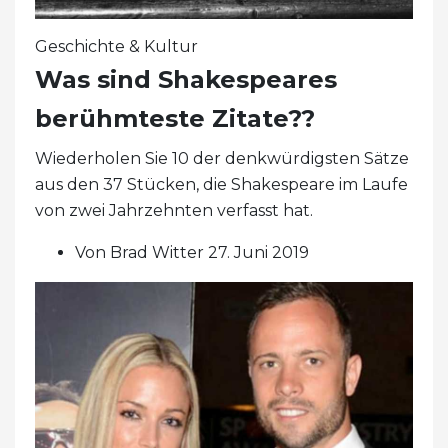
Geschichte & Kultur
Was sind Shakespeares
berühmteste Zitate??
Wiederholen Sie 10 der denkwürdigsten Sätze
aus den 37 Stücken, die Shakespeare im Laufe
von zwei Jahrzehnten verfasst hat.
Von Brad Witter 27. Juni 2019