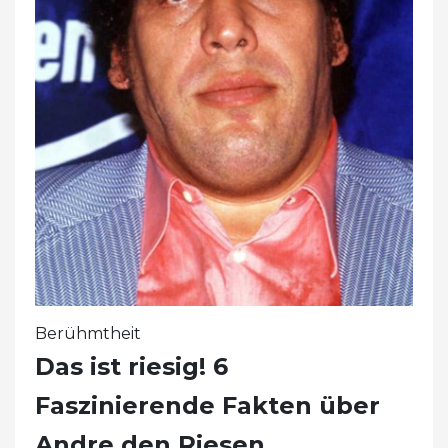
Berühmtheit
Das ist riesig! 6
Faszinierende Fakten über
Andre den Riesen