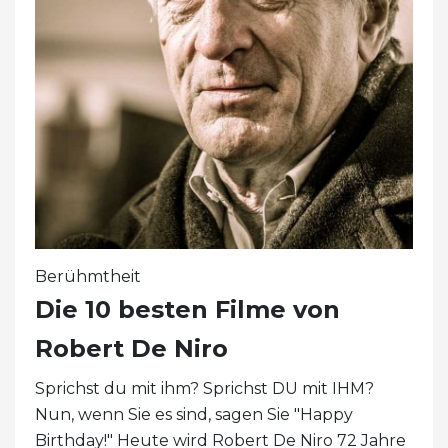
Berühmtheit
Die 10 besten Filme von
Robert De Niro
Sprichst du mit ihm? Sprichst DU mit IHM?
Nun, wenn Sie es sind, sagen Sie "Happy
Birthday!" Heute wird Robert De Niro 72 Jahre