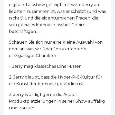
digitale Talkshow gezeigt, mit wem Jerry am
liebsten zusammen ist, was er schätzt (und was
nicht't) und die eigentümlichen Fragen, die
sein geniales komödiantisches Gehirn
beschäftigen.
Schauen Sie sich nur eine kleine Auswahl von
dem an, was wir über Jerry erfahren's
einzigartiger Charakter:
1. Jerry mag klassisches Diner-Essen.
2. Jerry glaubt, dass die Hyper-P-C-Kultur für
die Kunst der Komödie gefährlich ist.
3. Jerry würdigt gerne die Acura-
Produktplatzierungen in seiner Show auffällig
und ironisch.