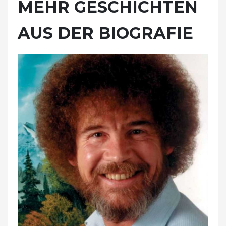
MEHR GESCHICHTEN
AUS DER BIOGRAFIE