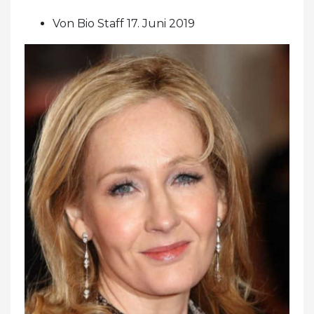
Von Bio Staff 17. Juni 2019