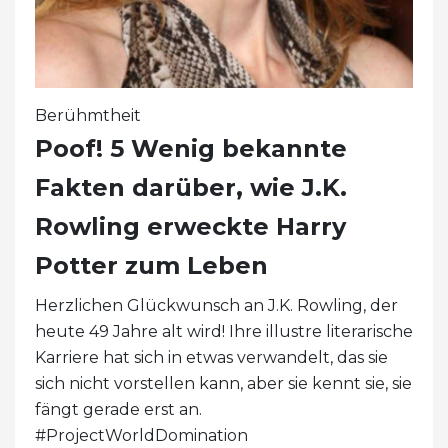
Berühmtheit
Poof! 5 Wenig bekannte
Fakten darüber, wie J.K.
Rowling erweckte Harry
Potter zum Leben
Herzlichen Glückwunsch an J.K. Rowling, der
heute 49 Jahre alt wird! Ihre illustre literarische
Karriere hat sich in etwas verwandelt, das sie
sich nicht vorstellen kann, aber sie kennt sie, sie
fängt gerade erst an.
#ProjectWorldDomination