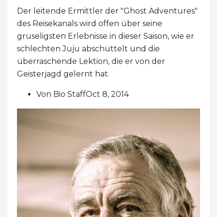
Der leitende Ermittler der "Ghost Adventures"
des Reisekanals wird offen über seine
gruseligsten Erlebnisse in dieser Saison, wie er
schlechten Juju abschüttelt und die
überraschende Lektion, die er von der
Geisterjagd gelernt hat.
Von Bio StaffOct 8, 2014