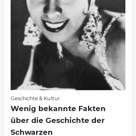
Geschichte & Kultur
Wenig bekannte Fakten
über die Geschichte der
Schwarzen