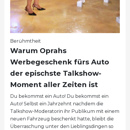
Berühmtheit
Warum Oprahs
Werbegeschenk fürs Auto
der epischste Talkshow-
Moment aller Zeiten ist
Du bekommst ein Auto! Du bekommst ein
Auto! Selbst ein Jahrzehnt nachdem die
Talkshow-Moderatorin ihr Publikum mit einem
neuen Fahrzeug beschenkt hatte, bleibt die
Überraschung unter den Lieblingsdingen so