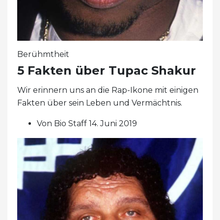
Berühmtheit
5 Fakten über Tupac Shakur
Wir erinnern uns an die Rap-Ikone mit einigen
Fakten über sein Leben und Vermächtnis.
Von Bio Staff 14. Juni 2019