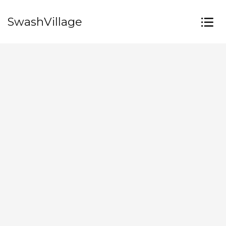
SwashVillage