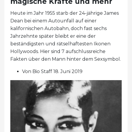
magische Kräfte und mehr
Heute im Jahr 1955 starb der 24-jährige James
Dean bei einem Autounfall auf einer
kalifornischen Autobahn, doch fast sechs
Jahrzehnte später bleibt er eine der
beständigsten und rätselhaftesten Ikonen
Hollywoods. Hier sind 7 aufschlussreiche
Fakten über den Mann hinter dem Sexsymbol.
Von Bio Staff 18. Juni 2019