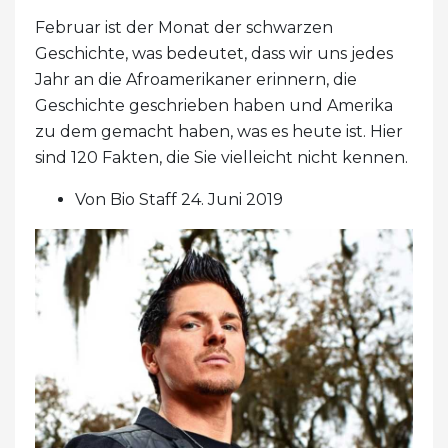
Februar ist der Monat der schwarzen
Geschichte, was bedeutet, dass wir uns jedes
Jahr an die Afroamerikaner erinnern, die
Geschichte geschrieben haben und Amerika
zu dem gemacht haben, was es heute ist. Hier
sind 120 Fakten, die Sie vielleicht nicht kennen.
Von Bio Staff 24. Juni 2019