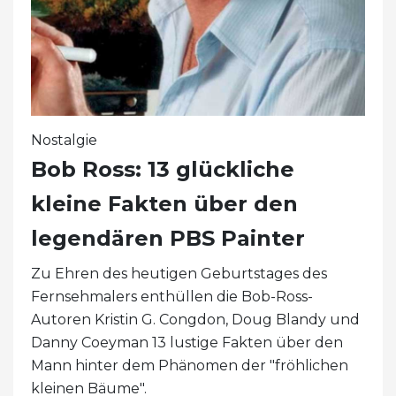
Nostalgie
Bob Ross: 13 glückliche
kleine Fakten über den
legendären PBS Painter
Zu Ehren des heutigen Geburtstages des
Fernsehmalers enthüllen die Bob-Ross-
Autoren Kristin G. Congdon, Doug Blandy und
Danny Coeyman 13 lustige Fakten über den
Mann hinter dem Phänomen der "fröhlichen
kleinen Bäume".