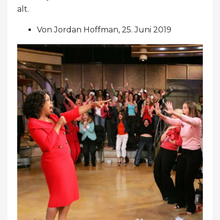
alt.
Von Jordan Hoffman, 25. Juni 2019