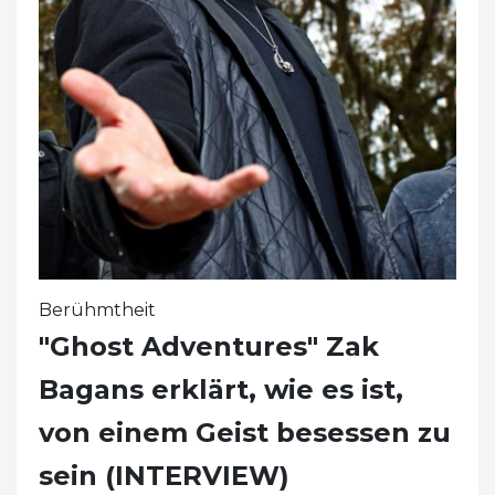
Berühmtheit
"Ghost Adventures" Zak
Bagans erklärt, wie es ist,
von einem Geist besessen zu
sein (INTERVIEW)