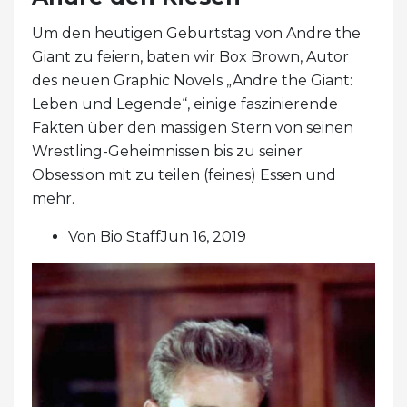
Um den heutigen Geburtstag von Andre the
Giant zu feiern, baten wir Box Brown, Autor
des neuen Graphic Novels „Andre the Giant:
Leben und Legende“, einige faszinierende
Fakten über den massigen Stern von seinen
Wrestling-Geheimnissen bis zu seiner
Obsession mit zu teilen (feines) Essen und
mehr.
Von Bio StaffJun 16, 2019