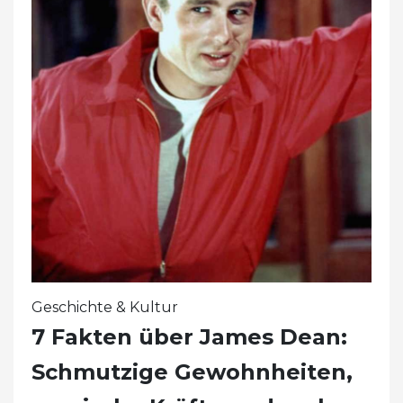
Geschichte & Kultur
7 Fakten über James Dean:
Schmutzige Gewohnheiten,