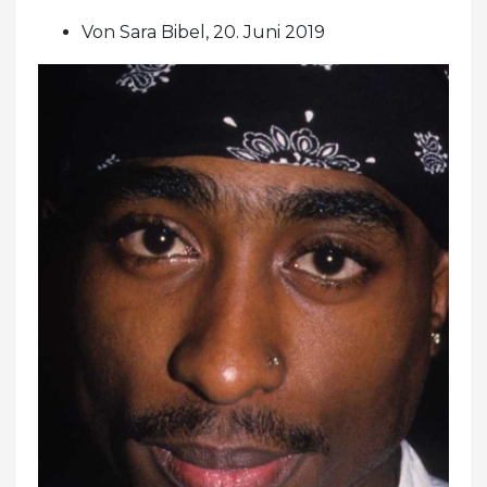
Von Sara Bibel, 20. Juni 2019