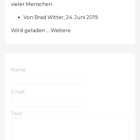
vieler Menschen.
Von Brad Witter, 24. Juni 2019
Wird geladen ... Weitere
Name
Email
Text