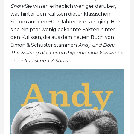
Show
Sie wissen erheblich weniger darüber,
was hinter den Kulissen dieser klassischen
Sitcom aus den 60er Jahren vor sich ging. Hier
sind ein paar wenig bekannte Fakten hinter
den Kulissen, die aus dem neuen Buch von
Simon & Schuster stammen
Andy und Don:
The Making of a Friendship und eine klassische
amerikanische TV-Show
.