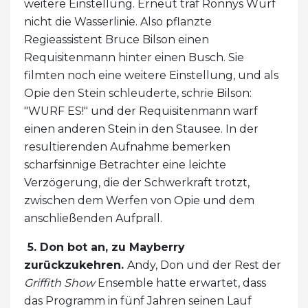
weitere Einstellung. Erneut traf Ronnys Wurf
nicht die Wasserlinie. Also pflanzte
Regieassistent Bruce Bilson einen
Requisitenmann hinter einen Busch. Sie
filmten noch eine weitere Einstellung, und als
Opie den Stein schleuderte, schrie Bilson:
"WURF ES!" und der Requisitenmann warf
einen anderen Stein in den Stausee. In der
resultierenden Aufnahme bemerken
scharfsinnige Betrachter eine leichte
Verzögerung, die der Schwerkraft trotzt,
zwischen dem Werfen von Opie und dem
anschließenden Aufprall.
5. Don bot an, zu Mayberry
zurückzukehren.
Andy, Don und der Rest der
Griffith Show
Ensemble hatte erwartet, dass
das Programm in fünf Jahren seinen Lauf