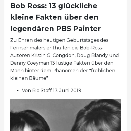
Bob Ross: 13 glückliche
kleine Fakten über den
legendären PBS Painter
Zu Ehren des heutigen Geburtstages des
Fernsehmalers enthüllen die Bob-Ross-
Autoren Kristin G. Congdon, Doug Blandy und
Danny Coeyman 13 lustige Fakten über den
Mann hinter dem Phänomen der "fröhlichen
kleinen Bäume".
Von Bio Staff 17. Juni 2019