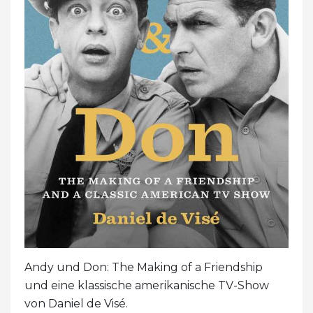
Andy und Don: The Making of a Friendship
und eine klassische amerikanische TV-Show
von Daniel de Visé.