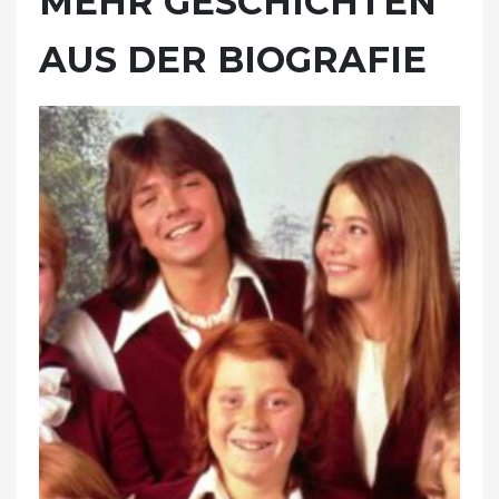
MEHR GESCHICHTEN
AUS DER BIOGRAFIE