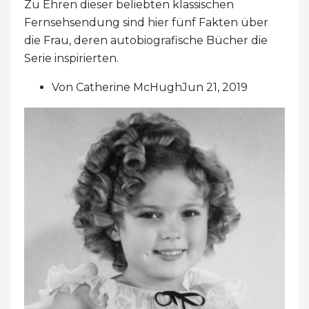
Zu Ehren dieser beliebten klassischen
Fernsehsendung sind hier fünf Fakten über
die Frau, deren autobiografische Bücher die
Serie inspirierten.
Von Catherine McHughJun 21, 2019