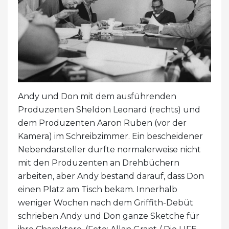
Andy und Don mit dem ausführenden
Produzenten Sheldon Leonard (rechts) und
dem Produzenten Aaron Ruben (vor der
Kamera) im Schreibzimmer. Ein bescheidener
Nebendarsteller durfte normalerweise nicht
mit den Produzenten an Drehbüchern
arbeiten, aber Andy bestand darauf, dass Don
einen Platz am Tisch bekam. Innerhalb
weniger Wochen nach dem Griffith-Debüt
schrieben Andy und Don ganze Sketche für