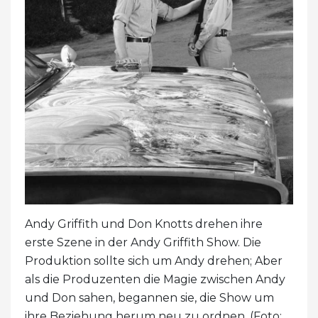
Andy Griffith und Don Knotts drehen ihre
erste Szene in der Andy Griffith Show. Die
Produktion sollte sich um Andy drehen; Aber
als die Produzenten die Magie zwischen Andy
und Don sahen, begannen sie, die Show um
ihre Beziehung herum neu zu ordnen. (Foto: