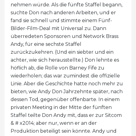
nehmen würde. Als die fünfte Staffel begann,
suchte Don nach anderen Arbeiten, und er
fand sie schnell und stimmte einem Fünf-
Bilder-Film-Deal mit Universal zu. Dann
überredeten Sponsoren und Network Brass
Andy, für eine sechste Staffel
zurückzukehren. (Und ein siebter und ein
achter, wie sich herausstellte.) Don lehnte es
höflich ab, die Rolle von Barney Fife zu
wiederholen; das war zumindest die offizielle
Linie. Aber die Geschichte hatte noch mehr zu
bieten, wie Andy Don Jahrzehnte später, nach
dessen Tod, gegenüber offenbarte. In einem
privaten Meeting in der Mitte der fünften
Staffel teilte Don Andy mit, dass er zur Sitcom
& # x2014; aber nur, wenn er an der
Produktion beteiligt sein könnte. Andy und