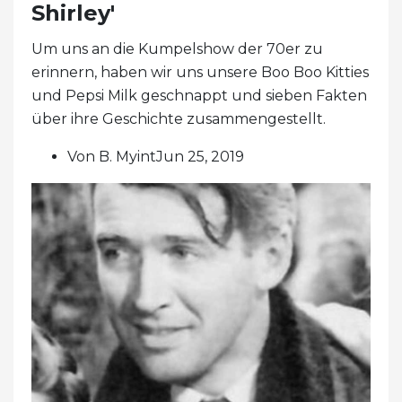
Shirley'
Um uns an die Kumpelshow der 70er zu
erinnern, haben wir uns unsere Boo Boo Kitties
und Pepsi Milk geschnappt und sieben Fakten
über ihre Geschichte zusammengestellt.
Von B. MyintJun 25, 2019