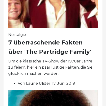
Nostalgie
7 überraschende Fakten
über 'The Partridge Family'
Um die klassische TV-Show der 1970er Jahre
zu feiern, hier ein paar lustige Fakten, die Sie
glücklich machen werden.
Von Laurie Ulster, 17. Juni 2019