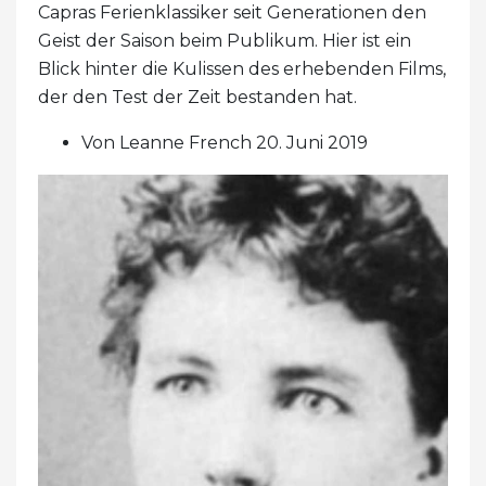
Capras Ferienklassiker seit Generationen den
Geist der Saison beim Publikum. Hier ist ein
Blick hinter die Kulissen des erhebenden Films,
der den Test der Zeit bestanden hat.
Von Leanne French 20. Juni 2019