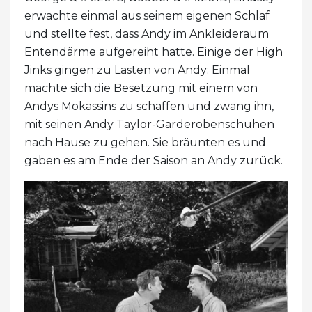
erwachte einmal aus seinem eigenen Schlaf
und stellte fest, dass Andy im Ankleideraum
Entendärme aufgereiht hatte. Einige der High
Jinks gingen zu Lasten von Andy: Einmal
machte sich die Besetzung mit einem von
Andys Mokassins zu schaffen und zwang ihn,
mit seinen Andy Taylor-Garderobenschuhen
nach Hause zu gehen. Sie bräunten es und
gaben es am Ende der Saison an Andy zurück.