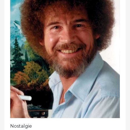
Nostalgie