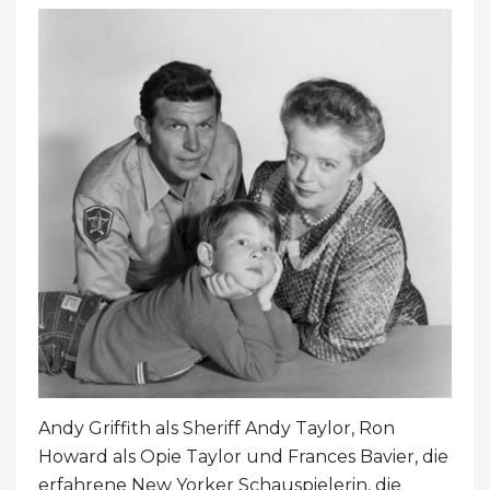
Andy Griffith als Sheriff Andy Taylor, Ron
Howard als Opie Taylor und Frances Bavier, die
erfahrene New Yorker Schauspielerin, die