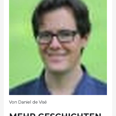
Von Daniel de Visé