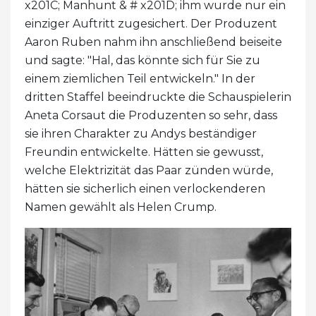
x201C; Manhunt & # x201D; ihm wurde nur ein
einziger Auftritt zugesichert. Der Produzent
Aaron Ruben nahm ihn anschließend beiseite
und sagte: "Hal, das könnte sich für Sie zu
einem ziemlichen Teil entwickeln." In der
dritten Staffel beeindruckte die Schauspielerin
Aneta Corsaut die Produzenten so sehr, dass
sie ihren Charakter zu Andys beständiger
Freundin entwickelte. Hätten sie gewusst,
welche Elektrizität das Paar zünden würde,
hätten sie sicherlich einen verlockenderen
Namen gewählt als Helen Crump.