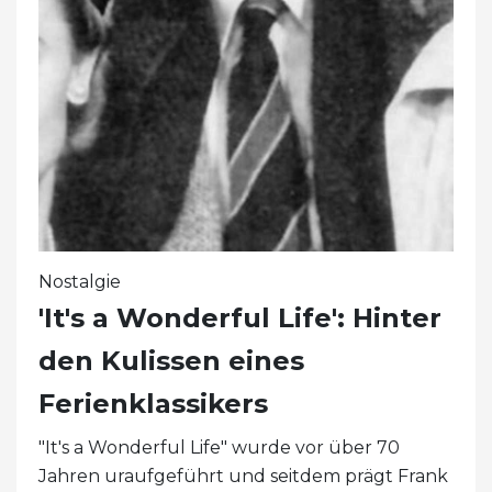
Nostalgie
'It's a Wonderful Life': Hinter
den Kulissen eines
Ferienklassikers
"It's a Wonderful Life" wurde vor über 70
Jahren uraufgeführt und seitdem prägt Frank