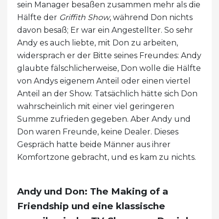
sein Manager besaßen zusammen mehr als die
Hälfte der
Griffith Show
, während Don nichts
davon besaß; Er war ein Angestellter. So sehr
Andy es auch liebte, mit Don zu arbeiten,
widersprach er der Bitte seines Freundes: Andy
glaubte fälschlicherweise, Don wolle die Hälfte
von Andys eigenem Anteil oder einen viertel
Anteil an der Show. Tatsächlich hätte sich Don
wahrscheinlich mit einer viel geringeren
Summe zufrieden gegeben. Aber Andy und
Don waren Freunde, keine Dealer. Dieses
Gespräch hatte beide Männer aus ihrer
Komfortzone gebracht, und es kam zu nichts.
Andy und Don: The Making of a
Friendship und eine klassische