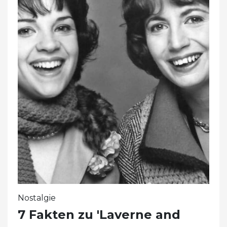
Nostalgie
7 Fakten zu 'Laverne and