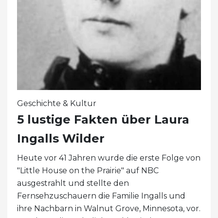
Geschichte & Kultur
5 lustige Fakten über Laura
Ingalls Wilder
Heute vor 41 Jahren wurde die erste Folge von
"Little House on the Prairie" auf NBC
ausgestrahlt und stellte den
Fernsehzuschauern die Familie Ingalls und
ihre Nachbarn in Walnut Grove, Minnesota, vor.