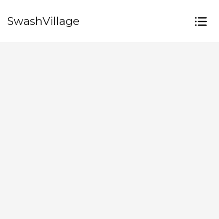
SwashVillage