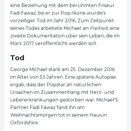
eine Beziehung mit dem berühmten Friseur
Fadi Fawaz, bis er zur Pop-Ikone wurde's
vorzeitiger Tod im Jahr 2016. Zum Zeitpunkt
seines Todes arbeitete Michael an
Freiheit
, eine
zweite Dokumentation über sein Leben, die im
März 2017 veröffentlicht werden soll.
Tod
George Michael starb am 25. Dezember 2016
im Alter von 53 Jahren. Eine spätere Autopsie
ergab, dass der Popstar an natürlichen
Ursachen im Zusammenhang mit Herz- und
Lebererkrankungen gestorben war. Michael'S
Partner Fadi Fawaz fand ihn am
Weihnachtsmorgen tot in seinem Haus in
Oxfordshire.