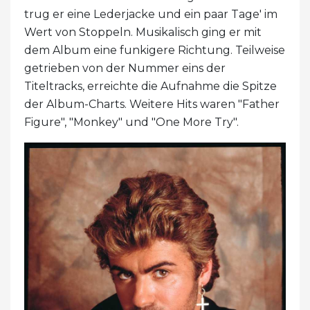
trug er eine Lederjacke und ein paar Tage' im
Wert von Stoppeln. Musikalisch ging er mit
dem Album eine funkigere Richtung. Teilweise
getrieben von der Nummer eins der
Titeltracks, erreichte die Aufnahme die Spitze
der Album-Charts. Weitere Hits waren "Father
Figure", "Monkey" und "One More Try".