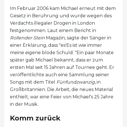
Im Februar 2006 kam Michael erneut mit dem
Gesetz in Berührung und wurde wegen des
Verdachts illegaler Drogen in London
festgenommen. Laut einem Bericht in
Rollender Stein
Magazin, sagte der Sänger in
einer Erklärung, dass "es'Es ist wie immer
meine eigene blöde Schuld. "Ein paar Monate
später gab Michael bekannt, dass er zum
ersten Mal seit 15 Jahren auf Tournee geht. Er
veröffentlichte auch eine Sammlung seiner
Songs mit dem Titel
Fünfundzwanzig
, in
Großbritannien. Die Arbeit, die neues Material
enthielt, war eine Feier von Michael's 25 Jahre
in der Musik.
Komm zurück