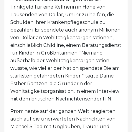
Trinkgeld für eine Kellnerin in Höhe von
Tausenden von Dollar, um ihr zu helfen, die
Schulden ihrer Krankenpflegeschule zu
bezahlen. Er spendete auch anonym Millionen
von Dollar an Wohltätigkeitsorganisationen,
einschließlich Childline, einem Beratungsdienst
für Kinder in Großbritannien. "Niemand
außerhalb der Wohltätigkeitsorganisation
wusste, wie viel er der Nation spendete'Die am
stärksten gefährdeten Kinder ", sagte Dame
Esther Rantzen, die Gründerin der
Wohltätigkeitsorganisation, in einem Interview
mit dem britischen Nachrichtensender ITN.
Prominente auf der ganzen Welt reagierten
auch auf die unerwarteten Nachrichten von
Michael'S Tod mit Unglauben, Trauer und