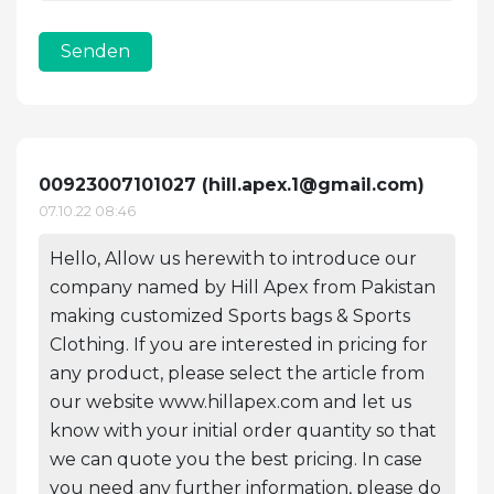
Senden
00923007101027 (
hill.apex.1@gmail.com
)
07.10.22 08:46
Hello, Allow us herewith to introduce our
company named by Hill Apex from Pakistan
making customized Sports bags & Sports
Clothing. If you are interested in pricing for
any product, please select the article from
our website www.hillapex.com and let us
know with your initial order quantity so that
we can quote you the best pricing. In case
you need any further information, please do