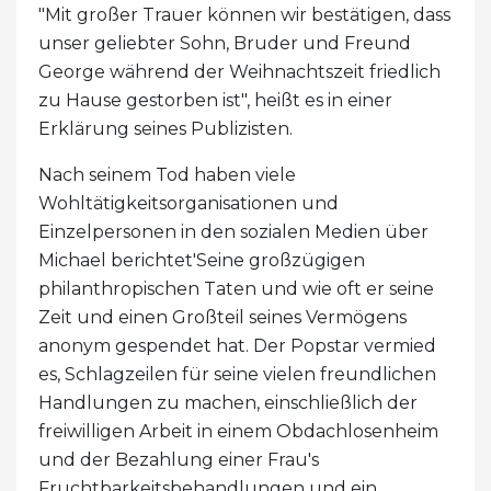
"Mit großer Trauer können wir bestätigen, dass
unser geliebter Sohn, Bruder und Freund
George während der Weihnachtszeit friedlich
zu Hause gestorben ist", heißt es in einer
Erklärung seines Publizisten.
Nach seinem Tod haben viele
Wohltätigkeitsorganisationen und
Einzelpersonen in den sozialen Medien über
Michael berichtet'Seine großzügigen
philanthropischen Taten und wie oft er seine
Zeit und einen Großteil seines Vermögens
anonym gespendet hat. Der Popstar vermied
es, Schlagzeilen für seine vielen freundlichen
Handlungen zu machen, einschließlich der
freiwilligen Arbeit in einem Obdachlosenheim
und der Bezahlung einer Frau's
Fruchtbarkeitsbehandlungen und ein