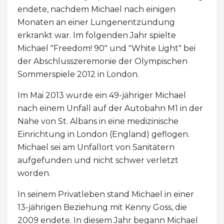
endete, nachdem Michael nach einigen
Monaten an einer Lungenentzündung
erkrankt war. Im folgenden Jahr spielte
Michael "Freedom! 90" und "White Light" bei
der Abschlusszeremonie der Olympischen
Sommerspiele 2012 in London.
Im Mai 2013 wurde ein 49-jähriger Michael
nach einem Unfall auf der Autobahn M1 in der
Nähe von St. Albans in eine medizinische
Einrichtung in London (England) geflogen.
Michael sei am Unfallort von Sanitätern
aufgefunden und nicht schwer verletzt
worden.
In seinem Privatleben stand Michael in einer
13-jährigen Beziehung mit Kenny Goss, die
2009 endete. In diesem Jahr begann Michael