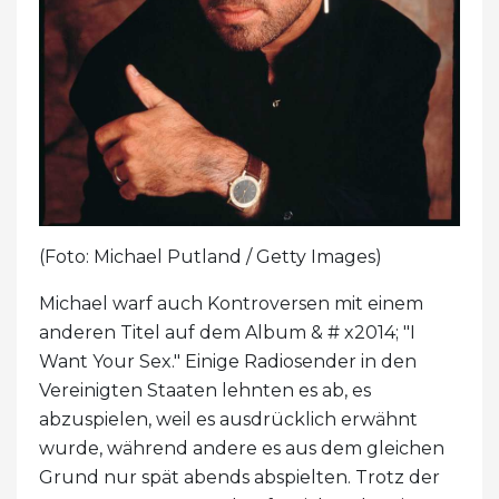
(Foto: Michael Putland / Getty Images)
Michael warf auch Kontroversen mit einem
anderen Titel auf dem Album & # x2014; "I
Want Your Sex." Einige Radiosender in den
Vereinigten Staaten lehnten es ab, es
abzuspielen, weil es ausdrücklich erwähnt
wurde, während andere es aus dem gleichen
Grund nur spät abends abspielten. Trotz der