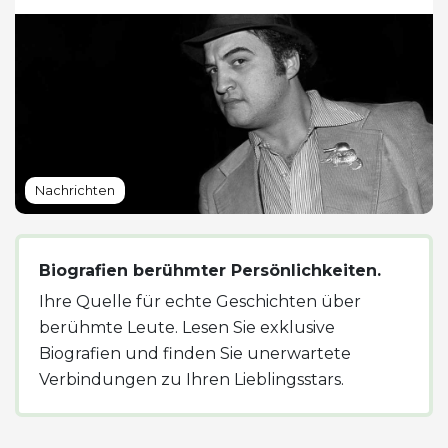
Nachrichten
Biografien berühmter Persönlichkeiten.
Ihre Quelle für echte Geschichten über
berühmte Leute. Lesen Sie exklusive
Biografien und finden Sie unerwartete
Verbindungen zu Ihren Lieblingsstars.