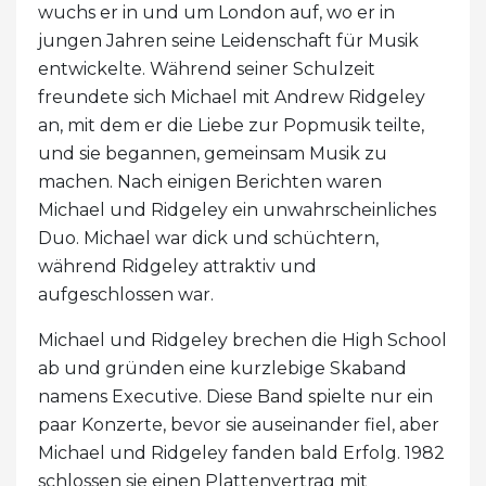
wuchs er in und um London auf, wo er in
jungen Jahren seine Leidenschaft für Musik
entwickelte. Während seiner Schulzeit
freundete sich Michael mit Andrew Ridgeley
an, mit dem er die Liebe zur Popmusik teilte,
und sie begannen, gemeinsam Musik zu
machen. Nach einigen Berichten waren
Michael und Ridgeley ein unwahrscheinliches
Duo. Michael war dick und schüchtern,
während Ridgeley attraktiv und
aufgeschlossen war.
Michael und Ridgeley brechen die High School
ab und gründen eine kurzlebige Skaband
namens Executive. Diese Band spielte nur ein
paar Konzerte, bevor sie auseinander fiel, aber
Michael und Ridgeley fanden bald Erfolg. 1982
schlossen sie einen Plattenvertrag mit