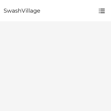
SwashVillage