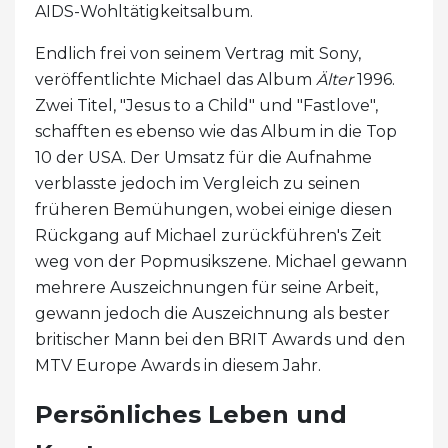
AIDS-Wohltätigkeitsalbum.
Endlich frei von seinem Vertrag mit Sony,
veröffentlichte Michael das Album
Älter
1996.
Zwei Titel, "Jesus to a Child" und "Fastlove",
schafften es ebenso wie das Album in die Top
10 der USA. Der Umsatz für die Aufnahme
verblasste jedoch im Vergleich zu seinen
früheren Bemühungen, wobei einige diesen
Rückgang auf Michael zurückführen's Zeit
weg von der Popmusikszene. Michael gewann
mehrere Auszeichnungen für seine Arbeit,
gewann jedoch die Auszeichnung als bester
britischer Mann bei den BRIT Awards und den
MTV Europe Awards in diesem Jahr.
Persönliches Leben und