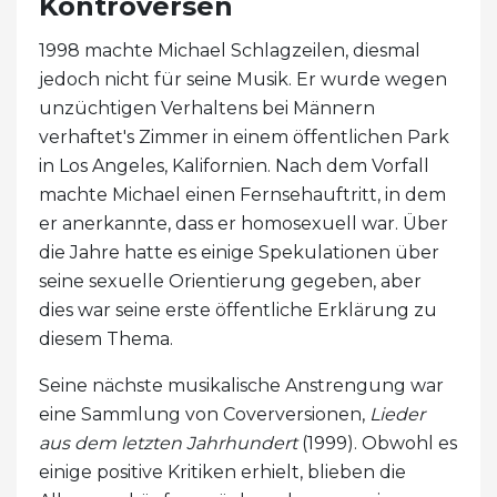
Kontroversen
1998 machte Michael Schlagzeilen, diesmal
jedoch nicht für seine Musik. Er wurde wegen
unzüchtigen Verhaltens bei Männern
verhaftet's Zimmer in einem öffentlichen Park
in Los Angeles, Kalifornien. Nach dem Vorfall
machte Michael einen Fernsehauftritt, in dem
er anerkannte, dass er homosexuell war. Über
die Jahre hatte es einige Spekulationen über
seine sexuelle Orientierung gegeben, aber
dies war seine erste öffentliche Erklärung zu
diesem Thema.
Seine nächste musikalische Anstrengung war
eine Sammlung von Coverversionen,
Lieder
aus dem letzten Jahrhundert
(1999). Obwohl es
einige positive Kritiken erhielt, blieben die