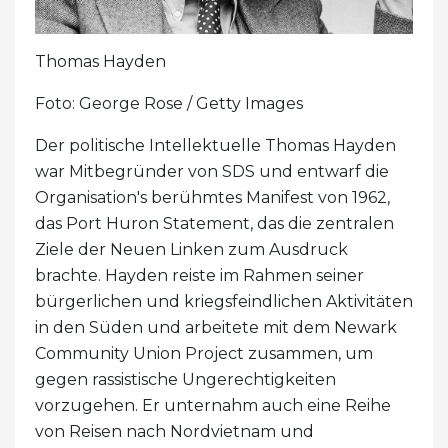
Thomas Hayden
Foto: George Rose / Getty Images
Der politische Intellektuelle Thomas Hayden
war Mitbegründer von SDS und entwarf die
Organisation's berühmtes Manifest von 1962,
das Port Huron Statement, das die zentralen
Ziele der Neuen Linken zum Ausdruck
brachte. Hayden reiste im Rahmen seiner
bürgerlichen und kriegsfeindlichen Aktivitäten
in den Süden und arbeitete mit dem Newark
Community Union Project zusammen, um
gegen rassistische Ungerechtigkeiten
vorzugehen. Er unternahm auch eine Reihe
von Reisen nach Nordvietnam und