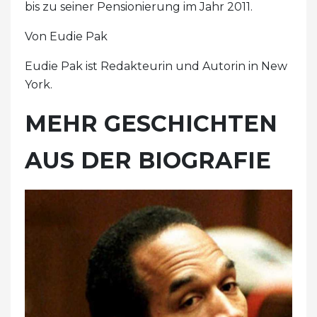
bis zu seiner Pensionierung im Jahr 2011.
Von Eudie Pak
Eudie Pak ist Redakteurin und Autorin in New
York.
MEHR GESCHICHTEN
AUS DER BIOGRAFIE