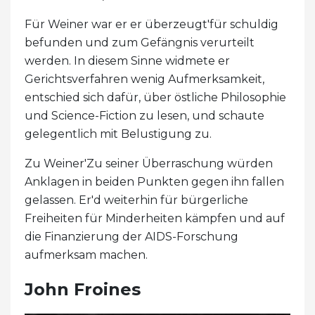
Für Weiner war er er überzeugt'für schuldig
befunden und zum Gefängnis verurteilt
werden. In diesem Sinne widmete er
Gerichtsverfahren wenig Aufmerksamkeit,
entschied sich dafür, über östliche Philosophie
und Science-Fiction zu lesen, und schaute
gelegentlich mit Belustigung zu.
Zu Weiner'Zu seiner Überraschung würden
Anklagen in beiden Punkten gegen ihn fallen
gelassen. Er'd weiterhin für bürgerliche
Freiheiten für Minderheiten kämpfen und auf
die Finanzierung der AIDS-Forschung
aufmerksam machen.
John Froines