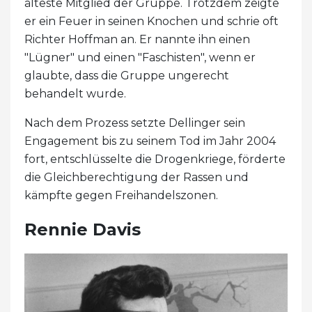
älteste Mitglied der Gruppe. Trotzdem zeigte
er ein Feuer in seinen Knochen und schrie oft
Richter Hoffman an. Er nannte ihn einen
"Lügner" und einen "Faschisten", wenn er
glaubte, dass die Gruppe ungerecht
behandelt wurde.
Nach dem Prozess setzte Dellinger sein
Engagement bis zu seinem Tod im Jahr 2004
fort, entschlüsselte die Drogenkriege, förderte
die Gleichberechtigung der Rassen und
kämpfte gegen Freihandelszonen.
Rennie Davis