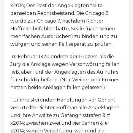
x2014; Der Rest der Angeklagten teilte
denselben Rechtsbeistand. Die Chicago 8
wurde zur Chicago 7, nachdem Richter
Hoffman befohlen hatte, Seale (nach seinen
mehrfachen Ausbrüchen) zu binden und zu
würgen und seinen Fall separat zu prüfen.
Im Februar 1970 endete der Prozess, als die
Jury die Anklage wegen Verschwörung fallen
ließ, aber fünf der Angeklagten des Aufruhrs
für schuldig befand. (Nur Weiner und Froines
hatten beide Anklagen fallen gelassen.)
Für ihre störenden Handlungen vor Gericht
verurteilte Richter Hoffman alle Angeklagten
und ihre Anwälte zu Gefängnisstrafen & #
x2014; zwischen zwei und vier Jahren & #
x2014; wegen Verachtung, während die