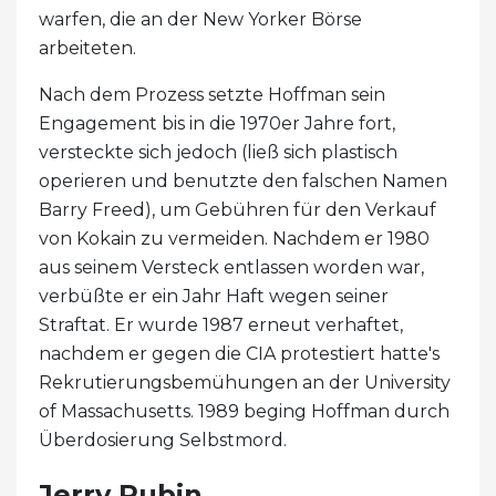
warfen, die an der New Yorker Börse
arbeiteten.
Nach dem Prozess setzte Hoffman sein
Engagement bis in die 1970er Jahre fort,
versteckte sich jedoch (ließ sich plastisch
operieren und benutzte den falschen Namen
Barry Freed), um Gebühren für den Verkauf
von Kokain zu vermeiden. Nachdem er 1980
aus seinem Versteck entlassen worden war,
verbüßte er ein Jahr Haft wegen seiner
Straftat. Er wurde 1987 erneut verhaftet,
nachdem er gegen die CIA protestiert hatte's
Rekrutierungsbemühungen an der University
of Massachusetts. 1989 beging Hoffman durch
Überdosierung Selbstmord.
Jerry Rubin