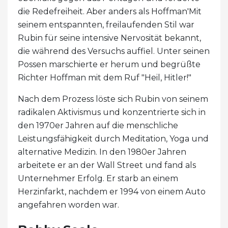
die Redefreiheit. Aber anders als Hoffman'Mit
seinem entspannten, freilaufenden Stil war
Rubin für seine intensive Nervosität bekannt,
die während des Versuchs auffiel. Unter seinen
Possen marschierte er herum und begrüßte
Richter Hoffman mit dem Ruf "Heil, Hitler!"
Nach dem Prozess löste sich Rubin von seinem
radikalen Aktivismus und konzentrierte sich in
den 1970er Jahren auf die menschliche
Leistungsfähigkeit durch Meditation, Yoga und
alternative Medizin. In den 1980er Jahren
arbeitete er an der Wall Street und fand als
Unternehmer Erfolg. Er starb an einem
Herzinfarkt, nachdem er 1994 von einem Auto
angefahren worden war.