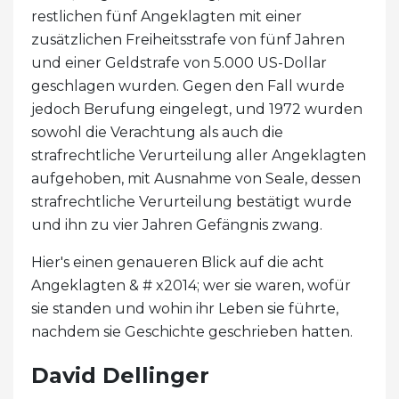
restlichen fünf Angeklagten mit einer
zusätzlichen Freiheitsstrafe von fünf Jahren
und einer Geldstrafe von 5.000 US-Dollar
geschlagen wurden. Gegen den Fall wurde
jedoch Berufung eingelegt, und 1972 wurden
sowohl die Verachtung als auch die
strafrechtliche Verurteilung aller Angeklagten
aufgehoben, mit Ausnahme von Seale, dessen
strafrechtliche Verurteilung bestätigt wurde
und ihn zu vier Jahren Gefängnis zwang.
Hier's einen genaueren Blick auf die acht
Angeklagten & # x2014; wer sie waren, wofür
sie standen und wohin ihr Leben sie führte,
nachdem sie Geschichte geschrieben hatten.
David Dellinger