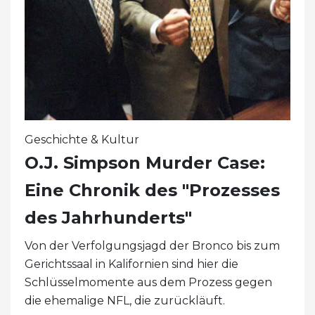
Geschichte & Kultur
O.J. Simpson Murder Case:
Eine Chronik des "Prozesses
des Jahrhunderts"
Von der Verfolgungsjagd der Bronco bis zum
Gerichtssaal in Kalifornien sind hier die
Schlüsselmomente aus dem Prozess gegen
die ehemalige NFL, die zurückläuft.