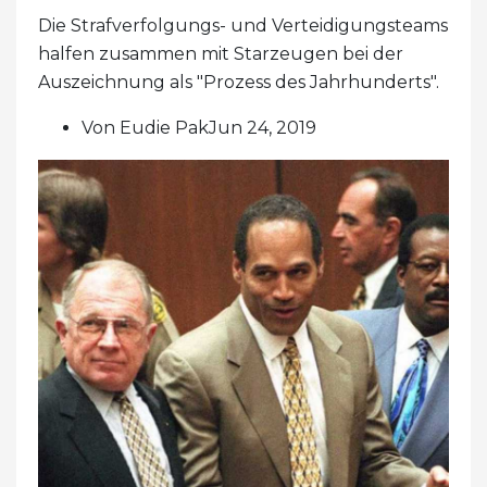
Die Strafverfolgungs- und Verteidigungsteams
halfen zusammen mit Starzeugen bei der
Auszeichnung als "Prozess des Jahrhunderts".
Von Eudie PakJun 24, 2019