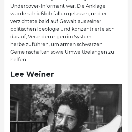
Undercover-Informant war. Die Anklage
wurde schließlich fallen gelassen, und er
verzichtete bald auf Gewalt aus seiner
politischen Ideologie und konzentrierte sich
darauf, Veränderungen im System
herbeizuführen, um armen schwarzen
Gemeinschaften sowie Umweltbelangen zu
helfen.
Lee Weiner