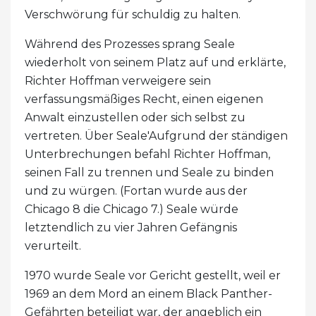
Verschwörung für schuldig zu halten.
Während des Prozesses sprang Seale
wiederholt von seinem Platz auf und erklärte,
Richter Hoffman verweigere sein
verfassungsmäßiges Recht, einen eigenen
Anwalt einzustellen oder sich selbst zu
vertreten. Über Seale'Aufgrund der ständigen
Unterbrechungen befahl Richter Hoffman,
seinen Fall zu trennen und Seale zu binden
und zu würgen. (Fortan wurde aus der
Chicago 8 die Chicago 7.) Seale würde
letztendlich zu vier Jahren Gefängnis
verurteilt.
1970 wurde Seale vor Gericht gestellt, weil er
1969 an dem Mord an einem Black Panther-
Gefährten beteiligt war, der angeblich ein