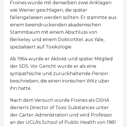
Froines wurde mit denselben zwei Anklagen
wie Weiner geschlagen, die später
fallengelassen werden sollten. Er stammte aus
einem beeindruckenden akademischen
Stammbaum mit einem Abschluss von
Berkeley und einem Doktortitel. aus Yale,
spezialisiert auf Toxikologie.
Ab 1964 wurde er Aktivist und später Mitglied
der SDS. Vor Gericht wurde er als eine
sympathische und zurückhaltende Person
beschrieben, die einen ironischen Witz über
ihn hatte.
Nach dem Versuch würde Froines als OSHA
dienen's Director of Toxic Substances unter
der Carter-Administration und wird Professor
an der UCLA's School of Public Health von 1981