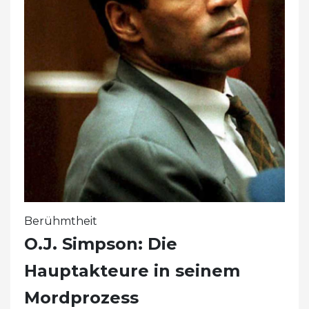
Berühmtheit
O.J. Simpson: Die
Hauptakteure in seinem
Mordprozess