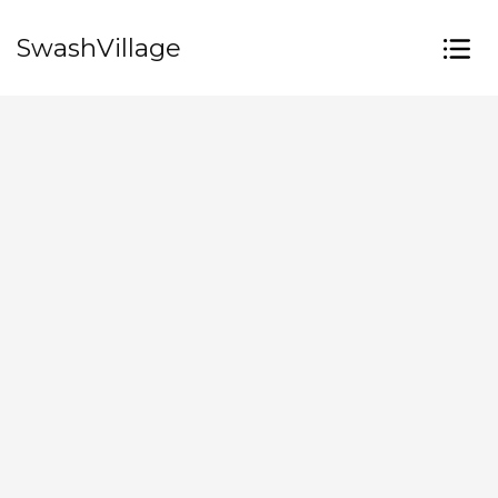
SwashVillage