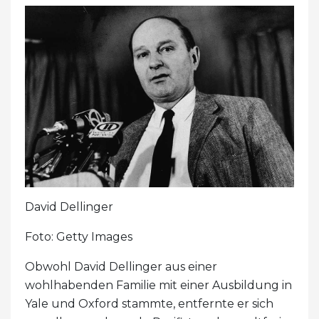
David Dellinger
Foto: Getty Images
Obwohl David Dellinger aus einer
wohlhabenden Familie mit einer Ausbildung in
Yale und Oxford stammte, entfernte er sich