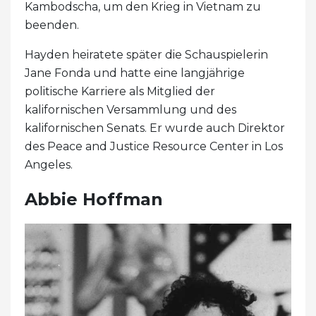
Kambodscha, um den Krieg in Vietnam zu
beenden.
Hayden heiratete später die Schauspielerin
Jane Fonda und hatte eine langjährige
politische Karriere als Mitglied der
kalifornischen Versammlung und des
kalifornischen Senats. Er wurde auch Direktor
des Peace and Justice Resource Center in Los
Angeles.
Abbie Hoffman