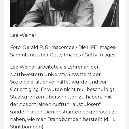
Lee Weiner
Foto: Gerald R. Brimacombe / Die LIFE Images-
Sammlung über Getty Images / Getty Images
Lee Weiner arbeitete als Lehrer an der
Northwestern University'S Assistent der
Soziologie, als er verhaftet wurde und vor
Gericht ging. Er wurde nicht nur beschuldigt,
Staatsgrenzen überschritten zu haben, "mit
der Absicht, einen Aufruhr auszulösen",
sondern auch, Demonstranten beigebracht zu
haben, wie man Brandbomben herstellt (d. H.
Stinkbomben)..