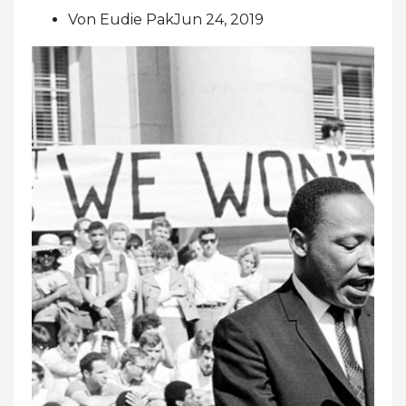
Von Eudie PakJun 24, 2019