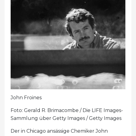
John Froines
Foto: Gerald R. Brimacombe / Die LIFE Images-
Sammlung über Getty Images / Getty Images
Der in Chicago ansässige Chemiker John