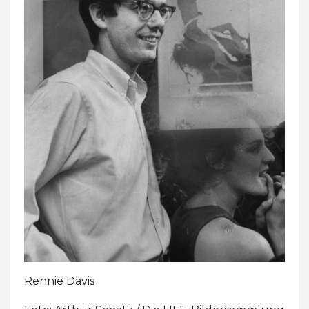
Rennie Davis