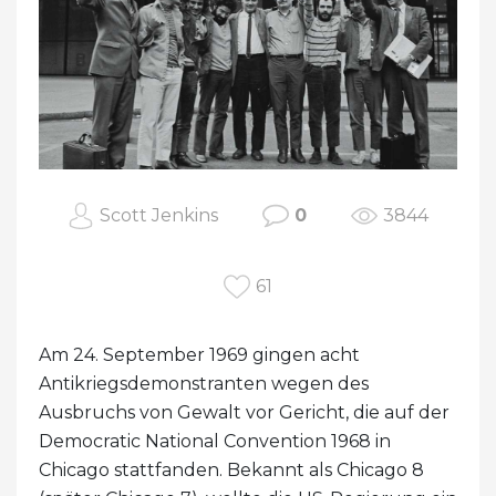
Scott Jenkins
0
3844
61
Am 24. September 1969 gingen acht
Antikriegsdemonstranten wegen des
Ausbruchs von Gewalt vor Gericht, die auf der
Democratic National Convention 1968 in
Chicago stattfanden. Bekannt als Chicago 8