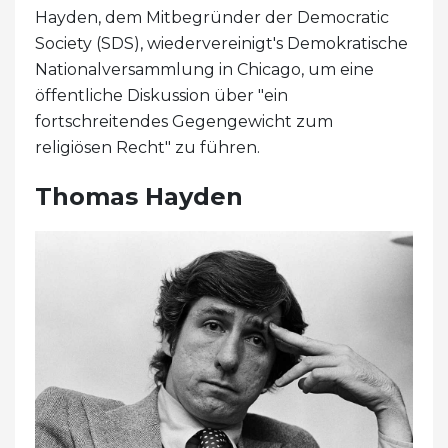
Hayden, dem Mitbegründer der Democratic
Society (SDS), wiedervereinigt's Demokratische
Nationalversammlung in Chicago, um eine
öffentliche Diskussion über "ein
fortschreitendes Gegengewicht zum
religiösen Recht" zu führen.
Thomas Hayden