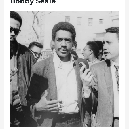
Bobby Seale