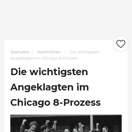
Startseite
Nachrichten
Die wichtigsten
Angeklagten im Chicago 8-Prozess
Die wichtigsten
Angeklagten im
Chicago 8-Prozess