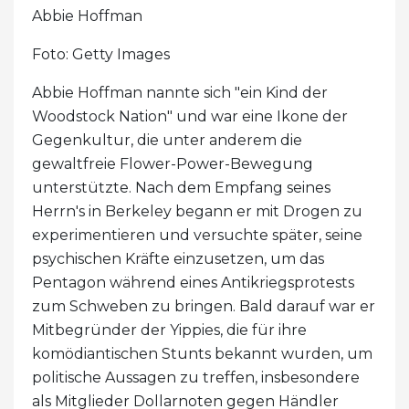
Abbie Hoffman
Foto: Getty Images
Abbie Hoffman nannte sich "ein Kind der
Woodstock Nation" und war eine Ikone der
Gegenkultur, die unter anderem die
gewaltfreie Flower-Power-Bewegung
unterstützte. Nach dem Empfang seines
Herrn's in Berkeley begann er mit Drogen zu
experimentieren und versuchte später, seine
psychischen Kräfte einzusetzen, um das
Pentagon während eines Antikriegsprotests
zum Schweben zu bringen. Bald darauf war er
Mitbegründer der Yippies, die für ihre
komödiantischen Stunts bekannt wurden, um
politische Aussagen zu treffen, insbesondere
als Mitglieder Dollarnoten gegen Händler