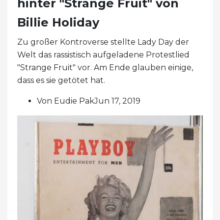
hinter "Strange Fruit" von
Billie Holiday
Zu großer Kontroverse stellte Lady Day der
Welt das rassistisch aufgeladene Protestlied
"Strange Fruit" vor. Am Ende glauben einige,
dass es sie getötet hat.
Von Eudie PakJun 17, 2019