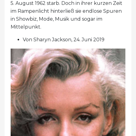
5. August 1962 starb. Doch in ihrer kurzen Zeit
im Rampenlicht hinterließ sie endlose Spuren
in Showbiz, Mode, Musik und sogar im
Mittelpunkt.
Von Sharyn Jackson, 24. Juni 2019