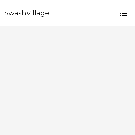
SwashVillage