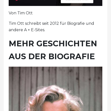
Von Tim Ott
Tim Ott schreibt seit 2012 für Biografie und
andere A + E-Sites.
MEHR GESCHICHTEN
AUS DER BIOGRAFIE