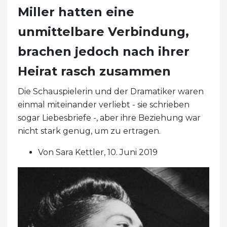
Miller hatten eine
unmittelbare Verbindung,
brachen jedoch nach ihrer
Heirat rasch zusammen
Die Schauspielerin und der Dramatiker waren
einmal miteinander verliebt - sie schrieben
sogar Liebesbriefe -, aber ihre Beziehung war
nicht stark genug, um zu ertragen.
Von Sara Kettler, 10. Juni 2019