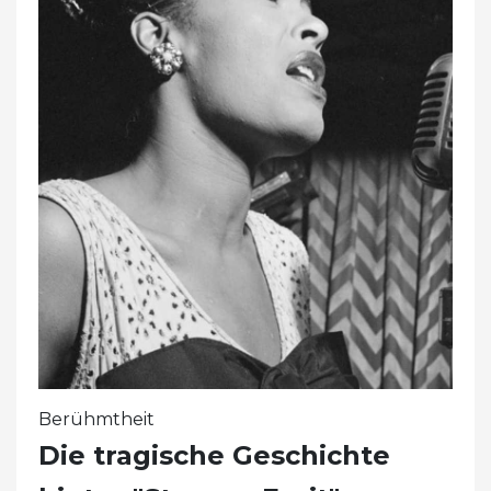
Berühmtheit
Die tragische Geschichte