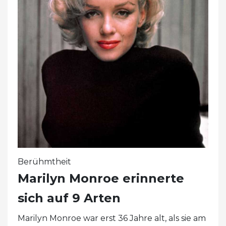
Berühmtheit
Marilyn Monroe erinnerte
sich auf 9 Arten
Marilyn Monroe war erst 36 Jahre alt, als sie am