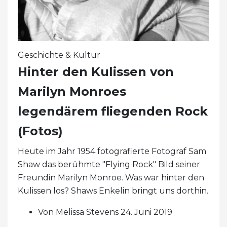
Geschichte & Kultur
Hinter den Kulissen von
Marilyn Monroes
legendärem fliegenden Rock
(Fotos)
Heute im Jahr 1954 fotografierte Fotograf Sam
Shaw das berühmte "Flying Rock" Bild seiner
Freundin Marilyn Monroe. Was war hinter den
Kulissen los? Shaws Enkelin bringt uns dorthin.
Von Melissa Stevens 24. Juni 2019