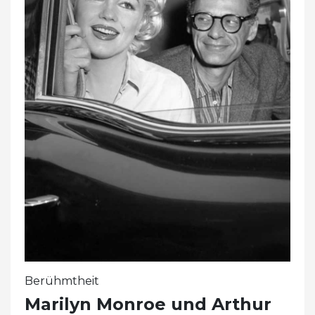
Berühmtheit
Marilyn Monroe und Arthur