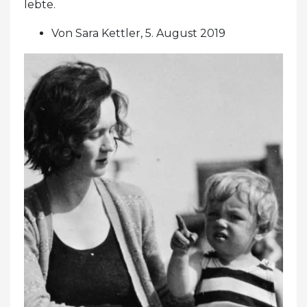
lebte.
Von Sara Kettler, 5. August 2019