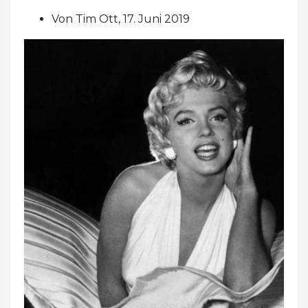
Von Tim Ott, 17. Juni 2019