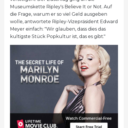
Museumskette Ripley's Believe It or Not. Auf
die Frage, warum er so viel Geld ausgeben
wolle, antwortete Ripley-Vizepräsident Edward
Meyer einfach: "Wir glauben, dass dies das
kultigste Stück Popkultur ist, das es gibt."