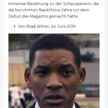
immense Beziehung zu der Schauspielerin, die
die berühmten Nacktfotos Jahre vor dem
Debüt des Magazins gemacht hatte.
Von Brad Witter, 24. Juni 2019