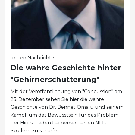
In den Nachrichten
Die wahre Geschichte hinter
"Gehirnerschütterung"
Mit der Veröffentlichung von "Concussion" am
25. Dezember sehen Sie hier die wahre
Geschichte von Dr. Bennet Omalu und seinem
Kampf, um das Bewusstsein für das Problem
der Hirnschäden bei pensionierten NFL-
Spielern zu schärfen.