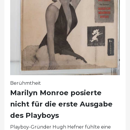
Berühmtheit
Marilyn Monroe posierte
nicht für die erste Ausgabe
des Playboys
Playboy-Gründer Hugh Hefner fühlte eine