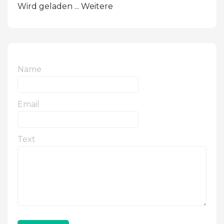
Wird geladen ... Weitere
Name
Email
Text