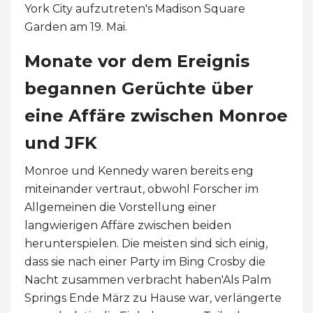
York City aufzutreten's Madison Square
Garden am 19. Mai.
Monate vor dem Ereignis
begannen Gerüchte über
eine Affäre zwischen Monroe
und JFK
Monroe und Kennedy waren bereits eng
miteinander vertraut, obwohl Forscher im
Allgemeinen die Vorstellung einer
langwierigen Affäre zwischen beiden
herunterspielen. Die meisten sind sich einig,
dass sie nach einer Party im Bing Crosby die
Nacht zusammen verbracht haben'Als Palm
Springs Ende März zu Hause war, verlängerte