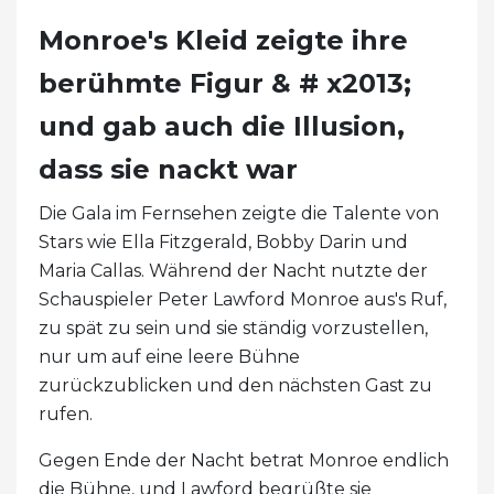
Monroe's Kleid zeigte ihre
berühmte Figur & # x2013;
und gab auch die Illusion,
dass sie nackt war
Die Gala im Fernsehen zeigte die Talente von
Stars wie Ella Fitzgerald, Bobby Darin und
Maria Callas. Während der Nacht nutzte der
Schauspieler Peter Lawford Monroe aus's Ruf,
zu spät zu sein und sie ständig vorzustellen,
nur um auf eine leere Bühne
zurückzublicken und den nächsten Gast zu
rufen.
Gegen Ende der Nacht betrat Monroe endlich
die Bühne, und Lawford begrüßte sie