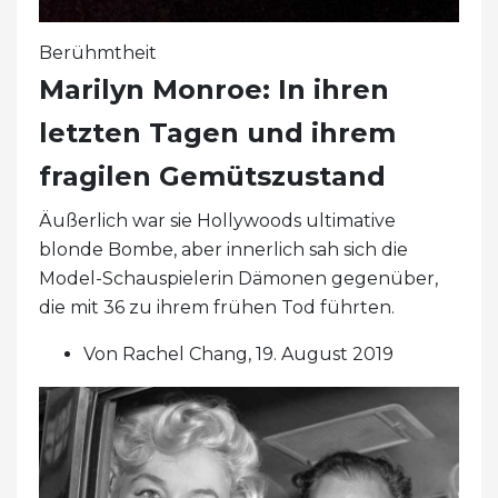
Berühmtheit
Marilyn Monroe: In ihren
letzten Tagen und ihrem
fragilen Gemütszustand
Äußerlich war sie Hollywoods ultimative
blonde Bombe, aber innerlich sah sich die
Model-Schauspielerin Dämonen gegenüber,
die mit 36 ​​zu ihrem frühen Tod führten.
Von Rachel Chang, 19. August 2019