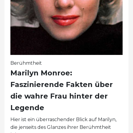
Berühmtheit
Marilyn Monroe:
Faszinierende Fakten über
die wahre Frau hinter der
Legende
Hier ist ein überraschender Blick auf Marilyn,
die jenseits des Glanzes ihrer Berühmtheit