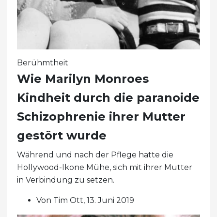
Berühmtheit
Wie Marilyn Monroes
Kindheit durch die paranoide
Schizophrenie ihrer Mutter
gestört wurde
Während und nach der Pflege hatte die
Hollywood-Ikone Mühe, sich mit ihrer Mutter
in Verbindung zu setzen.
Von Tim Ott, 13. Juni 2019